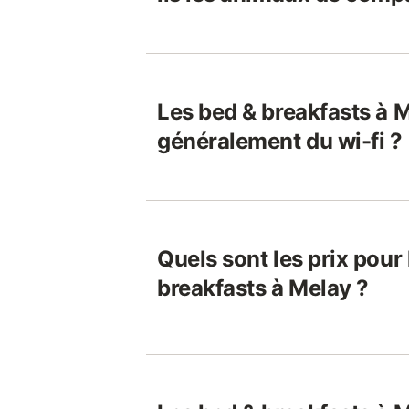
Les bed & breakfasts à M
généralement du wi-fi ?
Quels sont les prix pour
breakfasts à Melay ?