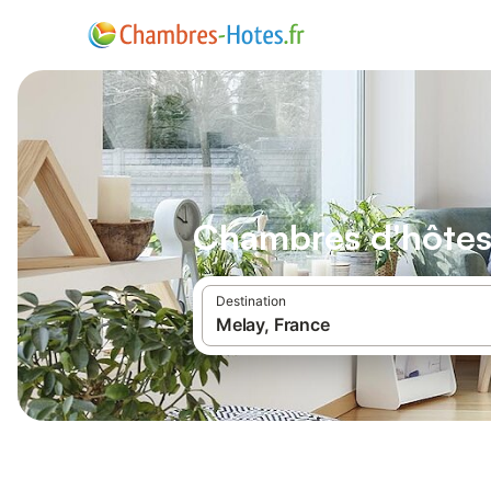
Chambres d'hôtes
Destination