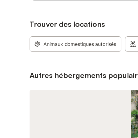
Trouver des locations
Animaux domestiques autorisés
Autres hébergements populair