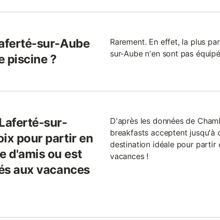
Laferté-sur-Aube
Rarement. En effet, la plus pa
sur-Aube n'en sont pas équipé
e piscine ?
Laferté-sur-
D'après les données de Cham
breakfasts acceptent jusqu'à 
ix pour partir en
destination idéale pour partir
 d'amis ou est
vacances !
tés aux vacances