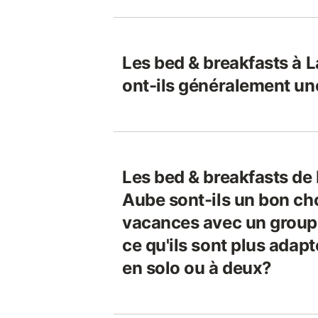
Les bed & breakfasts à 
ont-ils généralement un
Les bed & breakfasts de 
Aube sont-ils un bon cho
vacances avec un groupe
ce qu'ils sont plus adap
en solo ou à deux?