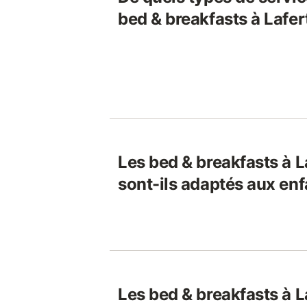
bed & breakfasts à Lafe
Les bed & breakfasts à 
sont-ils adaptés aux enf
Les bed & breakfasts à 