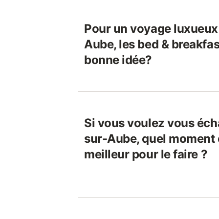
Pour un voyage luxueux 
Aube, les bed & breakfas
bonne idée?
Si vous voulez vous éch
sur-Aube, quel moment d
meilleur pour le faire ?