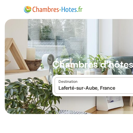
Chambres d'hôtes
Destination