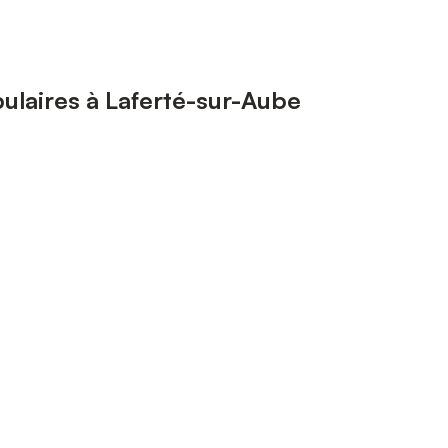
ulaires à Laferté-sur-Aube