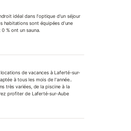
ndroit idéal dans l'optique d'un séjour
s habitations sont équipées d'une
t 0 % ont un sauna.
 locations de vacances à Laferté-sur-
aptée à tous les mois de l'année..
ns très variées, de la piscine à la
rrez profiter de Laferté-sur-Aube