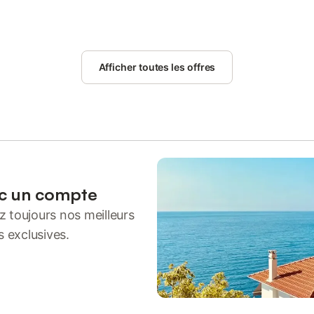
Afficher toutes les offres
ec un compte
 toujours nos meilleurs
s exclusives.