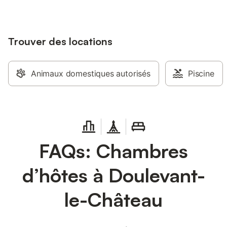
Trouver des locations
Animaux domestiques autorisés
Piscine
FAQs: Chambres
d’hôtes à Doulevant-
le-Château