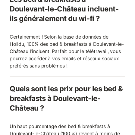
Doulevant-le-Château incluent-
ils généralement du wi-fi ?
Certainement ! Selon la base de données de
Holidu, 100% des bed & breakfasts à Doulevant-le-
Château l'incluent. Parfait pour le télétravail, vous
pourrez accéder à vos emails et réseaux sociaux
préférés sans problèmes !
Quels sont les prix pour les bed &
breakfasts à Doulevant-le-
Château ?
Un haut pourcentage des bed & breakfasts à
Doulevant-le-Château (100 %) revient à moins de