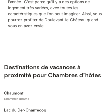
l'année.. C'est parce qu'il y a des options de
logement très variées, avec toutes les
caractéristiques que l'on peut imaginer. Ainsi, vous
pourrez profiter de Doulevant-le-Château quand
vous en avez envie.
Destinations de vacances à
proximité pour Chambres d’hôtes
Chaumont
Chambres d’hôtes
Lac du Der-Chantecoq