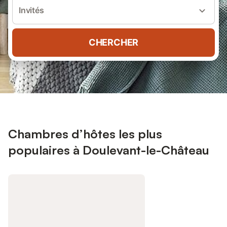
Invités
CHERCHER
Chambres d’hôtes les plus
populaires à Doulevant-le-Château