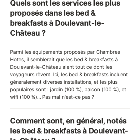
Quels sont les services les plus
proposés dans les bed &
breakfasts à Doulevant-le-
Château ?
Parmi les équipements proposés par Chambres
Hotes, il semblerait que les bed & breakfasts à
Doulevant-le-Château aient tout ce dont les
voyageurs rêvent. Ici, les bed & breakfasts incluent
généralement diverses installations, et les plus
populaires sont : jardin (100 %), balcon (100 %), et
wifi (100 %)... Pas mal n'est-ce pas ?
Comment sont, en général, notés
les bed & breakfasts à Doulevant-