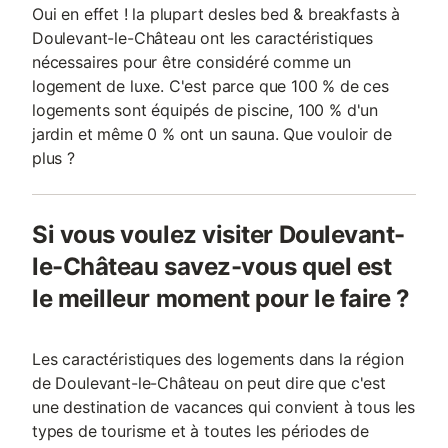
Oui en effet ! la plupart desles bed & breakfasts à
Doulevant-le-Château ont les caractéristiques
nécessaires pour être considéré comme un
logement de luxe. C'est parce que 100 % de ces
logements sont équipés de piscine, 100 % d'un
jardin et même 0 % ont un sauna. Que vouloir de
plus ?
Si vous voulez visiter Doulevant-
le-Château savez-vous quel est
le meilleur moment pour le faire ?
Les caractéristiques des logements dans la région
de Doulevant-le-Château on peut dire que c'est
une destination de vacances qui convient à tous les
types de tourisme et à toutes les périodes de