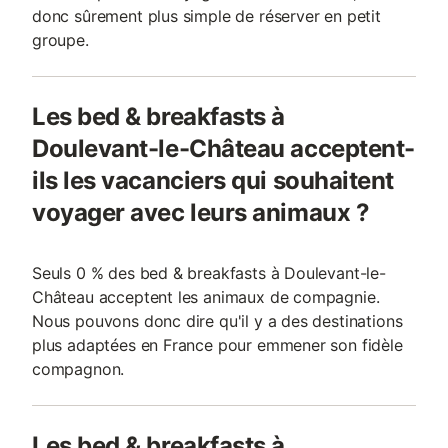
donc sûrement plus simple de réserver en petit
groupe.
Les bed & breakfasts à
Doulevant-le-Château acceptent-
ils les vacanciers qui souhaitent
voyager avec leurs animaux ?
Seuls 0 % des bed & breakfasts à Doulevant-le-
Château acceptent les animaux de compagnie.
Nous pouvons donc dire qu'il y a des destinations
plus adaptées en France pour emmener son fidèle
compagnon.
Les bed & breakfasts à