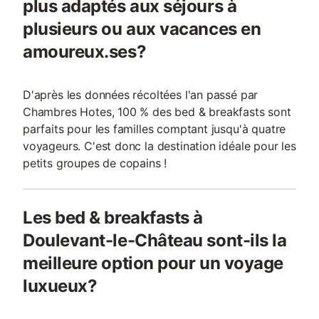
plus adaptés aux séjours à
plusieurs ou aux vacances en
amoureux.ses?
D'après les données récoltées l'an passé par
Chambres Hotes, 100 % des bed & breakfasts sont
parfaits pour les familles comptant jusqu'à quatre
voyageurs. C'est donc la destination idéale pour les
petits groupes de copains !
Les bed & breakfasts à
Doulevant-le-Château sont-ils la
meilleure option pour un voyage
luxueux?