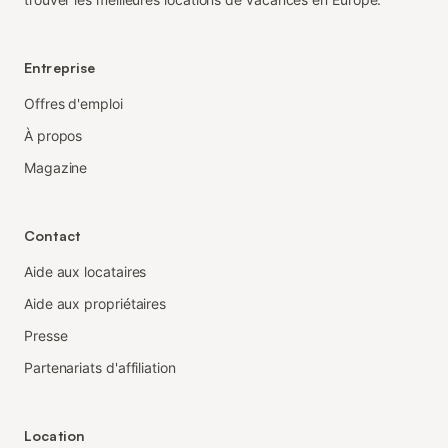
Entreprise
Offres d'emploi
À propos
Magazine
Contact
Aide aux locataires
Aide aux propriétaires
Presse
Partenariats d'affiliation
Location