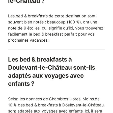
le-Château ?
Les bed & breakfasts de cette destination sont
souvent bien notés : beaucoup (100 %), ont une
note de 9 étoiles, qui signifie qu'ici, vous trouverez
facilement le bed & breakfast parfait pour vos
prochaines vacances !
Les bed & breakfasts à
Doulevant-le-Château sont-ils
adaptés aux voyages avec
enfants ?
Selon les données de Chambres Hotes, Moins de
10 % des bed & breakfasts à Doulevant-le-Château
sont adaptés aux voyages avec enfants. Ici, il sera