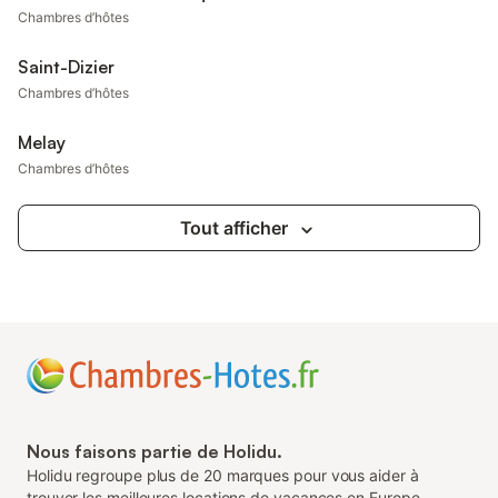
Chambres d’hôtes
Saint-Dizier
Chambres d’hôtes
Melay
Chambres d’hôtes
Tout afficher
Nous faisons partie de Holidu.
Holidu regroupe plus de 20 marques pour vous aider à
trouver les meilleures locations de vacances en Europe.