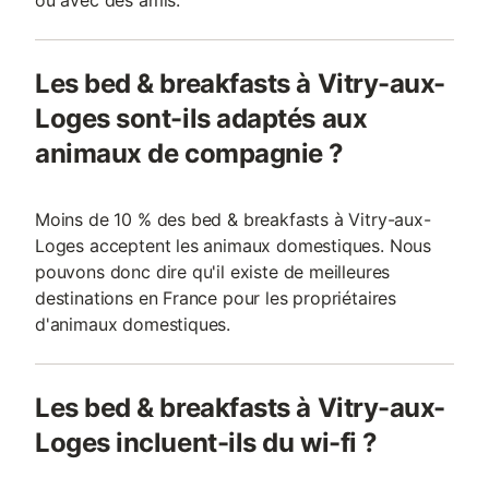
ou avec des amis.
Les bed & breakfasts à Vitry-aux-
Loges sont-ils adaptés aux
animaux de compagnie ?
Moins de 10 % des bed & breakfasts à Vitry-aux-
Loges acceptent les animaux domestiques. Nous
pouvons donc dire qu'il existe de meilleures
destinations en France pour les propriétaires
d'animaux domestiques.
Les bed & breakfasts à Vitry-aux-
Loges incluent-ils du wi-fi ?