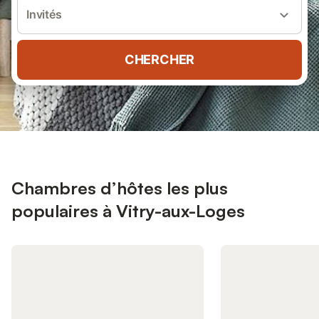
Invités
CHERCHER
Chambres d’hôtes les plus
populaires à Vitry-aux-Loges