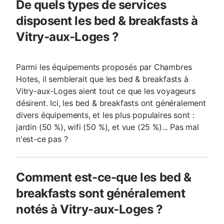
De quels types de services
disposent les bed & breakfasts à
Vitry-aux-Loges ?
Parmi les équipements proposés par Chambres
Hotes, il semblerait que les bed & breakfasts à
Vitry-aux-Loges aient tout ce que les voyageurs
désirent. Ici, les bed & breakfasts ont généralement
divers équipements, et les plus populaires sont :
jardin (50 %), wifi (50 %), et vue (25 %)... Pas mal
n'est-ce pas ?
Comment est-ce-que les bed &
breakfasts sont généralement
notés à Vitry-aux-Loges ?