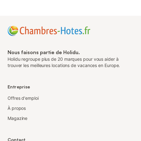
Nous faisons partie de Holidu.
Holidu regroupe plus de 20 marques pour vous aider à
trouver les meilleures locations de vacances en Europe.
Entreprise
Offres d'emploi
À propos
Magazine
Contact