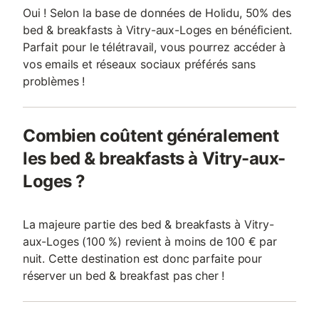
Oui ! Selon la base de données de Holidu, 50% des
bed & breakfasts à Vitry-aux-Loges en bénéficient.
Parfait pour le télétravail, vous pourrez accéder à
vos emails et réseaux sociaux préférés sans
problèmes !
Combien coûtent généralement
les bed & breakfasts à Vitry-aux-
Loges ?
La majeure partie des bed & breakfasts à Vitry-
aux-Loges (100 %) revient à moins de 100 € par
nuit. Cette destination est donc parfaite pour
réserver un bed & breakfast pas cher !