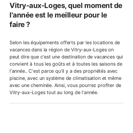
Vitry-aux-Loges, quel moment de
l'année est le meilleur pour le
faire ?
Selon les équipements offerts par les locations de
vacances dans la région de Vitry-aux-Loges on
peut dire que c'est une destination de vacances qui
convient à tous les goûts et à toutes les saisons de
l'année.. C'est parce qu'il y a des propriétés avec
piscine, avec un système de climatisation et même
avec une cheminée. Ainsi, vous pourrez profiter de
Vitry-aux-Loges tout au long de l'année.