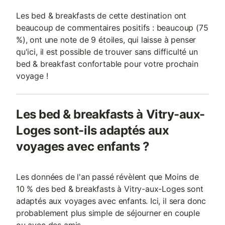
Les bed & breakfasts de cette destination ont
beaucoup de commentaires positifs : beaucoup (75
%), ont une note de 9 étoiles, qui laisse à penser
qu'ici, il est possible de trouver sans difficulté un
bed & breakfast confortable pour votre prochain
voyage !
Les bed & breakfasts à Vitry-aux-
Loges sont-ils adaptés aux
voyages avec enfants ?
Les données de l'an passé révèlent que Moins de
10 % des bed & breakfasts à Vitry-aux-Loges sont
adaptés aux voyages avec enfants. Ici, il sera donc
probablement plus simple de séjourner en couple