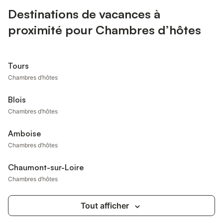
Destinations de vacances à
proximité pour Chambres d’hôtes
Tours
Chambres d’hôtes
Blois
Chambres d’hôtes
Amboise
Chambres d’hôtes
Chaumont-sur-Loire
Chambres d’hôtes
Tout afficher