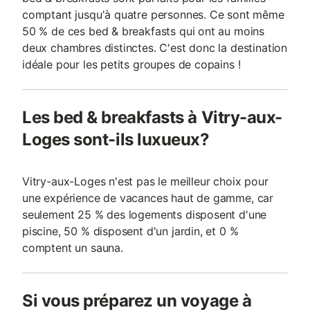
comptant jusqu'à quatre personnes. Ce sont même
50 % de ces bed & breakfasts qui ont au moins
deux chambres distinctes. C'est donc la destination
idéale pour les petits groupes de copains !
Les bed & breakfasts à Vitry-aux-
Loges sont-ils luxueux?
Vitry-aux-Loges n'est pas le meilleur choix pour
une expérience de vacances haut de gamme, car
seulement 25 % des logements disposent d'une
piscine, 50 % disposent d'un jardin, et 0 %
comptent un sauna.
Si vous préparez un voyage à