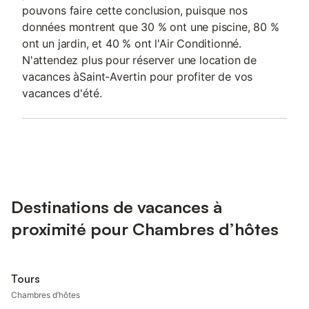
pouvons faire cette conclusion, puisque nos
données montrent que 30 % ont une piscine, 80 %
ont un jardin, et 40 % ont l'Air Conditionné.
N'attendez plus pour réserver une location de
vacances àSaint-Avertin pour profiter de vos
vacances d'été.
Destinations de vacances à
proximité pour Chambres d’hôtes
Tours
Chambres d’hôtes