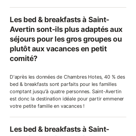
Les bed & breakfasts à Saint-
Avertin sont-ils plus adaptés aux
séjours pour les gros groupes ou
plutôt aux vacances en petit
comité?
D'après les données de Chambres Hotes, 40 % des
bed & breakfasts sont parfaits pour les familles
comptant jusqu'à quatre personnes. Saint-Avertin
est donc la destination idéale pour partir emmener
votre petite famille en vacances !
Les bed & breakfasts à Saint-