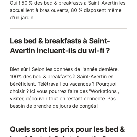
Oui ! 50 % des bed & breakfasts à Saint-Avertin les
accueillent à bras ouverts, 80 % disposent même
d'un jardin !
Les bed & breakfasts à Saint-
Avertin incluent-ils du wi-fi ?
Bien sûr ! Selon les données de l'année dernière,
100% des bed & breakfasts à Saint-Avertin en
bénéficient. Télétravail ou vacances ? Pourquoi
choisir ? Ici vous pourrez faire des "Workations",
visiter, découvrir tout en restant connecté. Pas
besoin de prendre de jours de congés !
Quels sont les prix pour les bed &