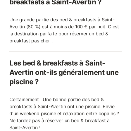
breakfasts à Saint-Avertin ?
Une grande partie des bed & breakfasts à Saint-
Avertin (80 %) est à moins de 100 € par nuit. C'est
la destination parfaite pour réserver un bed &
breakfast pas cher !
Les bed & breakfasts à Saint-
Avertin ont-ils généralement une
piscine ?
Certainement ! Une bonne partie des bed &
breakfasts à Saint-Avertin ont une piscine. Envie
d'un weekend piscine et relaxation entre copains ?
Ne tardez pas à réserver un bed & breakfast à
Saint-Avertin !