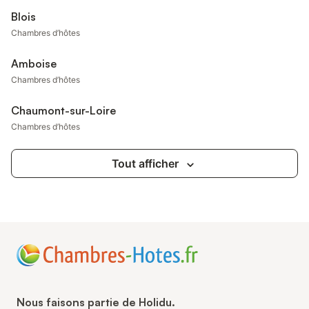
Blois
Chambres d’hôtes
Amboise
Chambres d’hôtes
Chaumont-sur-Loire
Chambres d’hôtes
Tout afficher
Nous faisons partie de Holidu.