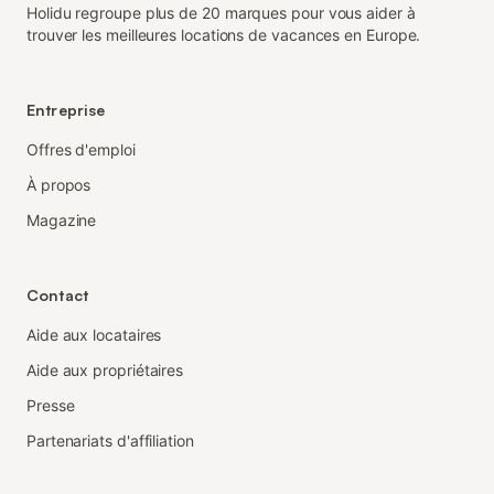
Holidu regroupe plus de 20 marques pour vous aider à
trouver les meilleures locations de vacances en Europe.
Entreprise
Offres d'emploi
À propos
Magazine
Contact
Aide aux locataires
Aide aux propriétaires
Presse
Partenariats d'affiliation