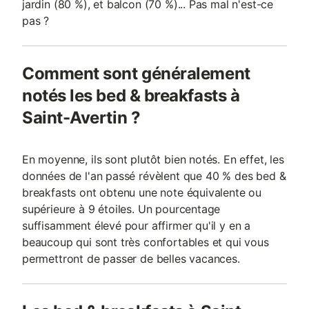
jardin (80 %), et balcon (70 %)... Pas mal n'est-ce
pas ?
Comment sont généralement
notés les bed & breakfasts à
Saint-Avertin ?
En moyenne, ils sont plutôt bien notés. En effet, les
données de l'an passé révèlent que 40 % des bed &
breakfasts ont obtenu une note équivalente ou
supérieure à 9 étoiles. Un pourcentage
suffisamment élevé pour affirmer qu'il y en a
beaucoup qui sont très confortables et qui vous
permettront de passer de belles vacances.