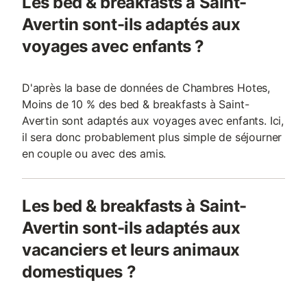
Les bed & breakfasts à Saint-
Avertin sont-ils adaptés aux
voyages avec enfants ?
D'après la base de données de Chambres Hotes,
Moins de 10 % des bed & breakfasts à Saint-
Avertin sont adaptés aux voyages avec enfants. Ici,
il sera donc probablement plus simple de séjourner
en couple ou avec des amis.
Les bed & breakfasts à Saint-
Avertin sont-ils adaptés aux
vacanciers et leurs animaux
domestiques ?