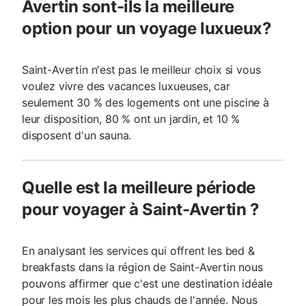
Avertin sont-ils la meilleure
option pour un voyage luxueux?
Saint-Avertin n'est pas le meilleur choix si vous
voulez vivre des vacances luxueuses, car
seulement 30 % des logements ont une piscine à
leur disposition, 80 % ont un jardin, et 10 %
disposent d'un sauna.
Quelle est la meilleure période
pour voyager à Saint-Avertin ?
En analysant les services qui offrent les bed &
breakfasts dans la région de Saint-Avertin nous
pouvons affirmer que c'est une destination idéale
pour les mois les plus chauds de l'année. Nous