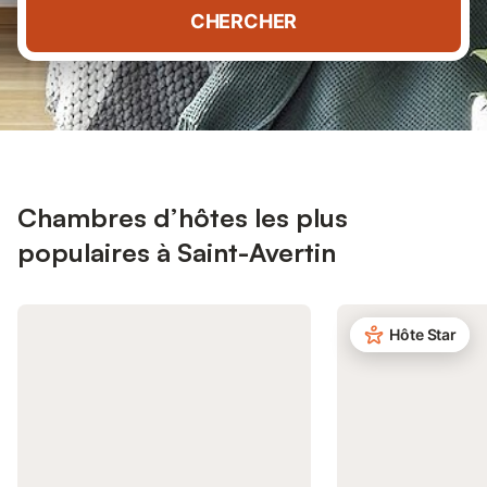
CHERCHER
Chambres d’hôtes les plus
populaires à Saint-Avertin
Hôte Star