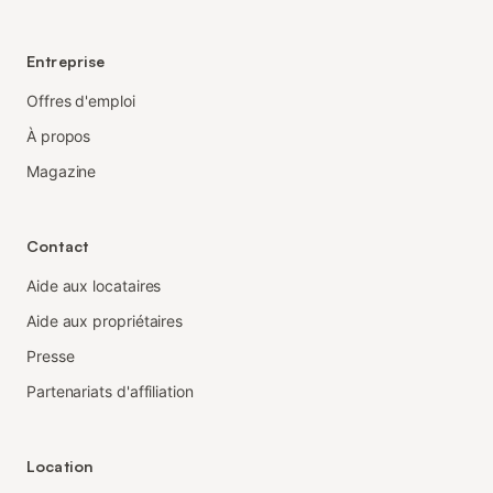
Entreprise
Offres d'emploi
À propos
Magazine
Contact
Aide aux locataires
Aide aux propriétaires
Presse
Partenariats d'affiliation
Location