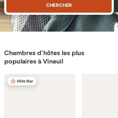
CHERCHER
Chambres d’hôtes les plus
populaires à Vineuil
Hôte Star