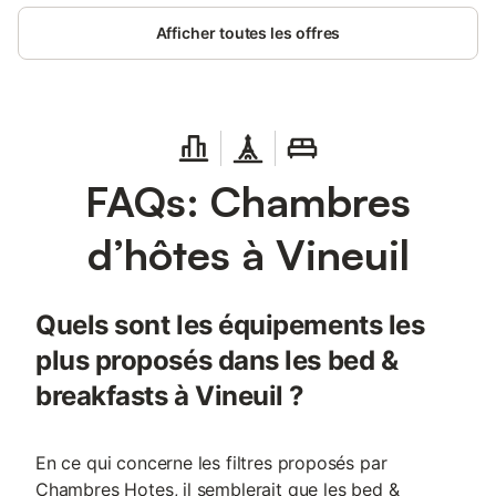
Afficher toutes les offres
FAQs: Chambres
d’hôtes à Vineuil
Quels sont les équipements les
plus proposés dans les bed &
breakfasts à Vineuil ?
En ce qui concerne les filtres proposés par
Chambres Hotes, il semblerait que les bed &