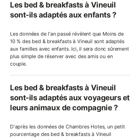
Les bed & breakfasts à Vineuil
sont-ils adaptés aux enfants ?
Les données de l'an passé révèlent que Moins de
10 % des bed & breakfasts à Vineuil sont adaptés
aux familles avec enfants. Ici, il sera donc sûrement
plus simple de réserver avec des amis ou en
couple.
Les bed & breakfasts à Vineuil
sont-ils adaptés aux voyageurs et
leurs animaux de compagnie ?
D'après les données de Chambres Hotes, un petit
pourcentage des bed & breakfasts à Vineuil