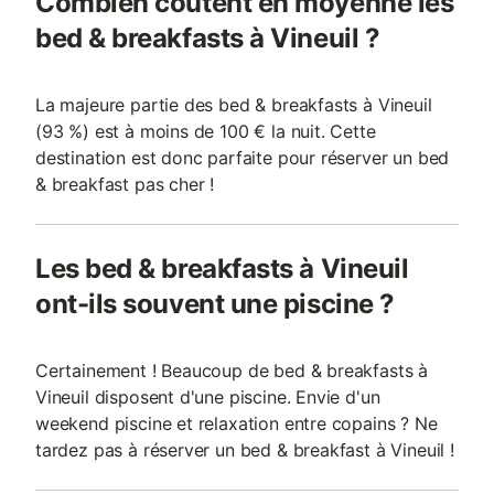
Combien coûtent en moyenne les
bed & breakfasts à Vineuil ?
La majeure partie des bed & breakfasts à Vineuil
(93 %) est à moins de 100 € la nuit. Cette
destination est donc parfaite pour réserver un bed
& breakfast pas cher !
Les bed & breakfasts à Vineuil
ont-ils souvent une piscine ?
Certainement ! Beaucoup de bed & breakfasts à
Vineuil disposent d'une piscine. Envie d'un
weekend piscine et relaxation entre copains ? Ne
tardez pas à réserver un bed & breakfast à Vineuil !