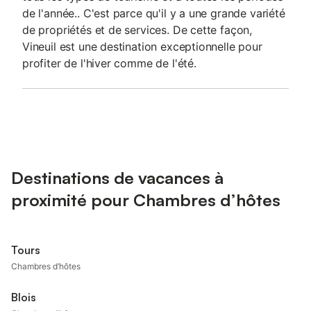
de l'année.. C'est parce qu'il y a une grande variété
de propriétés et de services. De cette façon,
Vineuil est une destination exceptionnelle pour
profiter de l'hiver comme de l'été.
Destinations de vacances à
proximité pour Chambres d’hôtes
Tours
Chambres d’hôtes
Blois