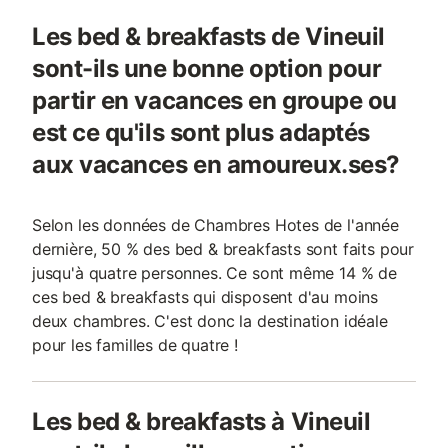
Les bed & breakfasts de Vineuil
sont-ils une bonne option pour
partir en vacances en groupe ou
est ce qu'ils sont plus adaptés
aux vacances en amoureux.ses?
Selon les données de Chambres Hotes de l'année
dernière, 50 % des bed & breakfasts sont faits pour
jusqu'à quatre personnes. Ce sont même 14 % de
ces bed & breakfasts qui disposent d'au moins
deux chambres. C'est donc la destination idéale
pour les familles de quatre !
Les bed & breakfasts à Vineuil