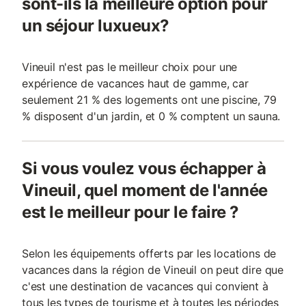
sont-ils la meilleure option pour
un séjour luxueux?
Vineuil n'est pas le meilleur choix pour une
expérience de vacances haut de gamme, car
seulement 21 % des logements ont une piscine, 79
% disposent d'un jardin, et 0 % comptent un sauna.
Si vous voulez vous échapper à
Vineuil, quel moment de l'année
est le meilleur pour le faire ?
Selon les équipements offerts par les locations de
vacances dans la région de Vineuil on peut dire que
c'est une destination de vacances qui convient à
tous les types de tourisme et à toutes les périodes