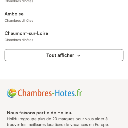
Chambres d’hôtes
Amboise
Chambres d’hôtes
Chaumont-sur-Loire
Chambres d’hôtes
Tout afficher
Nous faisons partie de Holidu.
Holidu regroupe plus de 20 marques pour vous aider à
trouver les meilleures locations de vacances en Europe.