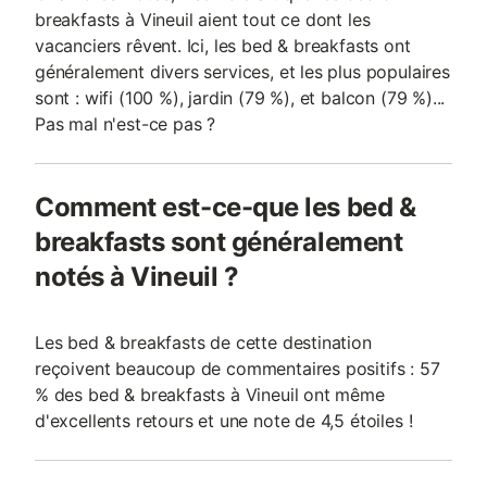
breakfasts à Vineuil aient tout ce dont les
vacanciers rêvent. Ici, les bed & breakfasts ont
généralement divers services, et les plus populaires
sont : wifi (100 %), jardin (79 %), et balcon (79 %)...
Pas mal n'est-ce pas ?
Comment est-ce-que les bed &
breakfasts sont généralement
notés à Vineuil ?
Les bed & breakfasts de cette destination
reçoivent beaucoup de commentaires positifs : 57
% des bed & breakfasts à Vineuil ont même
d'excellents retours et une note de 4,5 étoiles !