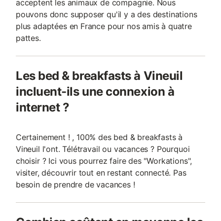
acceptent les animaux de compagnie. Nous
pouvons donc supposer qu'il y a des destinations
plus adaptées en France pour nos amis à quatre
pattes.
Les bed & breakfasts à Vineuil
incluent-ils une connexion à
internet ?
Certainement ! , 100% des bed & breakfasts à
Vineuil l'ont. Télétravail ou vacances ? Pourquoi
choisir ? Ici vous pourrez faire des "Workations",
visiter, découvrir tout en restant connecté. Pas
besoin de prendre de vacances !