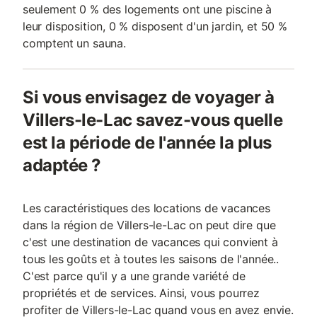
seulement 0 % des logements ont une piscine à
leur disposition, 0 % disposent d'un jardin, et 50 %
comptent un sauna.
Si vous envisagez de voyager à
Villers-le-Lac savez-vous quelle
est la période de l'année la plus
adaptée ?
Les caractéristiques des locations de vacances
dans la région de Villers-le-Lac on peut dire que
c'est une destination de vacances qui convient à
tous les goûts et à toutes les saisons de l'année..
C'est parce qu'il y a une grande variété de
propriétés et de services. Ainsi, vous pourrez
profiter de Villers-le-Lac quand vous en avez envie.