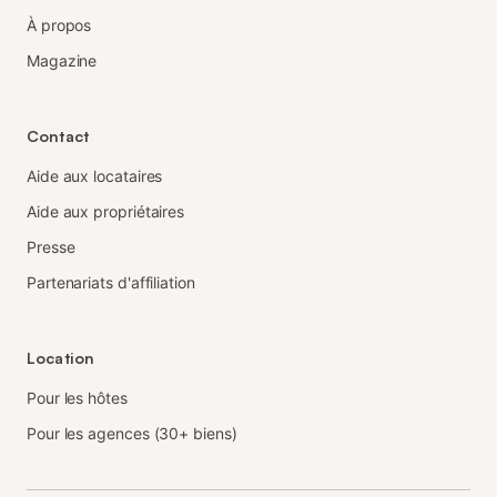
À propos
Magazine
Contact
Aide aux locataires
Aide aux propriétaires
Presse
Partenariats d'affiliation
Location
Pour les hôtes
Pour les agences (30+ biens)