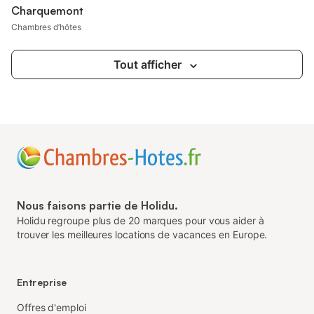
Charquemont
Chambres d’hôtes
Tout afficher
Nous faisons partie de Holidu.
Holidu regroupe plus de 20 marques pour vous aider à
trouver les meilleures locations de vacances en Europe.
Entreprise
Offres d'emploi