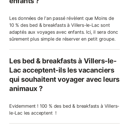
enfants ?
Les données de l'an passé révèlent que Moins de
10 % des bed & breakfasts à Villers-le-Lac sont
adaptés aux voyages avec enfants. Ici, il sera donc
sûrement plus simple de réserver en petit groupe.
Les bed & breakfasts à Villers-le-
Lac acceptent-ils les vacanciers
qui souhaitent voyager avec leurs
animaux ?
Evidemment ! 100 % des bed & breakfasts à Villers-
le-Lac les acceptent !