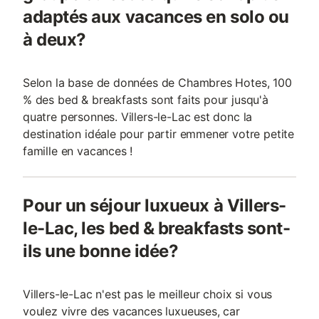
adaptés aux vacances en solo ou
à deux?
Selon la base de données de Chambres Hotes, 100
% des bed & breakfasts sont faits pour jusqu'à
quatre personnes. Villers-le-Lac est donc la
destination idéale pour partir emmener votre petite
famille en vacances !
Pour un séjour luxueux à Villers-
le-Lac, les bed & breakfasts sont-
ils une bonne idée?
Villers-le-Lac n'est pas le meilleur choix si vous
voulez vivre des vacances luxueuses, car