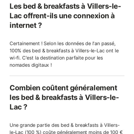
Les bed & breakfasts à Villers-le-
Lac offrent-ils une connexion à
internet ?
Certainement ! Selon les données de l'an passé,
100% des bed & breakfasts à Villers-le-Lac ont le
wi-fi. C'est la destination parfaite pour les
nomades digitaux !
Combien coûtent généralement
les bed & breakfasts à Villers-le-
Lac ?
Une grande partie des bed & breakfasts à Villers-
le-Lac (100 %) coûte généralement moins de 100 €