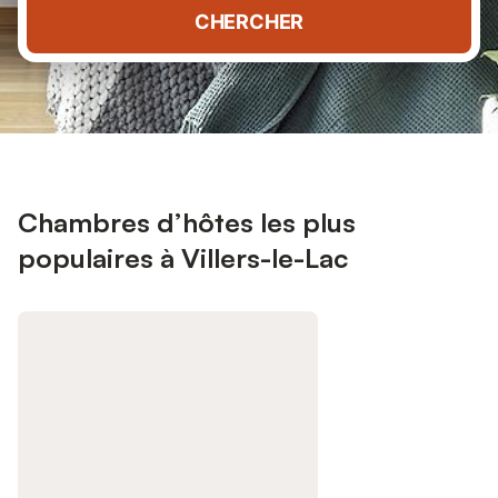
CHERCHER
Chambres d’hôtes les plus
populaires à Villers-le-Lac