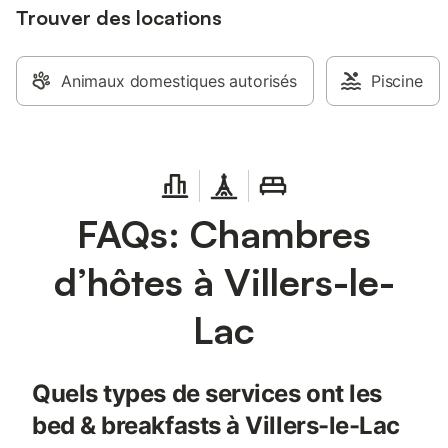
Trouver des locations
Animaux domestiques autorisés
Piscine
FAQs: Chambres
d’hôtes à Villers-le-
Lac
Quels types de services ont les
bed & breakfasts à Villers-le-Lac