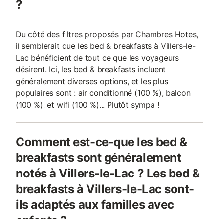
?
Du côté des filtres proposés par Chambres Hotes,
il semblerait que les bed & breakfasts à Villers-le-
Lac bénéficient de tout ce que les voyageurs
désirent. Ici, les bed & breakfasts incluent
généralement diverses options, et les plus
populaires sont : air conditionné (100 %), balcon
(100 %), et wifi (100 %)... Plutôt sympa !
Comment est-ce-que les bed &
breakfasts sont généralement
notés à Villers-le-Lac ? Les bed &
breakfasts à Villers-le-Lac sont-
ils adaptés aux familles avec