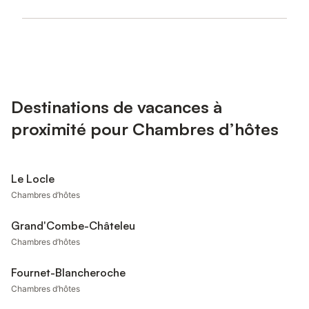
Destinations de vacances à
proximité pour Chambres d’hôtes
Le Locle
Chambres d’hôtes
Grand'Combe-Châteleu
Chambres d’hôtes
Fournet-Blancheroche
Chambres d’hôtes