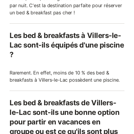
par nuit. C'est la destination parfaite pour réserver
un bed & breakfast pas cher !
Les bed & breakfasts à Villers-le-
Lac sont-ils équipés d'une piscine
?
Rarement. En effet, moins de 10 % des bed &
breakfasts à Villers-le-Lac possèdent une piscine.
Les bed & breakfasts de Villers-
le-Lac sont-ils une bonne option
pour partir en vacances en
groupe ou est ce qu'ils sont plus