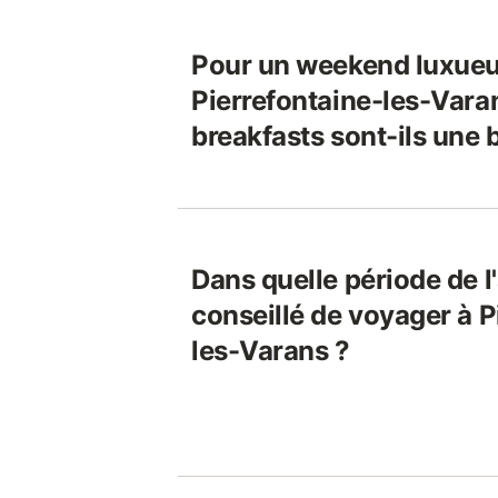
Pour un weekend luxueu
Pierrefontaine-les-Varan
breakfasts sont-ils une
Dans quelle période de l'
conseillé de voyager à P
les-Varans ?