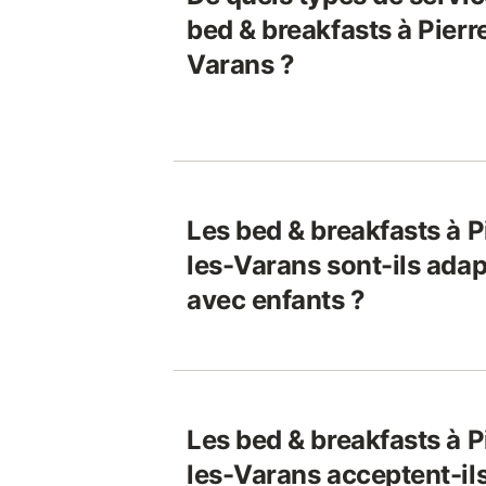
bed & breakfasts à Pierr
Varans ?
Les bed & breakfasts à P
les-Varans sont-ils ada
avec enfants ?
Les bed & breakfasts à P
les-Varans acceptent-ils