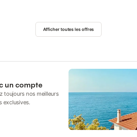
Afficher toutes les offres
ec un compte
 toujours nos meilleurs
s exclusives.