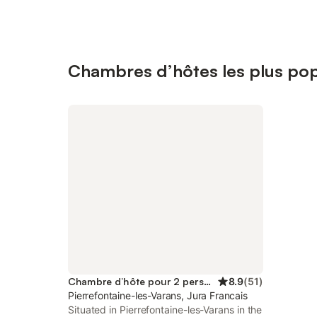
Chambres d’hôtes les plus popu
Chambre d’hôte pour 2 personnes
8.9
(
51
)
Pierrefontaine-les-Varans, Jura Francais
Situated in Pierrefontaine-les-Varans in the