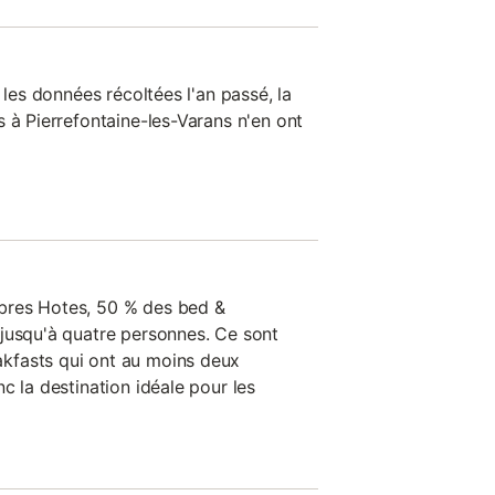
 les données récoltées l'an passé, la
 à Pierrefontaine-les-Varans n'en ont
bres Hotes, 50 % des bed &
jusqu'à quatre personnes. Ce sont
kfasts qui ont au moins deux
c la destination idéale pour les