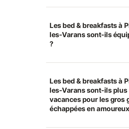
Les bed & breakfasts à P
les-Varans sont-ils équi
?
Les bed & breakfasts à P
les-Varans sont-ils plus
vacances pour les gros 
échappées en amoureux