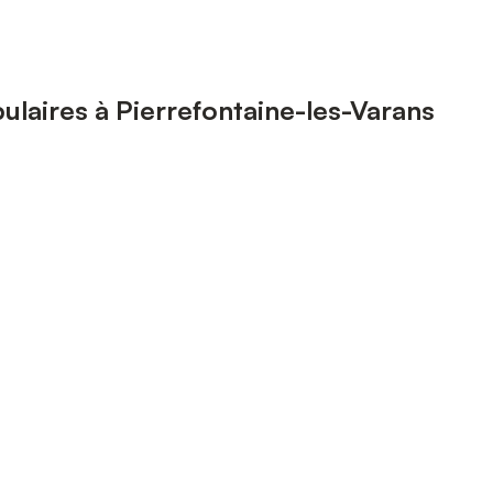
laires à Pierrefontaine-les-Varans