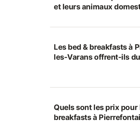
et leurs animaux domest
Les bed & breakfasts à P
les-Varans offrent-ils du
Quels sont les prix pour
breakfasts à Pierrefonta