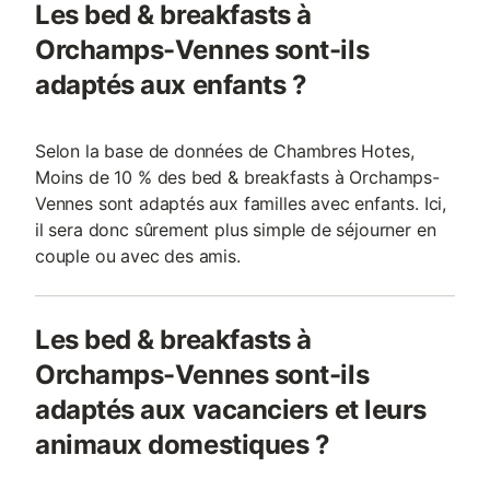
Les bed & breakfasts à
Orchamps-Vennes sont-ils
adaptés aux enfants ?
Selon la base de données de Chambres Hotes,
Moins de 10 % des bed & breakfasts à Orchamps-
Vennes sont adaptés aux familles avec enfants. Ici,
il sera donc sûrement plus simple de séjourner en
couple ou avec des amis.
Les bed & breakfasts à
Orchamps-Vennes sont-ils
adaptés aux vacanciers et leurs
animaux domestiques ?