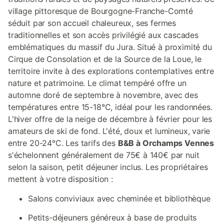
village pittoresque de Bourgogne-Franche-Comté
séduit par son accueil chaleureux, ses fermes
traditionnelles et son accès privilégié aux cascades
emblématiques du massif du Jura. Situé à proximité du
Cirque de Consolation et de la Source de la Loue, le
territoire invite à des explorations contemplatives entre
nature et patrimoine. Le climat tempéré offre un
automne doré de septembre à novembre, avec des
températures entre 15-18°C, idéal pour les randonnées.
L'hiver offre de la neige de décembre à février pour les
amateurs de ski de fond. L'été, doux et lumineux, varie
entre 20-24°C. Les tarifs des
B&B à Orchamps Vennes
s'échelonnent généralement de 75€ à 140€ par nuit
selon la saison, petit déjeuner inclus. Les propriétaires
mettent à votre disposition :
Salons conviviaux avec cheminée et bibliothèque
Petits-déjeuners généreux à base de produits