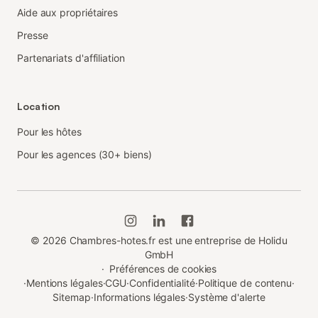
Aide aux propriétaires
Presse
Partenariats d'affiliation
Location
Pour les hôtes
Pour les agences (30+ biens)
©
2026
Chambres-hotes.fr est une entreprise de Holidu
GmbH
·
Préférences de cookies
·
Mentions légales
·
CGU
·
Confidentialité
·
Politique de contenu
·
Sitemap
·
Informations légales
·
Système d'alerte