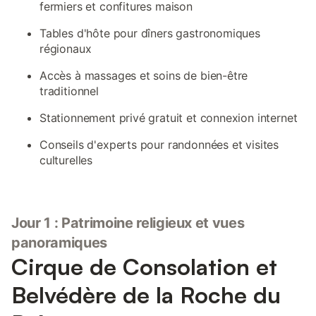
fermiers et confitures maison
Tables d'hôte pour dîners gastronomiques
régionaux
Accès à massages et soins de bien-être
traditionnel
Stationnement privé gratuit et connexion internet
Conseils d'experts pour randonnées et visites
culturelles
Jour 1 : Patrimoine religieux et vues
panoramiques
Cirque de Consolation et
Belvédère de la Roche du