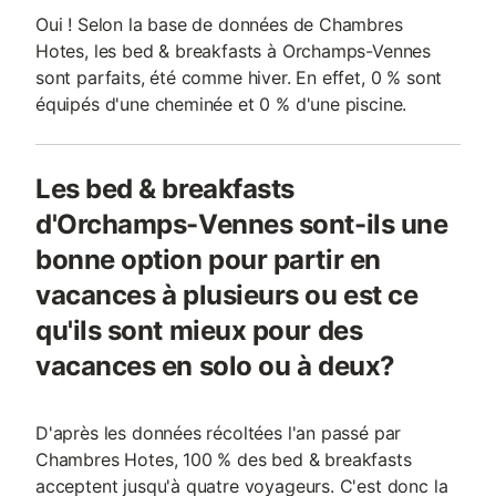
Oui ! Selon la base de données de Chambres
Hotes, les bed & breakfasts à Orchamps-Vennes
sont parfaits, été comme hiver. En effet, 0 % sont
équipés d'une cheminée et 0 % d'une piscine.
Les bed & breakfasts
d'Orchamps-Vennes sont-ils une
bonne option pour partir en
vacances à plusieurs ou est ce
qu'ils sont mieux pour des
vacances en solo ou à deux?
D'après les données récoltées l'an passé par
Chambres Hotes, 100 % des bed & breakfasts
acceptent jusqu'à quatre voyageurs. C'est donc la