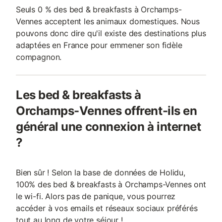
Seuls 0 % des bed & breakfasts à Orchamps-
Vennes acceptent les animaux domestiques. Nous
pouvons donc dire qu'il existe des destinations plus
adaptées en France pour emmener son fidèle
compagnon.
Les bed & breakfasts à
Orchamps-Vennes offrent-ils en
général une connexion à internet
?
Bien sûr ! Selon la base de données de Holidu,
100% des bed & breakfasts à Orchamps-Vennes ont
le wi-fi. Alors pas de panique, vous pourrez
accéder à vos emails et réseaux sociaux préférés
tout au long de votre séjour !