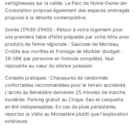
vertigineuses sur la vallée. Le Parc de Notre-Dame-de-
Consolation propose également des espaces ombragés
propices à la détente contemplative.
Soirée (17h30-21h00) : Retour à votre logement pour
une première table d'hôte préparée par votre hôte avec
produits de ferme régionale : Saucisse de Morteau,
Croûte aux morilles et fromage de Morbier (budget :
28-38€ par personne en formule complète). Nuit
reposante au cœur du silence jurassien.
Conseils pratiques : Chaussures de randonnée
confortables recommandées pour le terrain accidenté.
L'accès au Belvédère demande 25 minutes de marche
modérée. Parking gratuit au Cirque. Eau et casquette
en été indispensables. En cas de pluie persistante,
reportez la visite au Monastère plutôt que l'exploration
extérieure.