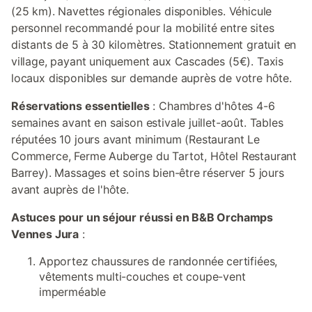
(25 km). Navettes régionales disponibles. Véhicule
personnel recommandé pour la mobilité entre sites
distants de 5 à 30 kilomètres. Stationnement gratuit en
village, payant uniquement aux Cascades (5€). Taxis
locaux disponibles sur demande auprès de votre hôte.
Réservations essentielles
: Chambres d'hôtes 4-6
semaines avant en saison estivale juillet-août. Tables
réputées 10 jours avant minimum (Restaurant Le
Commerce, Ferme Auberge du Tartot, Hôtel Restaurant
Barrey). Massages et soins bien-être réserver 5 jours
avant auprès de l'hôte.
Astuces pour un séjour réussi en B&B Orchamps
Vennes Jura
:
Apportez chaussures de randonnée certifiées,
vêtements multi-couches et coupe-vent
imperméable