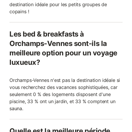
destination idéale pour les petits groupes de
copains !
Les bed & breakfasts à
Orchamps-Vennes sont-ils la
meilleure option pour un voyage
luxueux?
Orchamps-Vennes n'est pas la destination idéale si
vous recherchez des vacances sophistiquées, car
seulement 0 % des logements disposent d'une
piscine, 33 % ont un jardin, et 33 % comptent un
sauna.
Quelle est la meilleure période