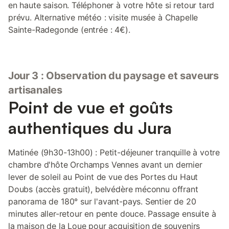
en haute saison. Téléphoner à votre hôte si retour tard
prévu. Alternative météo : visite musée à Chapelle
Sainte-Radegonde (entrée : 4€).
Jour 3 : Observation du paysage et saveurs
artisanales
Point de vue et goûts
authentiques du Jura
Matinée (9h30-13h00) : Petit-déjeuner tranquille à votre
chambre d'hôte Orchamps Vennes avant un dernier
lever de soleil au Point de vue des Portes du Haut
Doubs (accès gratuit), belvédère méconnu offrant
panorama de 180° sur l'avant-pays. Sentier de 20
minutes aller-retour en pente douce. Passage ensuite à
la maison de la Loue pour acquisition de souvenirs