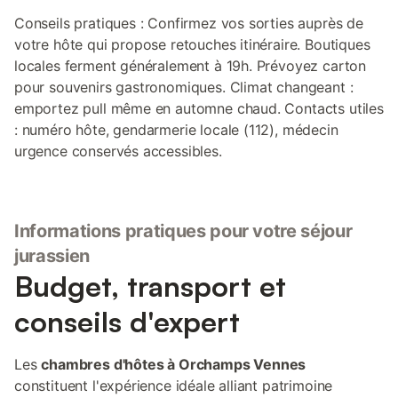
Conseils pratiques : Confirmez vos sorties auprès de
votre hôte qui propose retouches itinéraire. Boutiques
locales ferment généralement à 19h. Prévoyez carton
pour souvenirs gastronomiques. Climat changeant :
emportez pull même en automne chaud. Contacts utiles
: numéro hôte, gendarmerie locale (112), médecin
urgence conservés accessibles.
Informations pratiques pour votre séjour
jurassien
Budget, transport et
conseils d'expert
Les
chambres d'hôtes à Orchamps Vennes
constituent l'expérience idéale alliant patrimoine