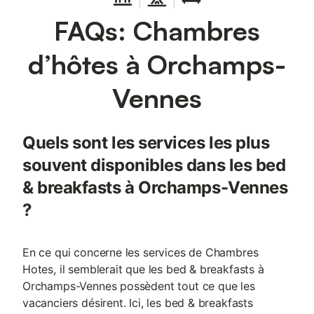
FAQs: Chambres
d’hôtes à Orchamps-
Vennes
Quels sont les services les plus
souvent disponibles dans les bed
& breakfasts à Orchamps-Vennes
?
En ce qui concerne les services de Chambres
Hotes, il semblerait que les bed & breakfasts à
Orchamps-Vennes possèdent tout ce que les
vacanciers désirent. Ici, les bed & breakfasts