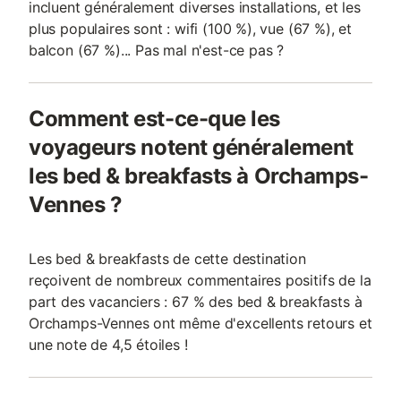
incluent généralement diverses installations, et les
plus populaires sont : wifi (100 %), vue (67 %), et
balcon (67 %)... Pas mal n'est-ce pas ?
Comment est-ce-que les
voyageurs notent généralement
les bed & breakfasts à Orchamps-
Vennes ?
Les bed & breakfasts de cette destination
reçoivent de nombreux commentaires positifs de la
part des vacanciers : 67 % des bed & breakfasts à
Orchamps-Vennes ont même d'excellents retours et
une note de 4,5 étoiles !