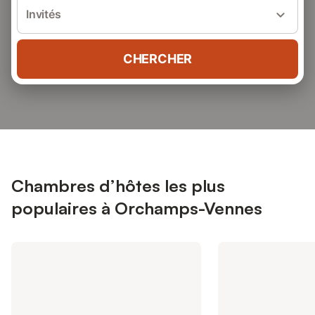
Invités
CHERCHER
Chambres d’hôtes les plus
populaires à Orchamps-Vennes