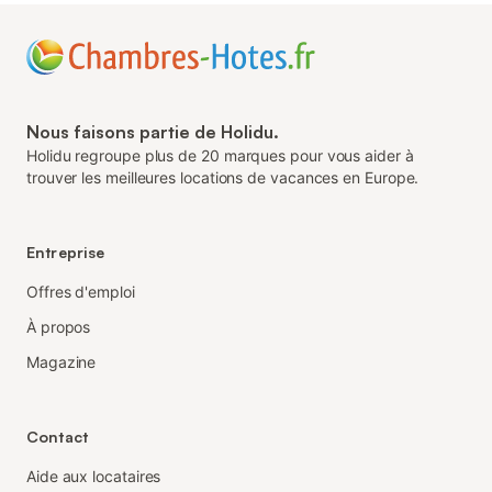
Nous faisons partie de Holidu.
Holidu regroupe plus de 20 marques pour vous aider à
trouver les meilleures locations de vacances en Europe.
Entreprise
Offres d'emploi
À propos
Magazine
Contact
Aide aux locataires