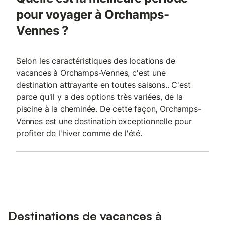
pour voyager à Orchamps-
Vennes ?
Selon les caractéristiques des locations de
vacances à Orchamps-Vennes, c'est une
destination attrayante en toutes saisons.. C'est
parce qu'il y a des options très variées, de la
piscine à la cheminée. De cette façon, Orchamps-
Vennes est une destination exceptionnelle pour
profiter de l'hiver comme de l'été.
Destinations de vacances à