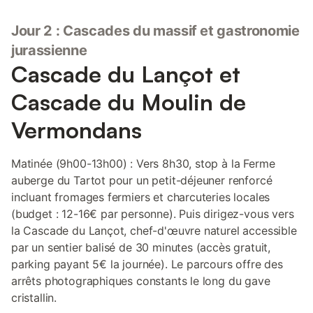
Jour 2 : Cascades du massif et gastronomie
jurassienne
Cascade du Lançot et
Cascade du Moulin de
Vermondans
Matinée (9h00-13h00) : Vers 8h30, stop à la Ferme
auberge du Tartot pour un petit-déjeuner renforcé
incluant fromages fermiers et charcuteries locales
(budget : 12-16€ par personne). Puis dirigez-vous vers
la Cascade du Lançot, chef-d'œuvre naturel accessible
par un sentier balisé de 30 minutes (accès gratuit,
parking payant 5€ la journée). Le parcours offre des
arrêts photographiques constants le long du gave
cristallin.