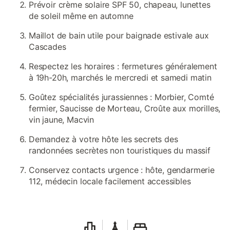
Prévoir crème solaire SPF 50, chapeau, lunettes
de soleil même en automne
Maillot de bain utile pour baignade estivale aux
Cascades
Respectez les horaires : fermetures généralement
à 19h-20h, marchés le mercredi et samedi matin
Goûtez spécialités jurassiennes : Morbier, Comté
fermier, Saucisse de Morteau, Croûte aux morilles,
vin jaune, Macvin
Demandez à votre hôte les secrets des
randonnées secrètes non touristiques du massif
Conservez contacts urgence : hôte, gendarmerie
112, médecin locale facilement accessibles