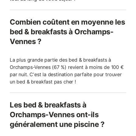
Combien coûtent en moyenne les
bed & breakfasts à Orchamps-
Vennes ?
La plus grande partie des bed & breakfasts à
Orchamps-Vennes (67 %) revient à moins de 100 €
par nuit. C'est la destination parfaite pour trouver
un bed & breakfast pas cher !
Les bed & breakfasts à
Orchamps-Vennes ont-ils
généralement une piscine ?