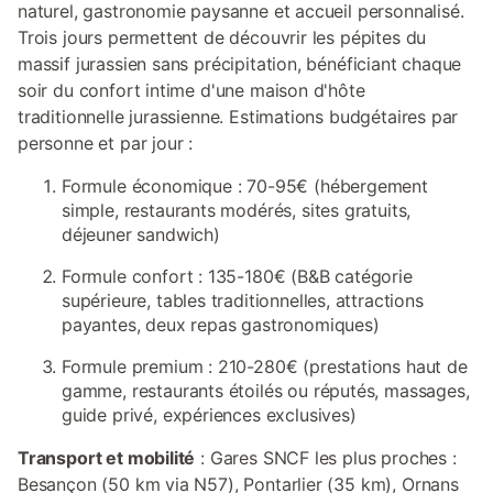
naturel, gastronomie paysanne et accueil personnalisé.
Trois jours permettent de découvrir les pépites du
massif jurassien sans précipitation, bénéficiant chaque
soir du confort intime d'une maison d'hôte
traditionnelle jurassienne. Estimations budgétaires par
personne et par jour :
Formule économique : 70-95€ (hébergement
simple, restaurants modérés, sites gratuits,
déjeuner sandwich)
Formule confort : 135-180€ (B&B catégorie
supérieure, tables traditionnelles, attractions
payantes, deux repas gastronomiques)
Formule premium : 210-280€ (prestations haut de
gamme, restaurants étoilés ou réputés, massages,
guide privé, expériences exclusives)
Transport et mobilité
: Gares SNCF les plus proches :
Besançon (50 km via N57), Pontarlier (35 km), Ornans