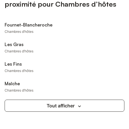
proximité pour Chambres d’hôtes
Fournet-Blancheroche
Chambres d’hôtes
Les Gras
Chambres d’hôtes
Les Fins
Chambres d’hôtes
Maîche
Chambres d’hôtes
Tout afficher