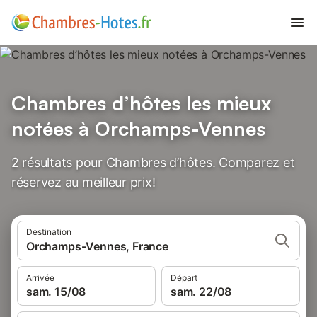
Chambres d’hôtes les mieux
notées à Orchamps-Vennes
2 résultats pour Chambres d’hôtes. Comparez et
réservez au meilleur prix!
Destination
Orchamps-Vennes, France
Arrivée
Départ
sam. 15/08
sam. 22/08