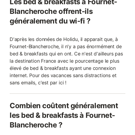
Les bed & breakfasts à Fournet-
Blancheroche offrent-ils
généralement du wi-fi ?
D'après les données de Holidu, il apparait que, à
Fournet-Blancheroche, il n'y a pas énormément de
bed & breakfasts qui en ont. Ce n'est d'ailleurs pas
la destination France avec le pourcentage le plus
élevé de bed & breakfasts ayant une connexion
internet. Pour des vacances sans distractions et
sans emails, c'est par ici !
Combien coûtent généralement
les bed & breakfasts à Fournet-
Blancheroche ?