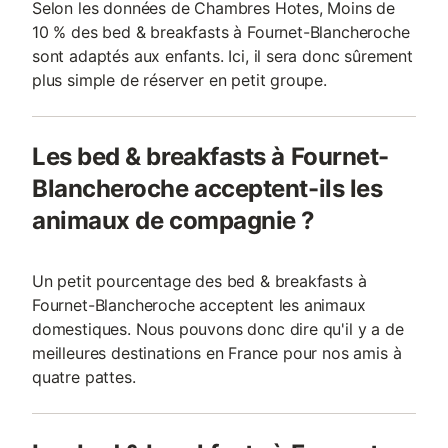
Selon les données de Chambres Hotes, Moins de
10 % des bed & breakfasts à Fournet-Blancheroche
sont adaptés aux enfants. Ici, il sera donc sûrement
plus simple de réserver en petit groupe.
Les bed & breakfasts à Fournet-
Blancheroche acceptent-ils les
animaux de compagnie ?
Un petit pourcentage des bed & breakfasts à
Fournet-Blancheroche acceptent les animaux
domestiques. Nous pouvons donc dire qu'il y a de
meilleures destinations en France pour nos amis à
quatre pattes.