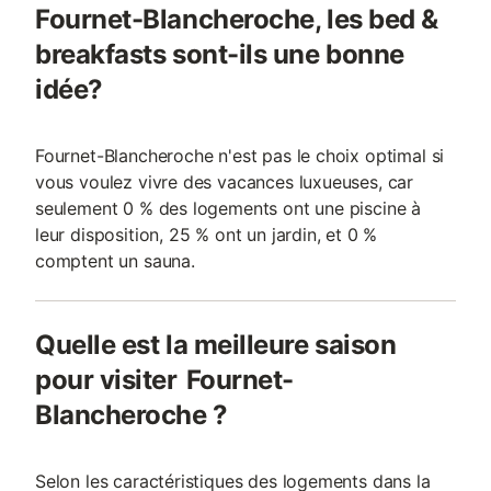
Fournet-Blancheroche, les bed &
breakfasts sont-ils une bonne
idée?
Fournet-Blancheroche n'est pas le choix optimal si
vous voulez vivre des vacances luxueuses, car
seulement 0 % des logements ont une piscine à
leur disposition, 25 % ont un jardin, et 0 %
comptent un sauna.
Quelle est la meilleure saison
pour visiter Fournet-
Blancheroche ?
Selon les caractéristiques des logements dans la