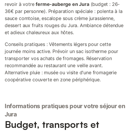
revoir à votre
ferme-auberge en Jura
(budget : 26-
36€ par personne). Préparation spéciale : polenta à la
sauce comtoise, escalope sous crème jurassienne,
dessert aux fruits rouges du Jura. Ambiance détendue
et adieux chaleureux aux hôtes.
Conseils pratiques : Vêtements légers pour cette
journée moins active. Prévoir un sac isotherme pour
transporter vos achats de fromages. Réservation
recommandée au restaurant une veille avant.
Alternative pluie : musée ou visite d'une fromagerie
coopérative couverte en zone périphérique.
Informations pratiques pour votre séjour en
Jura
Budget, transports et