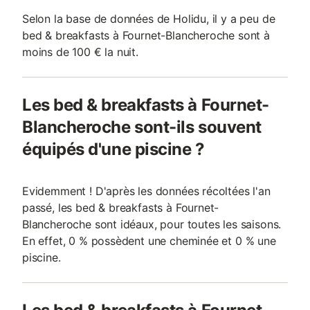
Selon la base de données de Holidu, il y a peu de
bed & breakfasts à Fournet-Blancheroche sont à
moins de 100 € la nuit.
Les bed & breakfasts à Fournet-
Blancheroche sont-ils souvent
équipés d'une piscine ?
Evidemment ! D'après les données récoltées l'an
passé, les bed & breakfasts à Fournet-
Blancheroche sont idéaux, pour toutes les saisons.
En effet, 0 % possèdent une cheminée et 0 % une
piscine.