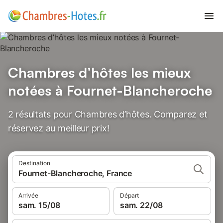
Chambres d’hôtes les mieux
notées à Fournet-Blancheroche
2 résultats pour Chambres d’hôtes. Comparez et
réservez au meilleur prix!
Destination
Fournet-Blancheroche, France
Arrivée
Départ
sam. 15/08
sam. 22/08