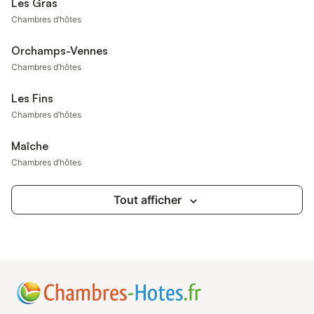
Les Gras
Chambres d’hôtes
Orchamps-Vennes
Chambres d’hôtes
Les Fins
Chambres d’hôtes
Maîche
Chambres d’hôtes
Tout afficher