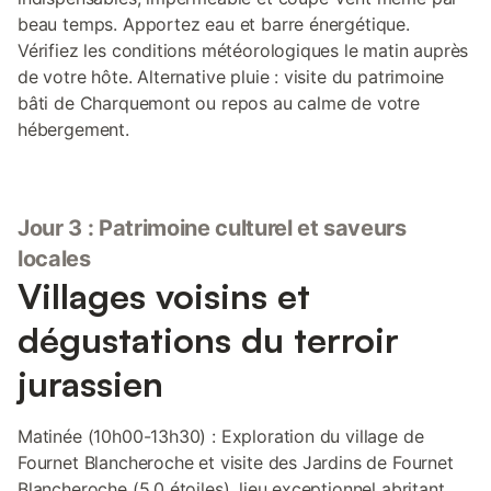
beau temps. Apportez eau et barre énergétique.
Vérifiez les conditions météorologiques le matin auprès
de votre hôte. Alternative pluie : visite du patrimoine
bâti de Charquemont ou repos au calme de votre
hébergement.
Jour 3 : Patrimoine culturel et saveurs
locales
Villages voisins et
dégustations du terroir
jurassien
Matinée (10h00-13h30) : Exploration du village de
Fournet Blancheroche et visite des Jardins de Fournet
Blancheroche (5,0 étoiles), lieu exceptionnel abritant