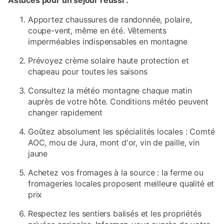
Astuces pour un séjour réussi :
Apportez chaussures de randonnée, polaire,
coupe-vent, même en été. Vêtements
imperméables indispensables en montagne
Prévoyez crème solaire haute protection et
chapeau pour toutes les saisons
Consultez la météo montagne chaque matin
auprès de votre hôte. Conditions météo peuvent
changer rapidement
Goûtez absolument les spécialités locales : Comté
AOC, mou de Jura, mont d'or, vin de paille, vin
jaune
Achetez vos fromages à la source : la ferme ou
fromageries locales proposent meilleure qualité et
prix
Respectez les sentiers balisés et les propriétés