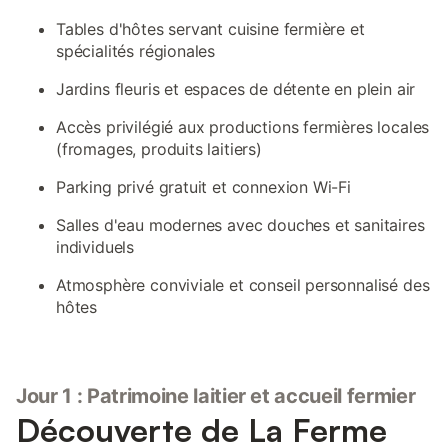
Tables d'hôtes servant cuisine fermière et
spécialités régionales
Jardins fleuris et espaces de détente en plein air
Accès privilégié aux productions fermières locales
(fromages, produits laitiers)
Parking privé gratuit et connexion Wi-Fi
Salles d'eau modernes avec douches et sanitaires
individuels
Atmosphère conviviale et conseil personnalisé des
hôtes
Jour 1 : Patrimoine laitier et accueil fermier
Découverte de La Ferme