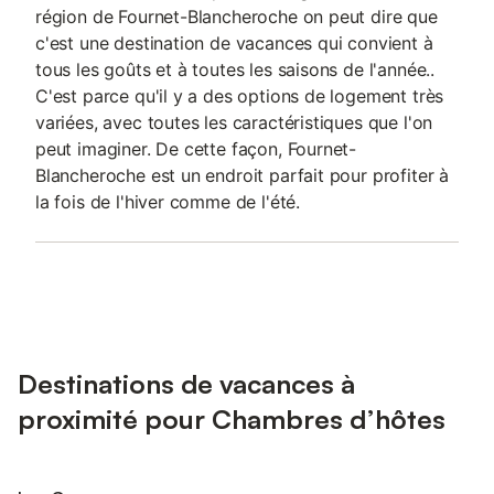
région de Fournet-Blancheroche on peut dire que
c'est une destination de vacances qui convient à
tous les goûts et à toutes les saisons de l'année..
C'est parce qu'il y a des options de logement très
variées, avec toutes les caractéristiques que l'on
peut imaginer. De cette façon, Fournet-
Blancheroche est un endroit parfait pour profiter à
la fois de l'hiver comme de l'été.
Destinations de vacances à
proximité pour Chambres d’hôtes