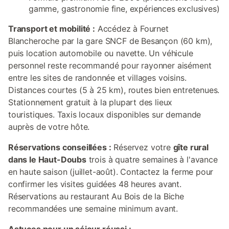
gamme, gastronomie fine, expériences exclusives)
Transport et mobilité :
Accédez à Fournet
Blancheroche par la gare SNCF de Besançon (60 km),
puis location automobile ou navette. Un véhicule
personnel reste recommandé pour rayonner aisément
entre les sites de randonnée et villages voisins.
Distances courtes (5 à 25 km), routes bien entretenues.
Stationnement gratuit à la plupart des lieux
touristiques. Taxis locaux disponibles sur demande
auprès de votre hôte.
Réservations conseillées :
Réservez votre
gîte rural
dans le Haut-Doubs
trois à quatre semaines à l'avance
en haute saison (juillet-août). Contactez la ferme pour
confirmer les visites guidées 48 heures avant.
Réservations au restaurant Au Bois de la Biche
recommandées une semaine minimum avant.