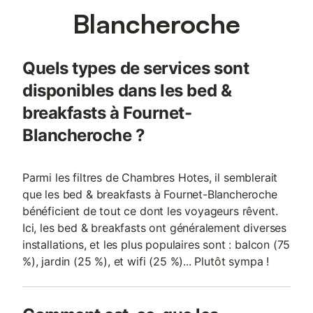
Blancheroche
Quels types de services sont
disponibles dans les bed &
breakfasts à Fournet-
Blancheroche ?
Parmi les filtres de Chambres Hotes, il semblerait
que les bed & breakfasts à Fournet-Blancheroche
bénéficient de tout ce dont les voyageurs rêvent.
Ici, les bed & breakfasts ont généralement diverses
installations, et les plus populaires sont : balcon (75
%), jardin (25 %), et wifi (25 %)... Plutôt sympa !