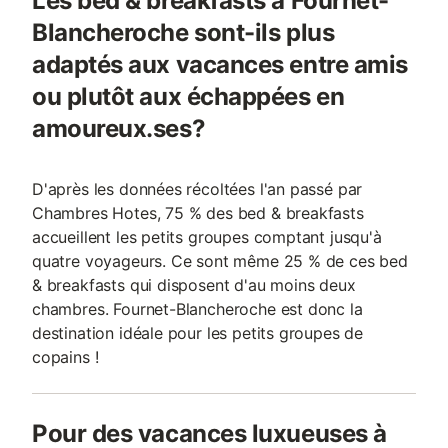
Les bed & breakfasts à Fournet-
Blancheroche sont-ils plus
adaptés aux vacances entre amis
ou plutôt aux échappées en
amoureux.ses?
D'après les données récoltées l'an passé par
Chambres Hotes, 75 % des bed & breakfasts
accueillent les petits groupes comptant jusqu'à
quatre voyageurs. Ce sont même 25 % de ces bed
& breakfasts qui disposent d'au moins deux
chambres. Fournet-Blancheroche est donc la
destination idéale pour les petits groupes de
copains !
Pour des vacances luxueuses à