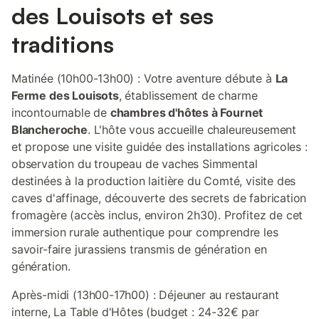
des Louisots et ses
traditions
Matinée (10h00-13h00) : Votre aventure débute à
La
Ferme des Louisots
, établissement de charme
incontournable de
chambres d'hôtes à Fournet
Blancheroche
. L'hôte vous accueille chaleureusement
et propose une visite guidée des installations agricoles :
observation du troupeau de vaches Simmental
destinées à la production laitière du Comté, visite des
caves d'affinage, découverte des secrets de fabrication
fromagère (accès inclus, environ 2h30). Profitez de cet
immersion rurale authentique pour comprendre les
savoir-faire jurassiens transmis de génération en
génération.
Après-midi (13h00-17h00) : Déjeuner au restaurant
interne, La Table d'Hôtes (budget : 24-32€ par