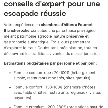
conseils d'expert pour une
escapade réussie
Votre expérience en
chambres d'hôtes à Fournet
Blancheroche
constitue une parenthèse privilégiée
mêlant patrimoine agricole, nature préservée et
gastronomie authentique. Trois jours permettent
d'explorer le Haut-Doubs sans précipitation, tout en
découvrant les traditions vivantes du massif jurassien.
Estimations budgétaires par personne et par jour :
Formule économique : 70-100€ (hébergement
simple, restaurants modérés, sites gratuits)
Formule confort : 130-180€ (chambre d'hôtes
avec table d'hôtes, restaurants régionaux, visites
payantes)
Formule premium : 200-280€ (prestations haut de