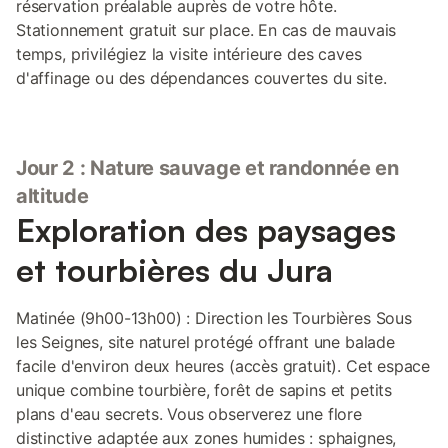
réservation préalable auprès de votre hôte.
Stationnement gratuit sur place. En cas de mauvais
temps, privilégiez la visite intérieure des caves
d'affinage ou des dépendances couvertes du site.
Jour 2 : Nature sauvage et randonnée en
altitude
Exploration des paysages
et tourbières du Jura
Matinée (9h00-13h00) : Direction les Tourbières Sous
les Seignes, site naturel protégé offrant une balade
facile d'environ deux heures (accès gratuit). Cet espace
unique combine tourbière, forêt de sapins et petits
plans d'eau secrets. Vous observerez une flore
distinctive adaptée aux zones humides : sphaignes,