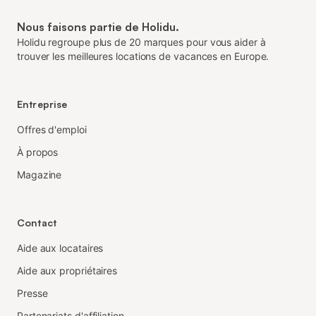
Nous faisons partie de Holidu.
Holidu regroupe plus de 20 marques pour vous aider à
trouver les meilleures locations de vacances en Europe.
Entreprise
Offres d'emploi
À propos
Magazine
Contact
Aide aux locataires
Aide aux propriétaires
Presse
Partenariats d'affiliation