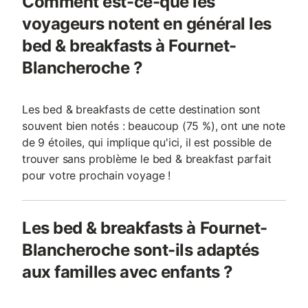
Comment est-ce-que les
voyageurs notent en général les
bed & breakfasts à Fournet-
Blancheroche ?
Les bed & breakfasts de cette destination sont
souvent bien notés : beaucoup (75 %), ont une note
de 9 étoiles, qui implique qu'ici, il est possible de
trouver sans problème le bed & breakfast parfait
pour votre prochain voyage !
Les bed & breakfasts à Fournet-
Blancheroche sont-ils adaptés
aux familles avec enfants ?