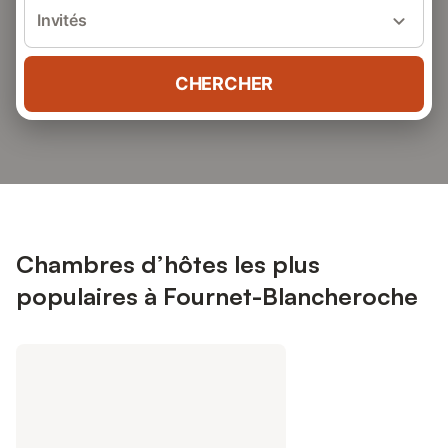
Invités
CHERCHER
Chambres d’hôtes les plus
populaires à Fournet-Blancheroche