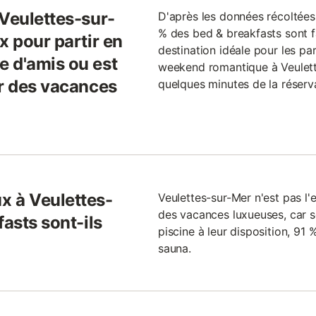
 Veulettes-sur-
D'après les données récoltées
% des bed & breakfasts sont fa
x pour partir en
destination idéale pour les pa
 d'amis ou est
weekend romantique à Veulett
ur des vacances
quelques minutes de la réserva
x à Veulettes-
Veulettes-sur-Mer n'est pas l'e
des vacances luxueuses, car 
fasts sont-ils
piscine à leur disposition, 91 
sauna.