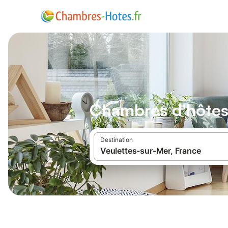
Chambres d'hôtes
Destination