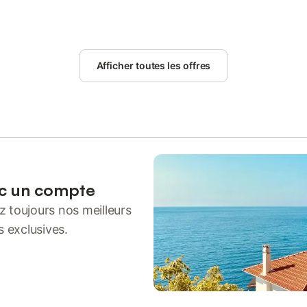
Afficher toutes les offres
ec un compte
 toujours nos meilleurs
s exclusives.