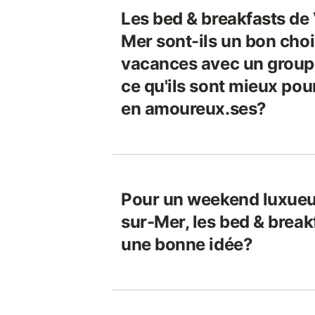
Les bed & breakfasts de
Mer sont-ils un bon choi
vacances avec un groupe
ce qu'ils sont mieux po
en amoureux.ses?
Pour un weekend luxueu
sur-Mer, les bed & break
une bonne idée?