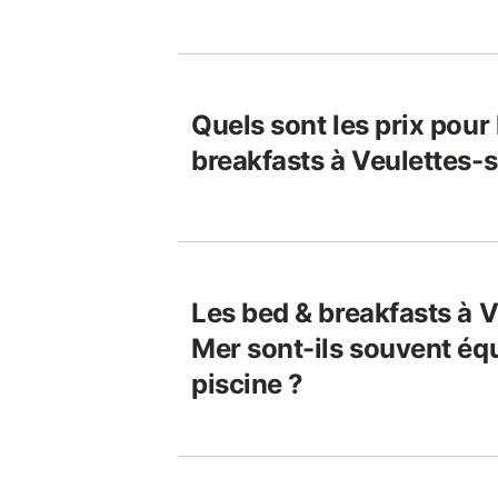
Quels sont les prix pour
breakfasts à Veulettes-
Les bed & breakfasts à V
Mer sont-ils souvent éq
piscine ?