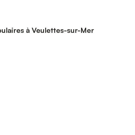
ulaires à Veulettes-sur-Mer