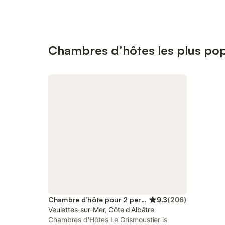
Chambres d’hôtes les plus pop
Chambre d’hôte pour 2 personnes
9.3
(
206
)
Veulettes-sur-Mer, Côte d'Albâtre
Chambres d'Hôtes Le Grismoustier is