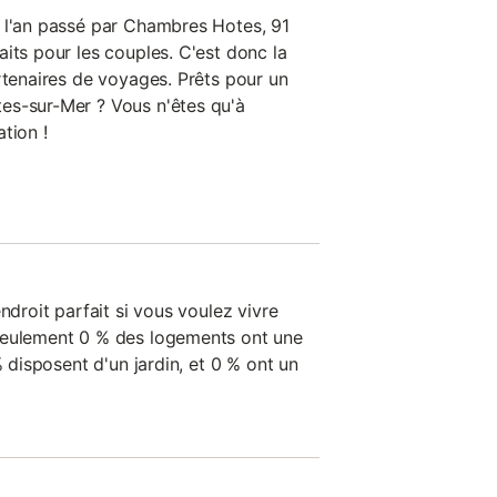
 l'an passé par Chambres Hotes, 91
its pour les couples. C'est donc la
rtenaires de voyages. Prêts pour un
es-sur-Mer ? Vous n'êtes qu'à
tion !
ndroit parfait si vous voulez vivre
seulement 0 % des logements ont une
% disposent d'un jardin, et 0 % ont un