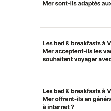
Mer sont-ils adaptés aux
Les bed & breakfasts à V
Mer acceptent-ils les va
souhaitent voyager avec
Les bed & breakfasts à V
Mer offrent-ils en géné
à internet ?