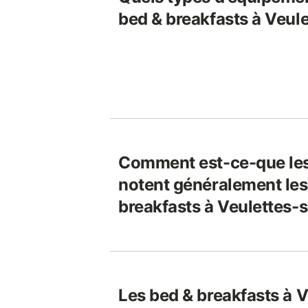
bed & breakfasts à Veul
Comment est-ce-que le
notent généralement les
breakfasts à Veulettes-
Les bed & breakfasts à V