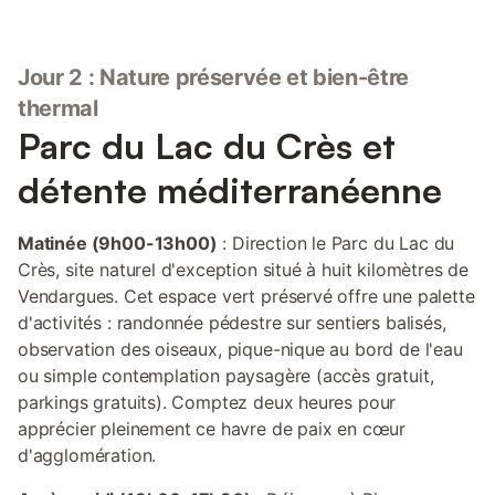
Jour 2 : Nature préservée et bien-être
thermal
Parc du Lac du Crès et
détente méditerranéenne
Matinée (9h00-13h00)
: Direction le Parc du Lac du
Crès, site naturel d'exception situé à huit kilomètres de
Vendargues. Cet espace vert préservé offre une palette
d'activités : randonnée pédestre sur sentiers balisés,
observation des oiseaux, pique-nique au bord de l'eau
ou simple contemplation paysagère (accès gratuit,
parkings gratuits). Comptez deux heures pour
apprécier pleinement ce havre de paix en cœur
d'agglomération.