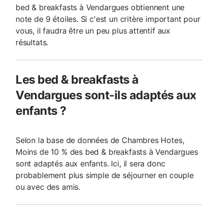
bed & breakfasts à Vendargues obtiennent une
note de 9 étoiles. Si c'est un critère important pour
vous, il faudra être un peu plus attentif aux
résultats.
Les bed & breakfasts à
Vendargues sont-ils adaptés aux
enfants ?
Selon la base de données de Chambres Hotes,
Moins de 10 % des bed & breakfasts à Vendargues
sont adaptés aux enfants. Ici, il sera donc
probablement plus simple de séjourner en couple
ou avec des amis.