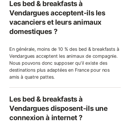
Les bed & breakfasts à
Vendargues acceptent-ils les
vacanciers et leurs animaux
domestiques ?
En générale, moins de 10 % des bed & breakfasts à
Vendargues acceptent les animaux de compagnie.
Nous pouvons donc supposer qu'il existe des
destinations plus adaptées en France pour nos
amis à quatre pattes.
Les bed & breakfasts à
Vendargues disposent-ils une
connexion à internet ?