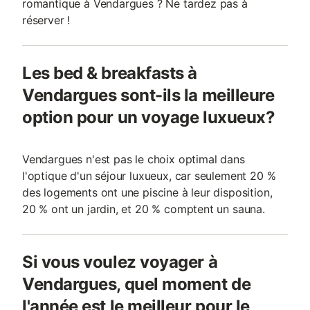
romantique à Vendargues ? Ne tardez pas à
réserver !
Les bed & breakfasts à
Vendargues sont-ils la meilleure
option pour un voyage luxueux?
Vendargues n'est pas le choix optimal dans
l'optique d'un séjour luxueux, car seulement 20 %
des logements ont une piscine à leur disposition,
20 % ont un jardin, et 20 % comptent un sauna.
Si vous voulez voyager à
Vendargues, quel moment de
l'année est le meilleur pour le