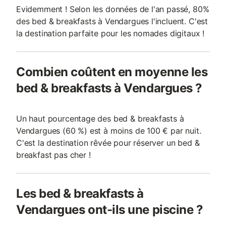
Evidemment ! Selon les données de l'an passé, 80%
des bed & breakfasts à Vendargues l'incluent. C'est
la destination parfaite pour les nomades digitaux !
Combien coûtent en moyenne les
bed & breakfasts à Vendargues ?
Un haut pourcentage des bed & breakfasts à
Vendargues (60 %) est à moins de 100 € par nuit.
C'est la destination rêvée pour réserver un bed &
breakfast pas cher !
Les bed & breakfasts à
Vendargues ont-ils une piscine ?