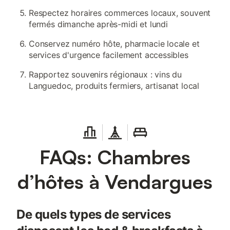
Respectez horaires commerces locaux, souvent
fermés dimanche après-midi et lundi
Conservez numéro hôte, pharmacie locale et
services d'urgence facilement accessibles
Rapportez souvenirs régionaux : vins du
Languedoc, produits fermiers, artisanat local
FAQs: Chambres
d’hôtes à Vendargues
De quels types de services