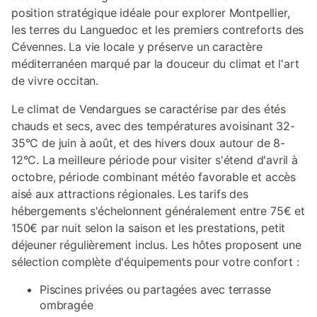
position stratégique idéale pour explorer Montpellier,
les terres du Languedoc et les premiers contreforts des
Cévennes. La vie locale y préserve un caractère
méditerranéen marqué par la douceur du climat et l'art
de vivre occitan.
Le climat de Vendargues se caractérise par des étés
chauds et secs, avec des températures avoisinant 32-
35°C de juin à août, et des hivers doux autour de 8-
12°C. La meilleure période pour visiter s'étend d'avril à
octobre, période combinant météo favorable et accès
aisé aux attractions régionales. Les tarifs des
hébergements s'échelonnent généralement entre 75€ et
150€ par nuit selon la saison et les prestations, petit
déjeuner régulièrement inclus. Les hôtes proposent une
sélection complète d'équipements pour votre confort :
Piscines privées ou partagées avec terrasse
ombragée