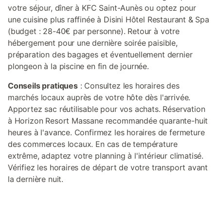
votre séjour, dîner à KFC Saint-Aunès ou optez pour
une cuisine plus raffinée à Disini Hôtel Restaurant & Spa
(budget : 28-40€ par personne). Retour à votre
hébergement pour une dernière soirée paisible,
préparation des bagages et éventuellement dernier
plongeon à la piscine en fin de journée.
Conseils pratiques
: Consultez les horaires des
marchés locaux auprès de votre hôte dès l'arrivée.
Apportez sac réutilisable pour vos achats. Réservation
à Horizon Resort Massane recommandée quarante-huit
heures à l'avance. Confirmez les horaires de fermeture
des commerces locaux. En cas de température
extrême, adaptez votre planning à l'intérieur climatisé.
Vérifiez les horaires de départ de votre transport avant
la dernière nuit.