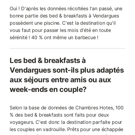
Oui ! D'après les données récoltées l'an passé, une
bonne partie des bed & breakfasts à Vendargues
possèdent une piscine. C'est la destination qu'il
vous faut pour passer les mois d'été en toute
sérénité ! 40 % ont même un barbecue !
Les bed & breakfasts à
Vendargues sont-ils plus adaptés
aux séjours entre amis ou aux
week-ends en couple?
Selon la base de données de Chambres Hotes, 100
% des bed & breakfasts sont faits pour deux
voyageurs. C'est donc la destination parfaite pour
les couples en vadrouille. Prêts pour une échappée