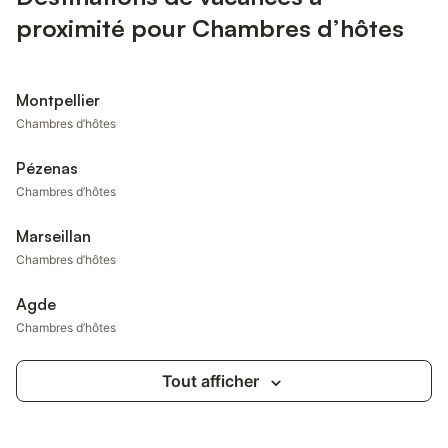
proximité pour Chambres d’hôtes
Montpellier
Chambres d’hôtes
Pézenas
Chambres d’hôtes
Marseillan
Chambres d’hôtes
Agde
Chambres d’hôtes
Tout afficher