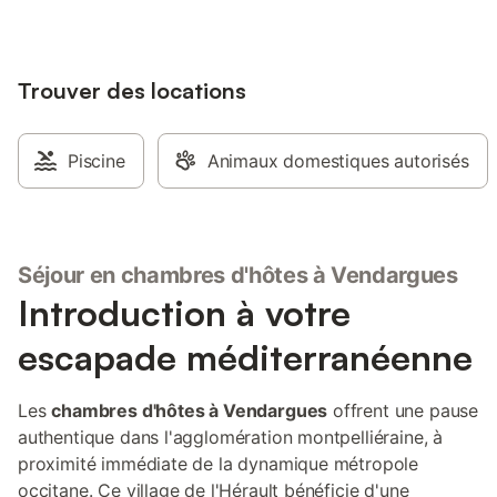
Trouver des locations
Piscine
Animaux domestiques autorisés
Séjour en chambres d'hôtes à Vendargues
Introduction à votre
escapade méditerranéenne
Les
chambres d'hôtes à Vendargues
offrent une pause
authentique dans l'agglomération montpelliéraine, à
proximité immédiate de la dynamique métropole
occitane. Ce village de l'Hérault bénéficie d'une