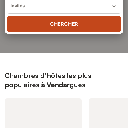
Invités
CHERCHER
Chambres d’hôtes les plus
populaires à Vendargues