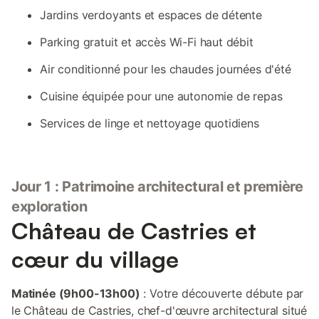
Jardins verdoyants et espaces de détente
Parking gratuit et accès Wi-Fi haut débit
Air conditionné pour les chaudes journées d'été
Cuisine équipée pour une autonomie de repas
Services de linge et nettoyage quotidiens
Jour 1 : Patrimoine architectural et première
exploration
Château de Castries et
cœur du village
Matinée (9h00-13h00)
: Votre découverte débute par
le Château de Castries, chef-d'œuvre architectural situé