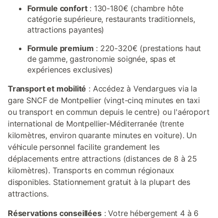
Formule confort
: 130-180€ (chambre hôte
catégorie supérieure, restaurants traditionnels,
attractions payantes)
Formule premium
: 220-320€ (prestations haut
de gamme, gastronomie soignée, spas et
expériences exclusives)
Transport et mobilité
: Accédez à Vendargues via la
gare SNCF de Montpellier (vingt-cinq minutes en taxi
ou transport en commun depuis le centre) ou l'aéroport
international de Montpellier-Méditerranée (trente
kilomètres, environ quarante minutes en voiture). Un
véhicule personnel facilite grandement les
déplacements entre attractions (distances de 8 à 25
kilomètres). Transports en commun régionaux
disponibles. Stationnement gratuit à la plupart des
attractions.
Réservations conseillées
: Votre hébergement 4 à 6