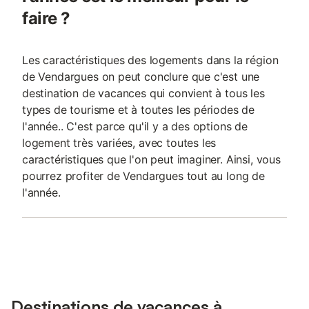
faire ?
Les caractéristiques des logements dans la région
de Vendargues on peut conclure que c'est une
destination de vacances qui convient à tous les
types de tourisme et à toutes les périodes de
l'année.. C'est parce qu'il y a des options de
logement très variées, avec toutes les
caractéristiques que l'on peut imaginer. Ainsi, vous
pourrez profiter de Vendargues tout au long de
l'année.
Destinations de vacances à