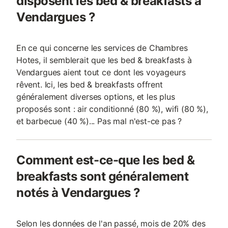
disposent les bed & breakfasts à
Vendargues ?
En ce qui concerne les services de Chambres
Hotes, il semblerait que les bed & breakfasts à
Vendargues aient tout ce dont les voyageurs
rêvent. Ici, les bed & breakfasts offrent
généralement diverses options, et les plus
proposés sont : air conditionné (80 %), wifi (80 %),
et barbecue (40 %)... Pas mal n'est-ce pas ?
Comment est-ce-que les bed &
breakfasts sont généralement
notés à Vendargues ?
Selon les données de l'an passé, mois de 20% des