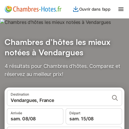
Ouvrir dans l’app
Chambres d’hôtes les mieux
notées à Vendargues
4 résultats pour Chambres d’hôtes. Comparez et
réservez au meilleur prix!
Destination
Vendargues, France
Arrivée
Départ
sam. 08/08
sam. 15/08