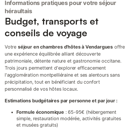
Informations pratiques pour votre séjour
héraultais
Budget, transports et
conseils de voyage
Votre
séjour en chambres d'hôtes à Vendargues
offre
une expérience équilibrée alliant découverte
patrimoniale, détente nature et gastronomie occitane.
Trois jours permettent d'explorer efficacement
l'agglomération montpelliéraine et ses alentours sans
précipitation, tout en bénéficiant du confort
personnalisé de vos hôtes locaux.
Estimations budgétaires par personne et par jour :
Formule économique
: 65-95€ (hébergement
simple, restauration modérée, activités gratuites
et musées gratuits)