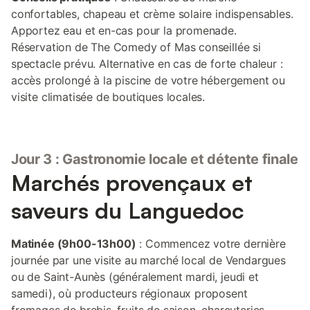
confortables, chapeau et crème solaire indispensables.
Apportez eau et en-cas pour la promenade.
Réservation de The Comedy of Mas conseillée si
spectacle prévu. Alternative en cas de forte chaleur :
accès prolongé à la piscine de votre hébergement ou
visite climatisée de boutiques locales.
Jour 3 : Gastronomie locale et détente finale
Marchés provençaux et
saveurs du Languedoc
Matinée (9h00-13h00)
: Commencez votre dernière
journée par une visite au marché local de Vendargues
ou de Saint-Aunès (généralement mardi, jeudi et
samedi), où producteurs régionaux proposent