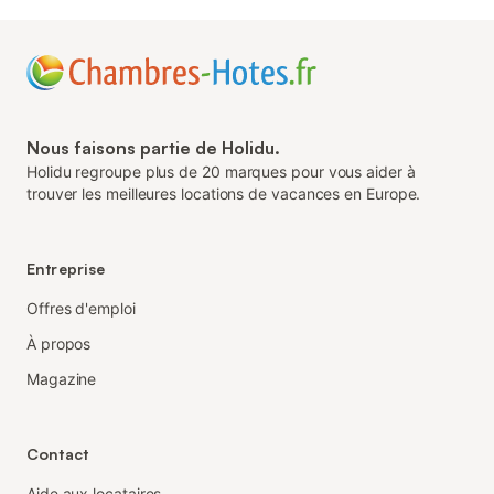
Nous faisons partie de Holidu.
Holidu regroupe plus de 20 marques pour vous aider à
trouver les meilleures locations de vacances en Europe.
Entreprise
Offres d'emploi
À propos
Magazine
Contact
Aide aux locataires