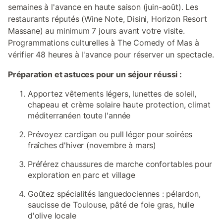
semaines à l'avance en haute saison (juin-août). Les
restaurants réputés (Wine Note, Disini, Horizon Resort
Massane) au minimum 7 jours avant votre visite.
Programmations culturelles à The Comedy of Mas à
vérifier 48 heures à l'avance pour réserver un spectacle.
Préparation et astuces pour un séjour réussi :
Apportez vêtements légers, lunettes de soleil,
chapeau et crème solaire haute protection, climat
méditerranéen toute l'année
Prévoyez cardigan ou pull léger pour soirées
fraîches d'hiver (novembre à mars)
Préférez chaussures de marche confortables pour
exploration en parc et village
Goûtez spécialités languedociennes : pélardon,
saucisse de Toulouse, pâté de foie gras, huile
d'olive locale