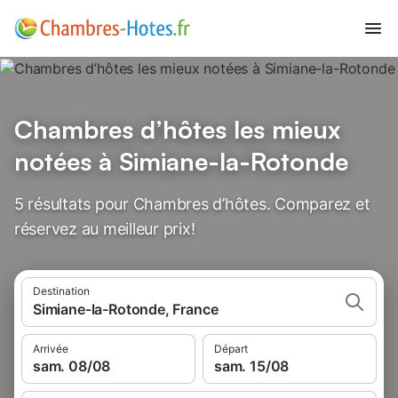
Chambres d’hôtes les mieux
notées à Simiane-la-Rotonde
5 résultats pour Chambres d’hôtes. Comparez et
réservez au meilleur prix!
Destination
Simiane-la-Rotonde, France
Arrivée
Départ
sam. 08/08
sam. 15/08