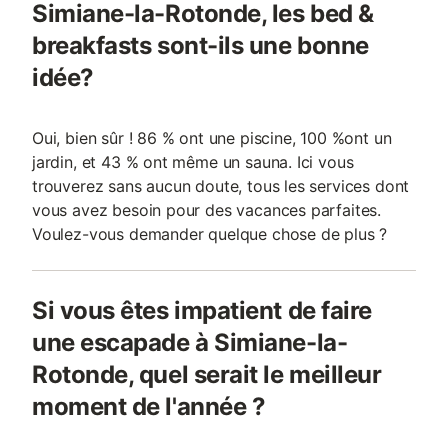
Simiane-la-Rotonde, les bed &
breakfasts sont-ils une bonne
idée?
Oui, bien sûr ! 86 % ont une piscine, 100 %ont un
jardin, et 43 % ont même un sauna. Ici vous
trouverez sans aucun doute, tous les services dont
vous avez besoin pour des vacances parfaites.
Voulez-vous demander quelque chose de plus ?
Si vous êtes impatient de faire
une escapade à Simiane-la-
Rotonde, quel serait le meilleur
moment de l'année ?