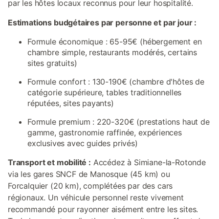
par les hôtes locaux reconnus pour leur hospitalité.
Estimations budgétaires par personne et par jour :
Formule économique : 65-95€ (hébergement en
chambre simple, restaurants modérés, certains
sites gratuits)
Formule confort : 130-190€ (chambre d'hôtes de
catégorie supérieure, tables traditionnelles
réputées, sites payants)
Formule premium : 220-320€ (prestations haut de
gamme, gastronomie raffinée, expériences
exclusives avec guides privés)
Transport et mobilité :
Accédez à Simiane-la-Rotonde
via les gares SNCF de Manosque (45 km) ou
Forcalquier (20 km), complétées par des cars
régionaux. Un véhicule personnel reste vivement
recommandé pour rayonner aisément entre les sites.