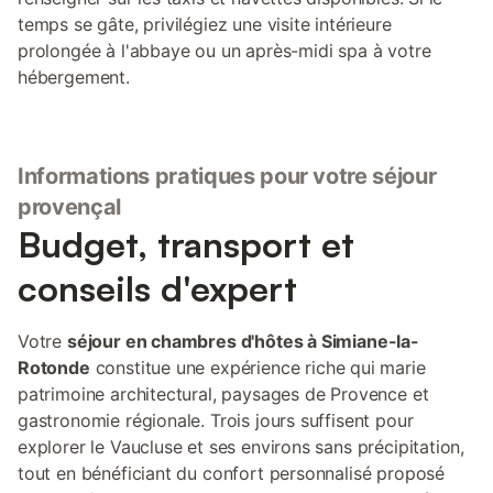
temps se gâte, privilégiez une visite intérieure
prolongée à l'abbaye ou un après-midi spa à votre
hébergement.
Informations pratiques pour votre séjour
provençal
Budget, transport et
conseils d'expert
Votre
séjour en chambres d'hôtes à Simiane-la-
Rotonde
constitue une expérience riche qui marie
patrimoine architectural, paysages de Provence et
gastronomie régionale. Trois jours suffisent pour
explorer le Vaucluse et ses environs sans précipitation,
tout en bénéficiant du confort personnalisé proposé