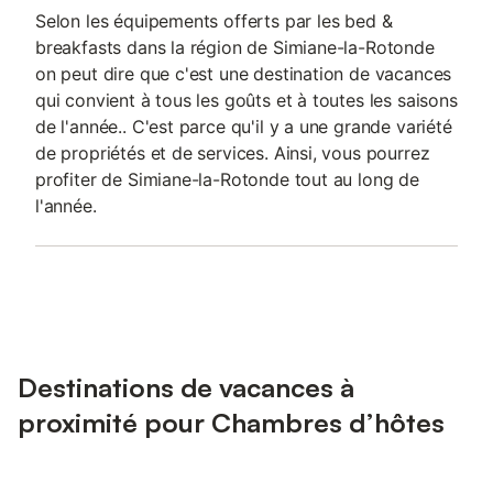
Selon les équipements offerts par les bed &
breakfasts dans la région de Simiane-la-Rotonde
on peut dire que c'est une destination de vacances
qui convient à tous les goûts et à toutes les saisons
de l'année.. C'est parce qu'il y a une grande variété
de propriétés et de services. Ainsi, vous pourrez
profiter de Simiane-la-Rotonde tout au long de
l'année.
Destinations de vacances à
proximité pour Chambres d’hôtes