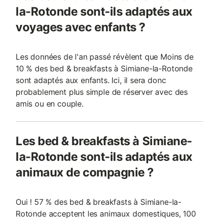
la-Rotonde sont-ils adaptés aux
voyages avec enfants ?
Les données de l'an passé révèlent que Moins de
10 % des bed & breakfasts à Simiane-la-Rotonde
sont adaptés aux enfants. Ici, il sera donc
probablement plus simple de réserver avec des
amis ou en couple.
Les bed & breakfasts à Simiane-
la-Rotonde sont-ils adaptés aux
animaux de compagnie ?
Oui ! 57 % des bed & breakfasts à Simiane-la-
Rotonde acceptent les animaux domestiques, 100