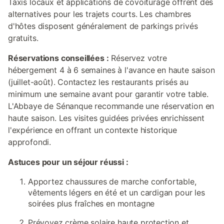
Taxis locaux et applications de covoiturage offrent des
alternatives pour les trajets courts. Les chambres
d'hôtes disposent généralement de parkings privés
gratuits.
Réservations conseillées :
Réservez votre
hébergement 4 à 6 semaines à l'avance en haute saison
(juillet-août). Contactez les restaurants prisés au
minimum une semaine avant pour garantir votre table.
L'Abbaye de Sénanque recommande une réservation en
haute saison. Les visites guidées privées enrichissent
l'expérience en offrant un contexte historique
approfondi.
Astuces pour un séjour réussi :
Apportez chaussures de marche confortable,
vêtements légers en été et un cardigan pour les
soirées plus fraîches en montagne
Prévoyez crème solaire haute protection et