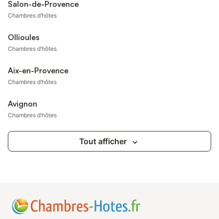
Salon-de-Provence
Chambres d’hôtes
Ollioules
Chambres d’hôtes
Aix-en-Provence
Chambres d’hôtes
Avignon
Chambres d’hôtes
Tout afficher