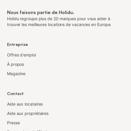
Nous faisons partie de Holidu.
Holidu regroupe plus de 20 marques pour vous aider à
trouver les meilleures locations de vacances en Europe.
Entreprise
Offres d'emploi
À propos
Magazine
Contact
Aide aux locataires
Aide aux propriétaires
Presse