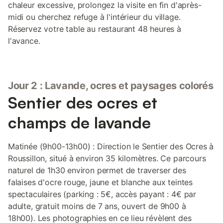
chaleur excessive, prolongez la visite en fin d'après-
midi ou cherchez refuge à l'intérieur du village.
Réservez votre table au restaurant 48 heures à
l'avance.
Jour 2 : Lavande, ocres et paysages colorés
Sentier des ocres et
champs de lavande
Matinée (9h00-13h00) : Direction le Sentier des Ocres à
Roussillon, situé à environ 35 kilomètres. Ce parcours
naturel de 1h30 environ permet de traverser des
falaises d'ocre rouge, jaune et blanche aux teintes
spectaculaires (parking : 5€, accès payant : 4€ par
adulte, gratuit moins de 7 ans, ouvert de 9h00 à
18h00). Les photographies en ce lieu révèlent des