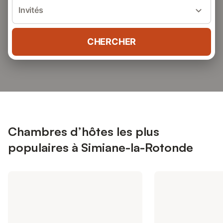
Invités
CHERCHER
Chambres d’hôtes les plus
populaires à Simiane-la-Rotonde