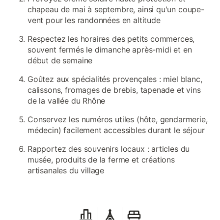
chapeau de mai à septembre, ainsi qu'un coupe-
vent pour les randonnées en altitude
Respectez les horaires des petits commerces,
souvent fermés le dimanche après-midi et en
début de semaine
Goûtez aux spécialités provençales : miel blanc,
calissons, fromages de brebis, tapenade et vins
de la vallée du Rhône
Conservez les numéros utiles (hôte, gendarmerie,
médecin) facilement accessibles durant le séjour
Rapportez des souvenirs locaux : articles du
musée, produits de la ferme et créations
artisanales du village