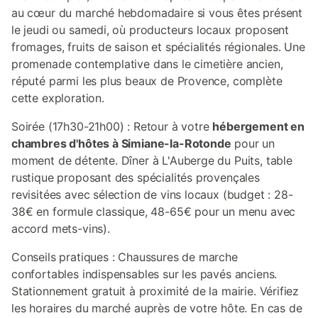
au cœur du marché hebdomadaire si vous êtes présent
le jeudi ou samedi, où producteurs locaux proposent
fromages, fruits de saison et spécialités régionales. Une
promenade contemplative dans le cimetière ancien,
réputé parmi les plus beaux de Provence, complète
cette exploration.
Soirée (17h30-21h00) : Retour à votre
hébergement en
chambres d'hôtes à Simiane-la-Rotonde
pour un
moment de détente. Dîner à L'Auberge du Puits, table
rustique proposant des spécialités provençales
revisitées avec sélection de vins locaux (budget : 28-
38€ en formule classique, 48-65€ pour un menu avec
accord mets-vins).
Conseils pratiques : Chaussures de marche
confortables indispensables sur les pavés anciens.
Stationnement gratuit à proximité de la mairie. Vérifiez
les horaires du marché auprès de votre hôte. En cas de