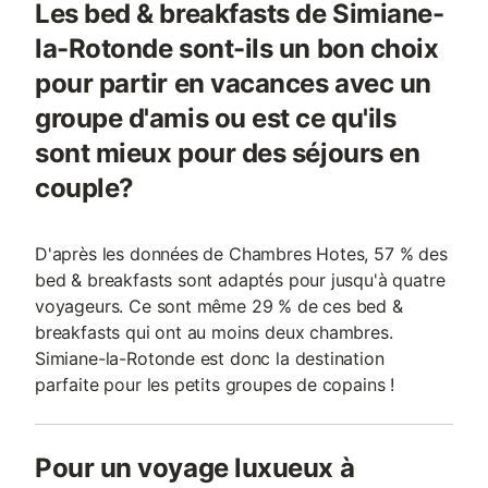
Les bed & breakfasts de Simiane-
la-Rotonde sont-ils un bon choix
pour partir en vacances avec un
groupe d'amis ou est ce qu'ils
sont mieux pour des séjours en
couple?
D'après les données de Chambres Hotes, 57 % des
bed & breakfasts sont adaptés pour jusqu'à quatre
voyageurs. Ce sont même 29 % de ces bed &
breakfasts qui ont au moins deux chambres.
Simiane-la-Rotonde est donc la destination
parfaite pour les petits groupes de copains !
Pour un voyage luxueux à