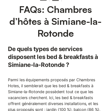
FAQs: Chambres
d’hôtes à Simiane-la-
Rotonde
De quels types de services
disposent les bed & breakfasts à
Simiane-la-Rotonde ?
Parmi les équipements proposés par Chambres
Hotes, il semblerait que les bed & breakfasts à
Simiane-la-Rotonde possèdent tout ce que les
vacanciers cherchent. Ici, les bed & breakfasts
offrent généralement diverses installations, et les
plus proposés sont : jardin (100 %), balcon (86 %),