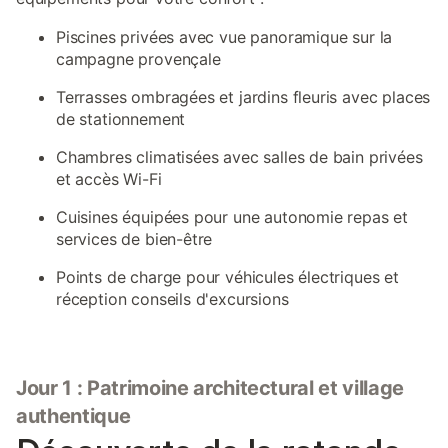
Piscines privées avec vue panoramique sur la
campagne provençale
Terrasses ombragées et jardins fleuris avec places
de stationnement
Chambres climatisées avec salles de bain privées
et accès Wi-Fi
Cuisines équipées pour une autonomie repas et
services de bien-être
Points de charge pour véhicules électriques et
réception conseils d'excursions
Jour 1 : Patrimoine architectural et village
authentique