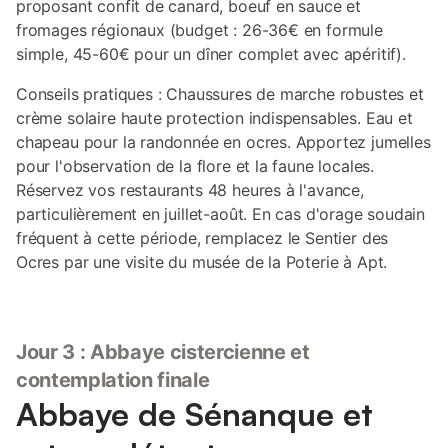
proposant confit de canard, boeuf en sauce et
fromages régionaux (budget : 26-36€ en formule
simple, 45-60€ pour un dîner complet avec apéritif).
Conseils pratiques : Chaussures de marche robustes et
crème solaire haute protection indispensables. Eau et
chapeau pour la randonnée en ocres. Apportez jumelles
pour l'observation de la flore et la faune locales.
Réservez vos restaurants 48 heures à l'avance,
particulièrement en juillet-août. En cas d'orage soudain
fréquent à cette période, remplacez le Sentier des
Ocres par une visite du musée de la Poterie à Apt.
Jour 3 : Abbaye cistercienne et
contemplation finale
Abbaye de Sénanque et