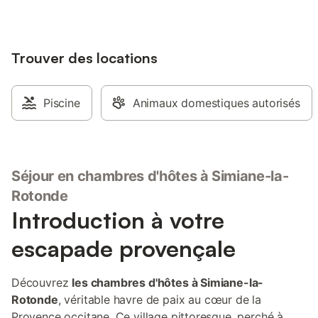
Trouver des locations
Piscine
Animaux domestiques autorisés
Séjour en chambres d'hôtes à Simiane-la-
Rotonde
Introduction à votre
escapade provençale
Découvrez
les chambres d'hôtes à Simiane-la-
Rotonde
, véritable havre de paix au cœur de la
Provence occitane. Ce village pittoresque, perché à