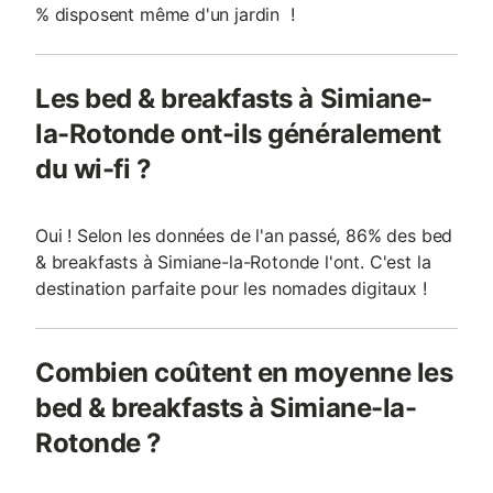
% disposent même d'un jardin !
Les bed & breakfasts à Simiane-
la-Rotonde ont-ils généralement
du wi-fi ?
Oui ! Selon les données de l'an passé, 86% des bed
& breakfasts à Simiane-la-Rotonde l'ont. C'est la
destination parfaite pour les nomades digitaux !
Combien coûtent en moyenne les
bed & breakfasts à Simiane-la-
Rotonde ?