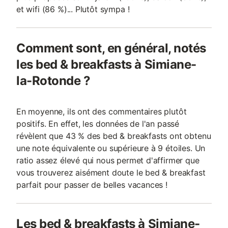
et wifi (86 %)... Plutôt sympa !
Comment sont, en général, notés
les bed & breakfasts à Simiane-
la-Rotonde ?
En moyenne, ils ont des commentaires plutôt
positifs. En effet, les données de l'an passé
révèlent que 43 % des bed & breakfasts ont obtenu
une note équivalente ou supérieure à 9 étoiles. Un
ratio assez élevé qui nous permet d'affirmer que
vous trouverez aisément doute le bed & breakfast
parfait pour passer de belles vacances !
Les bed & breakfasts à Simiane-