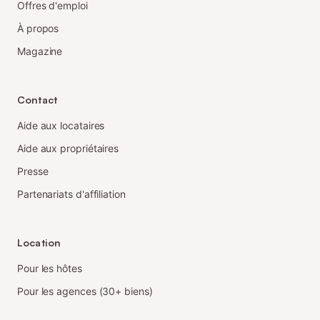
Offres d'emploi
À propos
Magazine
Contact
Aide aux locataires
Aide aux propriétaires
Presse
Partenariats d'affiliation
Location
Pour les hôtes
Pour les agences (30+ biens)