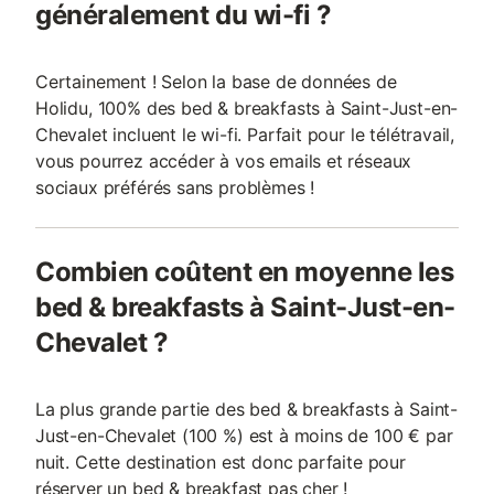
généralement du wi-fi ?
Certainement ! Selon la base de données de
Holidu, 100% des bed & breakfasts à Saint-Just-en-
Chevalet incluent le wi-fi. Parfait pour le télétravail,
vous pourrez accéder à vos emails et réseaux
sociaux préférés sans problèmes !
Combien coûtent en moyenne les
bed & breakfasts à Saint-Just-en-
Chevalet ?
La plus grande partie des bed & breakfasts à Saint-
Just-en-Chevalet (100 %) est à moins de 100 € par
nuit. Cette destination est donc parfaite pour
réserver un bed & breakfast pas cher !