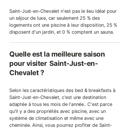
Saint-Just-en-Chevalet n'est pas le lieu idéal pour
un séjour de luxe, car seulement 25 % des
logements ont une piscine à leur disposition, 25 %
disposent d'un jardin, et 0 % comptent un sauna.
Quelle est la meilleure saison
pour visiter Saint-Just-en-
Chevalet ?
Selon les caractéristiques des bed & breakfasts à
Saint-Just-en-Chevalet, c'est une destination
adaptée à tous les mois de l'année.. C'est parce
qu'il y a des propriétés avec piscine, avec un
système de climatisation et même avec une
cheminée. Ainsi, vous pourrez profiter de Saint-