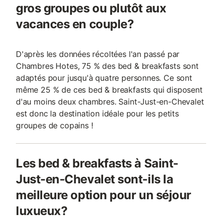
gros groupes ou plutôt aux
vacances en couple?
D'après les données récoltées l'an passé par
Chambres Hotes, 75 % des bed & breakfasts sont
adaptés pour jusqu'à quatre personnes. Ce sont
même 25 % de ces bed & breakfasts qui disposent
d'au moins deux chambres. Saint-Just-en-Chevalet
est donc la destination idéale pour les petits
groupes de copains !
Les bed & breakfasts à Saint-
Just-en-Chevalet sont-ils la
meilleure option pour un séjour
luxueux?