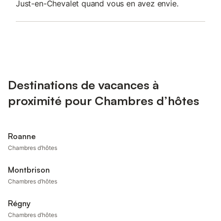
Just-en-Chevalet quand vous en avez envie.
Destinations de vacances à
proximité pour Chambres d’hôtes
Roanne
Chambres d’hôtes
Montbrison
Chambres d’hôtes
Régny
Chambres d’hôtes