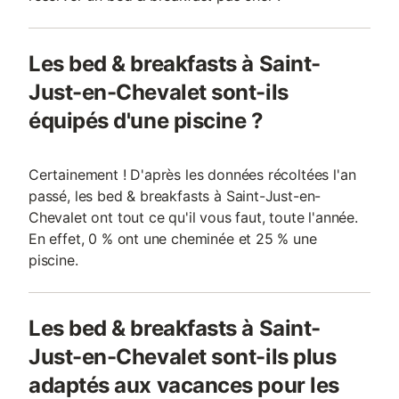
Les bed & breakfasts à Saint-
Just-en-Chevalet sont-ils
équipés d'une piscine ?
Certainement ! D'après les données récoltées l'an
passé, les bed & breakfasts à Saint-Just-en-
Chevalet ont tout ce qu'il vous faut, toute l'année.
En effet, 0 % ont une cheminée et 25 % une
piscine.
Les bed & breakfasts à Saint-
Just-en-Chevalet sont-ils plus
adaptés aux vacances pour les