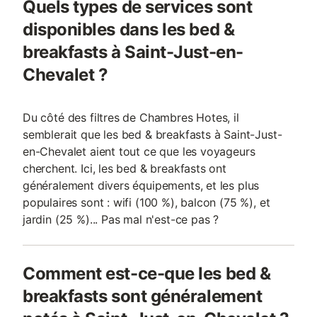
Quels types de services sont
disponibles dans les bed &
breakfasts à Saint-Just-en-
Chevalet ?
Du côté des filtres de Chambres Hotes, il
semblerait que les bed & breakfasts à Saint-Just-
en-Chevalet aient tout ce que les voyageurs
cherchent. Ici, les bed & breakfasts ont
généralement divers équipements, et les plus
populaires sont : wifi (100 %), balcon (75 %), et
jardin (25 %)... Pas mal n'est-ce pas ?
Comment est-ce-que les bed &
breakfasts sont généralement