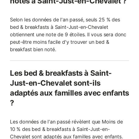
notés à Saint-Just-en-Chevalet ?
Selon les données de l'an passé, seuls 25 % des
bed & breakfasts à Saint-Just-en-Chevalet
obtiennent une note de 9 étoiles. Il vous sera donc
peut-être moins facile d'y trouver un bed &
breakfast bien noté.
Les bed & breakfasts à Saint-
Just-en-Chevalet sont-ils
adaptés aux familles avec enfants
?
Les données de l'an passé révèlent que Moins de
10 % des bed & breakfasts à Saint-Just-en-
Chevalet sont adaptés aux familles avec enfants.