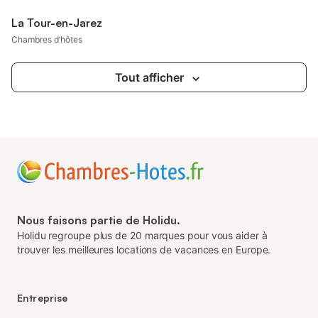
La Tour-en-Jarez
Chambres d’hôtes
Tout afficher
Nous faisons partie de Holidu.
Holidu regroupe plus de 20 marques pour vous aider à
trouver les meilleures locations de vacances en Europe.
Entreprise