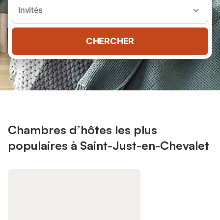
Invités
CHERCHER
Chambres d’hôtes les plus
populaires à Saint-Just-en-Chevalet