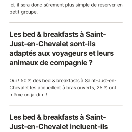
Ici, il sera donc sûrement plus simple de réserver en
petit groupe.
Les bed & breakfasts à Saint-
Just-en-Chevalet sont-ils
adaptés aux voyageurs et leurs
animaux de compagnie ?
Oui ! 50 % des bed & breakfasts à Saint-Just-en-
Chevalet les accueillent à bras ouverts, 25 % ont
même un jardin !
Les bed & breakfasts à Saint-
Just-en-Chevalet incluent-ils