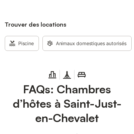
Trouver des locations
Piscine
Animaux domestiques autorisés
FAQs: Chambres
d’hôtes à Saint-Just-
en-Chevalet