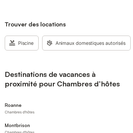
Trouver des locations
Piscine
Animaux domestiques autorisés
Destinations de vacances à
proximité pour Chambres d’hôtes
Roanne
Chambres d’hôtes
Montbrison
Chambres d’hôtes