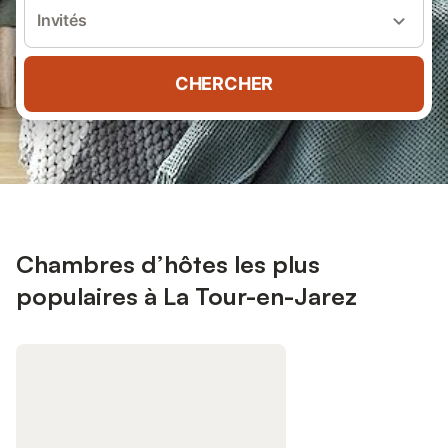
Invités
CHERCHER
Chambres d’hôtes les plus
populaires à La Tour-en-Jarez