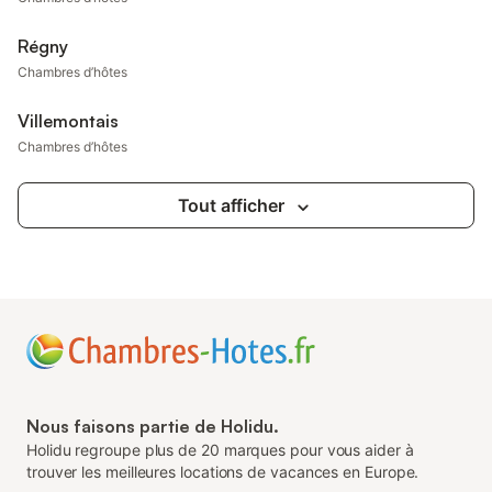
Régny
Chambres d’hôtes
Villemontais
Chambres d’hôtes
Tout afficher
Nous faisons partie de Holidu.
Holidu regroupe plus de 20 marques pour vous aider à
trouver les meilleures locations de vacances en Europe.