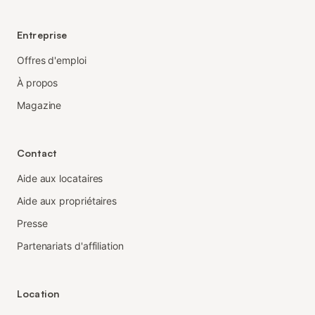
Entreprise
Offres d'emploi
À propos
Magazine
Contact
Aide aux locataires
Aide aux propriétaires
Presse
Partenariats d'affiliation
Location