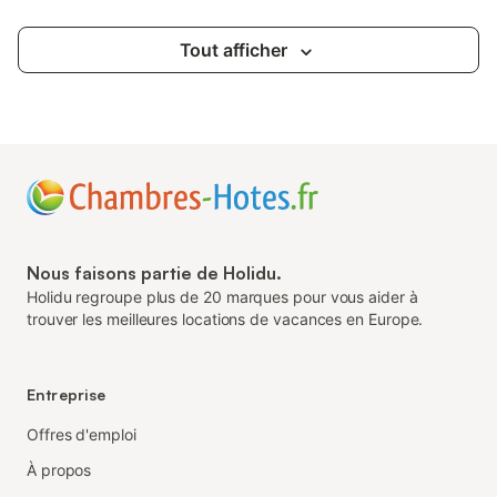
Tout afficher
Nous faisons partie de Holidu.
Holidu regroupe plus de 20 marques pour vous aider à
trouver les meilleures locations de vacances en Europe.
Entreprise
Offres d'emploi
À propos