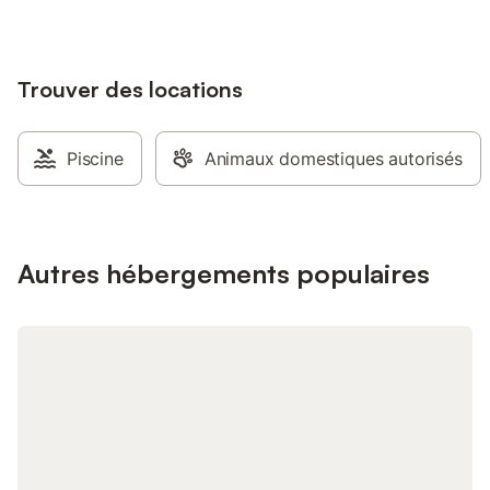
Trouver des locations
Piscine
Animaux domestiques autorisés
Autres hébergements populaires