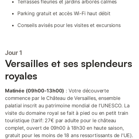
Terrasses fleuries et jardins arborés calmes
Parking gratuit et accès Wi-Fi haut débit
Conseils avisés pour les visites et excursions
Jour 1
Versailles et ses splendeurs
royales
Matinée (09h00-13h00)
: Votre découverte
commence par le Château de Versailles, ensemble
palatial inscrit au patrimoine mondial de l'UNESCO. La
visite du domaine royal se fait à pied ou en petit train
touristique (tarif: 27€ par adulte pour le château
complet, ouvert de 09h00 à 18h30 en haute saison,
gratuit pour les moins de 18 ans ressortissants de l'UE).