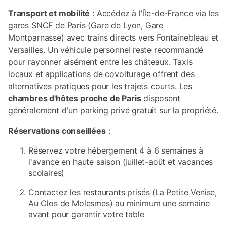
Transport et mobilité
: Accédez à l'Île-de-France via les
gares SNCF de Paris (Gare de Lyon, Gare
Montparnasse) avec trains directs vers Fontainebleau et
Versailles. Un véhicule personnel reste recommandé
pour rayonner aisément entre les châteaux. Taxis
locaux et applications de covoiturage offrent des
alternatives pratiques pour les trajets courts. Les
chambres d'hôtes proche de Paris
disposent
généralement d'un parking privé gratuit sur la propriété.
Réservations conseillées
:
Réservez votre hébergement 4 à 6 semaines à
l'avance en haute saison (juillet-août et vacances
scolaires)
Contactez les restaurants prisés (La Petite Venise,
Au Clos de Molesmes) au minimum une semaine
avant pour garantir votre table