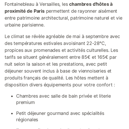
Fontainebleau à Versailles, les
chambres d'hôtes à
proximité de Paris
permettent de rayonner aisément
entre patrimoine architectural, patrimoine naturel et vie
urbaine parisienne.
Le climat se révèle agréable de mai à septembre avec
des températures estivales avoisinant 22-28°C,
propices aux promenades et activités culturelles. Les
tarifs se situent généralement entre 85€ et 165€ par
nuit selon la saison et les prestations, avec petit
déjeuner souvent inclus à base de viennoiseries et
produits français de qualité. Les hôtes mettent à
disposition divers équipements pour votre confort :
Chambres avec salle de bain privée et literie
premium
Petit déjeuner gourmand avec spécialités
régionales