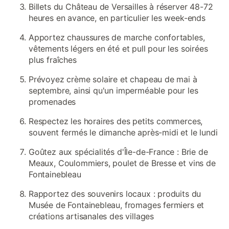
Billets du Château de Versailles à réserver 48-72
heures en avance, en particulier les week-ends
Apportez chaussures de marche confortables,
vêtements légers en été et pull pour les soirées
plus fraîches
Prévoyez crème solaire et chapeau de mai à
septembre, ainsi qu'un imperméable pour les
promenades
Respectez les horaires des petits commerces,
souvent fermés le dimanche après-midi et le lundi
Goûtez aux spécialités d'Île-de-France : Brie de
Meaux, Coulommiers, poulet de Bresse et vins de
Fontainebleau
Rapportez des souvenirs locaux : produits du
Musée de Fontainebleau, fromages fermiers et
créations artisanales des villages