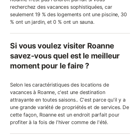
recherchez des vacances sophistiquées, car
seulement 19 % des logements ont une piscine, 30
% ont un jardin, et 0 % ont un sauna.
Si vous voulez visiter Roanne
savez-vous quel est le meilleur
moment pour le faire ?
Selon les caractéristiques des locations de
vacances à Roanne, c'est une destination
attrayante en toutes saisons.. C'est parce qu'il y a
une grande variété de propriétés et de services. De
cette façon, Roanne est un endroit parfait pour
profiter à la fois de l'hiver comme de l'été.