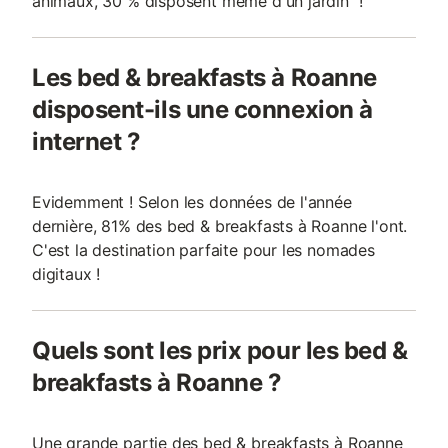
animaux, 30 % disposent même d'un jardin !
Les bed & breakfasts à Roanne
disposent-ils une connexion à
internet ?
Evidemment ! Selon les données de l'année
dernière, 81% des bed & breakfasts à Roanne l'ont.
C'est la destination parfaite pour les nomades
digitaux !
Quels sont les prix pour les bed &
breakfasts à Roanne ?
Une grande partie des bed & breakfasts à Roanne