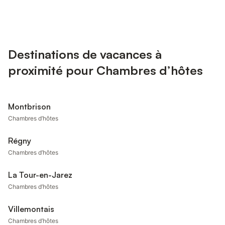
Destinations de vacances à
proximité pour Chambres d’hôtes
Montbrison
Chambres d’hôtes
Régny
Chambres d’hôtes
La Tour-en-Jarez
Chambres d’hôtes
Villemontais
Chambres d’hôtes