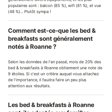
populaires sont : balcon (85 %), wifi (81 %), et vue
(48 %)... Plutôt sympa !
Comment est-ce-que les bed &
breakfasts sont généralement
notés à Roanne ?
Selon les données de l'an passé, mois de 20% des
bed & breakfasts à Roanne obtiennent une note de
9 étoiles. Si c'est un critère auquel vous attachez
de l'importance, il faudra faire un peu plus
attention aux résultats.
Les bed & breakfasts à Roanne