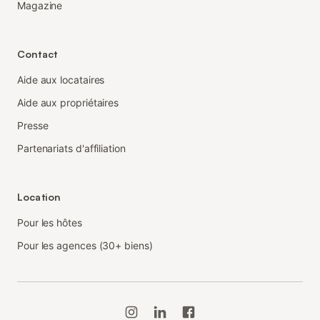
Magazine
Contact
Aide aux locataires
Aide aux propriétaires
Presse
Partenariats d'affiliation
Location
Pour les hôtes
Pour les agences (30+ biens)