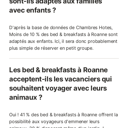
sont-ils adaptés aux familles
avec enfants ?
D'après la base de données de Chambres Hotes,
Moins de 10 % des bed & breakfasts à Roanne sont
adaptés aux enfants. Ici, il sera donc probablement
plus simple de réserver en petit groupe.
Les bed & breakfasts à Roanne
acceptent-ils les vacanciers qui
souhaitent voyager avec leurs
animaux ?
Oui ! 41 % des bed & breakfasts à Roanne offrent la
possibilité aux voyageurs d'emmener leurs