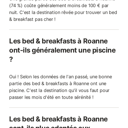
(74 %) coûte généralement moins de 100 € par
nuit. C'est la destination rêvée pour trouver un bed
& breakfast pas cher !
Les bed & breakfasts à Roanne
ont-ils généralement une piscine
?
Oui ! Selon les données de l'an passé, une bonne
partie des bed & breakfasts à Roanne ont une
piscine. C'est la destination qu'il vous faut pour
passer les mois d'été en toute sérénité !
Les bed & breakfasts à Roanne