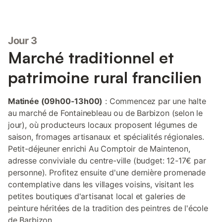
Jour 3
Marché traditionnel et
patrimoine rural francilien
Matinée (09h00-13h00)
: Commencez par une halte
au marché de Fontainebleau ou de Barbizon (selon le
jour), où producteurs locaux proposent légumes de
saison, fromages artisanaux et spécialités régionales.
Petit-déjeuner enrichi Au Comptoir de Maintenon,
adresse conviviale du centre-ville (budget: 12-17€ par
personne). Profitez ensuite d'une dernière promenade
contemplative dans les villages voisins, visitant les
petites boutiques d'artisanat local et galeries de
peinture héritées de la tradition des peintres de l'école
de Barbizon.