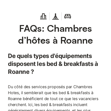
FAQs: Chambres
d’hôtes à Roanne
De quels types d'équipements
disposent les bed & breakfasts à
Roanne ?
Du côté des services proposés par Chambres
Hotes, il semblerait que les bed & breakfasts à
Roanne bénéficient de tout ce que les vacanciers
cherchent. Ici, les bed & breakfasts incluent
généralement divers équipements, et les plus