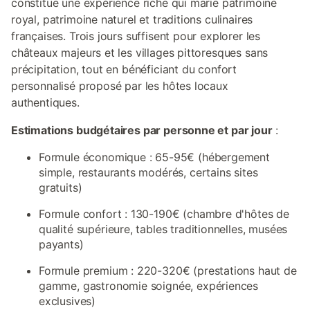
constitue une expérience riche qui marie patrimoine
royal, patrimoine naturel et traditions culinaires
françaises. Trois jours suffisent pour explorer les
châteaux majeurs et les villages pittoresques sans
précipitation, tout en bénéficiant du confort
personnalisé proposé par les hôtes locaux
authentiques.
Estimations budgétaires par personne et par jour
:
Formule économique : 65-95€ (hébergement
simple, restaurants modérés, certains sites
gratuits)
Formule confort : 130-190€ (chambre d'hôtes de
qualité supérieure, tables traditionnelles, musées
payants)
Formule premium : 220-320€ (prestations haut de
gamme, gastronomie soignée, expériences
exclusives)