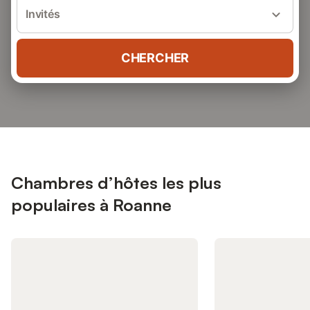
Invités
CHERCHER
Chambres d’hôtes les plus
populaires à Roanne