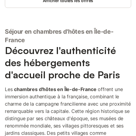
Afficher toutes les offres
Séjour en chambres d'hôtes en Île-de-
France
Découvrez l'authenticité
des hébergements
d'accueil proche de Paris
Les
chambres d'hôtes en Île-de-France
offrent une
immersion authentique à la française, combinant le
charme de la campagne francilienne avec une proximité
remarquable vers la capitale. Cette région historique se
distingue par ses châteaux d'époque, ses musées de
renommée mondiale, ses villages pittoresques et ses
jardins classiques. Des petits villages comme