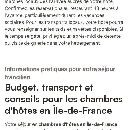
marchés locaux dès l'arrivée auprès de votre hôte.
Confirmez les réservations au restaurant 48 heures à
l'avance, particulièrement durant les vacances
scolaires. Pour les transports locaux, votre hôte pourra
vous renseigner sur les taxis et navettes disponibles. Si
le temps se gâte, privilégiez un après-midi de détente
ou visite de galerie dans votre hébergement.
Informations pratiques pour votre séjour
francilien
Budget, transport et
conseils pour les chambres
d'hôtes en Île-de-France
Votre séjour en
chambres d'hôtes en Île-de-France