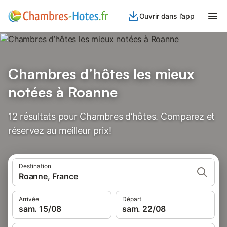
Ouvrir dans l’app
Chambres d’hôtes les mieux
notées à Roanne
12 résultats pour Chambres d’hôtes. Comparez et
réservez au meilleur prix!
Destination
Roanne, France
Arrivée
Départ
sam. 15/08
sam. 22/08