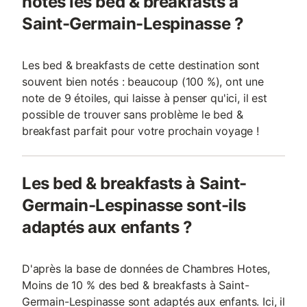
notés les bed & breakfasts à
Saint-Germain-Lespinasse ?
Les bed & breakfasts de cette destination sont
souvent bien notés : beaucoup (100 %), ont une
note de 9 étoiles, qui laisse à penser qu'ici, il est
possible de trouver sans problème le bed &
breakfast parfait pour votre prochain voyage !
Les bed & breakfasts à Saint-
Germain-Lespinasse sont-ils
adaptés aux enfants ?
D'après la base de données de Chambres Hotes,
Moins de 10 % des bed & breakfasts à Saint-
Germain-Lespinasse sont adaptés aux enfants. Ici, il