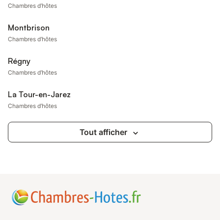
Chambres d’hôtes
Montbrison
Chambres d’hôtes
Régny
Chambres d’hôtes
La Tour-en-Jarez
Chambres d’hôtes
Tout afficher