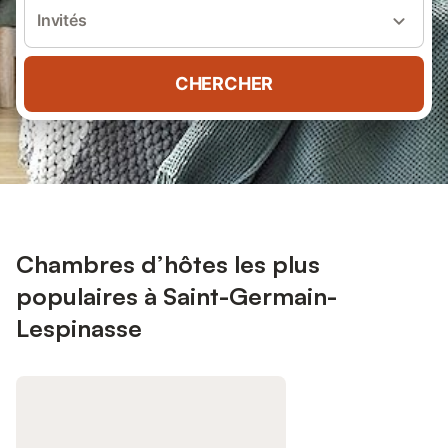
Invités
CHERCHER
Chambres d’hôtes les plus
populaires à Saint-Germain-
Lespinasse