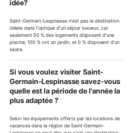
idée?
Saint-Germain-Lespinasse n'est pas la destination
idéale dans l'optique d'un séjour luxueux, car
seulement 50 % des logements disposent d'une
piscine, 100 % ont un jardin, et 0 % disposent d'un
sauna.
Si vous voulez visiter Saint-
Germain-Lespinasse savez-vous
quelle est la période de l'année la
plus adaptée ?
Selon les équipements offerts par les locations de
vacances dans la région de Saint-Germain-
Lespinasse on peut dire que c'est une destination