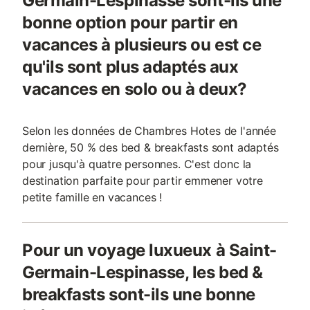
Germain-Lespinasse sont-ils une
bonne option pour partir en
vacances à plusieurs ou est ce
qu'ils sont plus adaptés aux
vacances en solo ou à deux?
Selon les données de Chambres Hotes de l'année
dernière, 50 % des bed & breakfasts sont adaptés
pour jusqu'à quatre personnes. C'est donc la
destination parfaite pour partir emmener votre
petite famille en vacances !
Pour un voyage luxueux à Saint-
Germain-Lespinasse, les bed &
breakfasts sont-ils une bonne