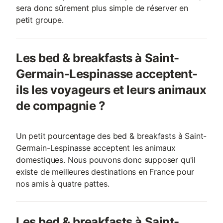
sera donc sûrement plus simple de réserver en
petit groupe.
Les bed & breakfasts à Saint-
Germain-Lespinasse acceptent-
ils les voyageurs et leurs animaux
de compagnie ?
Un petit pourcentage des bed & breakfasts à Saint-
Germain-Lespinasse acceptent les animaux
domestiques. Nous pouvons donc supposer qu'il
existe de meilleures destinations en France pour
nos amis à quatre pattes.
Les bed & breakfasts à Saint-