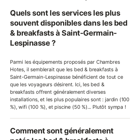
Quels sont les services les plus
souvent disponibles dans les bed
& breakfasts à Saint-Germain-
Lespinasse ?
Parmi les équipements proposés par Chambres
Hotes, il semblerait que les bed & breakfasts à
Saint-Germain-Lespinasse bénéficient de tout ce
que les voyageurs désirent. Ici, les bed &
breakfasts offrent généralement diverses
installations, et les plus populaires sont : jardin (100
%), wifi (100 %), et piscine (50 %)... Plutôt sympa !
Comment sont généralement