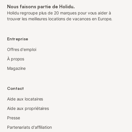
Nous faisons partie de Holidu.
Holidu regroupe plus de 20 marques pour vous aider à
trouver les meilleures locations de vacances en Europe.
Entreprise
Offres d'emploi
À propos
Magazine
Contact
Aide aux locataires
Aide aux propriétaires
Presse
Partenariats d'affiliation