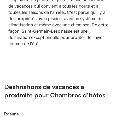
de vacances qui convient à tous les goûts et à
toutes les saisons de l'année.. C'est parce qu'il y a
des propriétés avec piscine, avec un système de
climatisation et même avec une cheminée. De cette
façon, Saint-Germain-Lespinasse est une
destination exceptionnelle pour profiter de l'hiver
comme de l'été.
Destinations de vacances à
proximité pour Chambres d’hôtes
Roanne