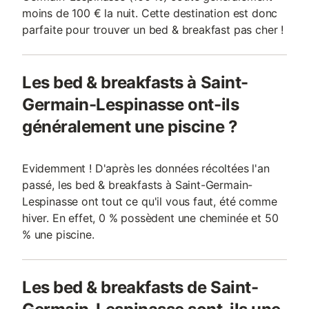
moins de 100 € la nuit. Cette destination est donc
parfaite pour trouver un bed & breakfast pas cher !
Les bed & breakfasts à Saint-
Germain-Lespinasse ont-ils
généralement une piscine ?
Evidemment ! D'après les données récoltées l'an
passé, les bed & breakfasts à Saint-Germain-
Lespinasse ont tout ce qu'il vous faut, été comme
hiver. En effet, 0 % possèdent une cheminée et 50
% une piscine.
Les bed & breakfasts de Saint-