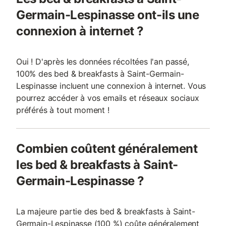
Germain-Lespinasse ont-ils une
connexion à internet ?
Oui ! D'après les données récoltées l'an passé,
100% des bed & breakfasts à Saint-Germain-
Lespinasse incluent une connexion à internet. Vous
pourrez accéder à vos emails et réseaux sociaux
préférés à tout moment !
Combien coûtent généralement
les bed & breakfasts à Saint-
Germain-Lespinasse ?
La majeure partie des bed & breakfasts à Saint-
Germain-Lespinasse (100 %) coûte généralement