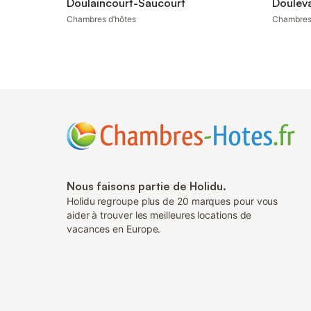
Doulaincourt-Saucourt
Doulev
Chambres d’hôtes
Chambres
Nous faisons partie de Holidu.
Holidu regroupe plus de 20 marques pour vous
aider à trouver les meilleures locations de
vacances en Europe.