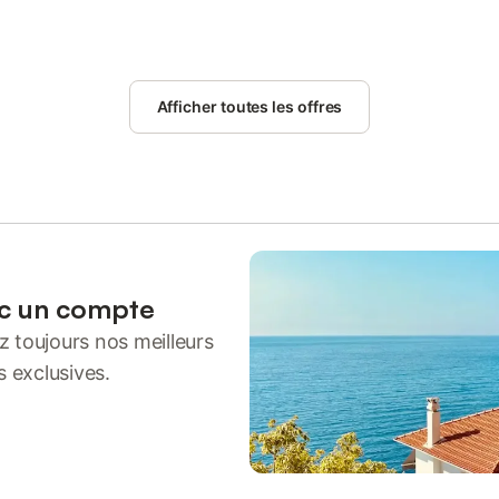
Afficher toutes les offres
ec un compte
 toujours nos meilleurs
s exclusives.