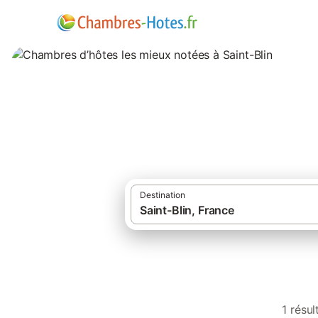
Chambres d’hôtes 
Destination
1 résu