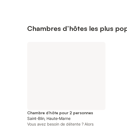
Chambres d’hôtes les plus popu
Chambre d’hôte pour 2 personnes
Saint-Blin, Haute-Marne
Vous avez besoin de détente ? Alors