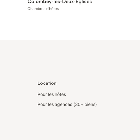
Colombey-les-Deux-Églises
Chambres d’hôtes
Location
Pour les hôtes
Pour les agences (30+ biens)