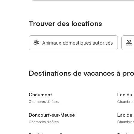
Trouver des locations
Animaux domestiques autorisés
Destinations de vacances à pr
Chaumont
Lac du
Chambres d’hôtes
Chambres
Doncourt-sur-Meuse
Lac de 
Chambres d’hôtes
Chambres