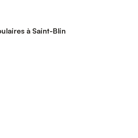
laires à Saint-Blin