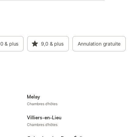
,0
& plus
9,0
& plus
Annulation gratuite
Melay
Chambres d’hôtes
Villiers-en-Lieu
Chambres d’hôtes