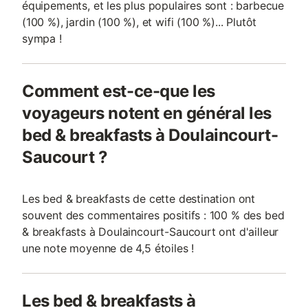
équipements, et les plus populaires sont : barbecue
(100 %), jardin (100 %), et wifi (100 %)... Plutôt
sympa !
Comment est-ce-que les
voyageurs notent en général les
bed & breakfasts à Doulaincourt-
Saucourt ?
Les bed & breakfasts de cette destination ont
souvent des commentaires positifs : 100 % des bed
& breakfasts à Doulaincourt-Saucourt ont d'ailleur
une note moyenne de 4,5 étoiles !
Les bed & breakfasts à