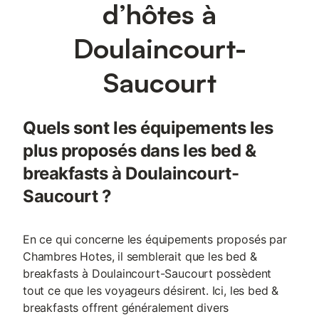
d’hôtes à
Doulaincourt-
Saucourt
Quels sont les équipements les
plus proposés dans les bed &
breakfasts à Doulaincourt-
Saucourt ?
En ce qui concerne les équipements proposés par
Chambres Hotes, il semblerait que les bed &
breakfasts à Doulaincourt-Saucourt possèdent
tout ce que les voyageurs désirent. Ici, les bed &
breakfasts offrent généralement divers