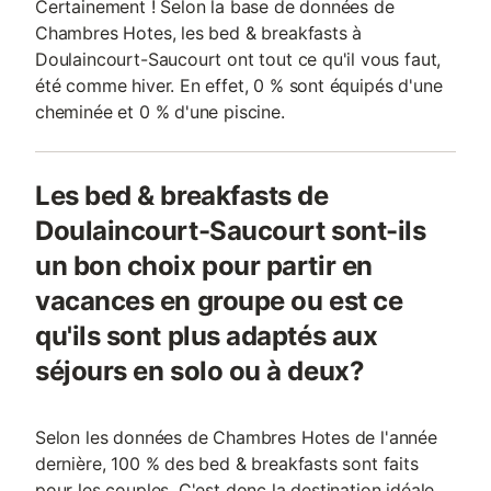
Certainement ! Selon la base de données de
Chambres Hotes, les bed & breakfasts à
Doulaincourt-Saucourt ont tout ce qu'il vous faut,
été comme hiver. En effet, 0 % sont équipés d'une
cheminée et 0 % d'une piscine.
Les bed & breakfasts de
Doulaincourt-Saucourt sont-ils
un bon choix pour partir en
vacances en groupe ou est ce
qu'ils sont plus adaptés aux
séjours en solo ou à deux?
Selon les données de Chambres Hotes de l'année
dernière, 100 % des bed & breakfasts sont faits
pour les couples. C'est donc la destination idéale