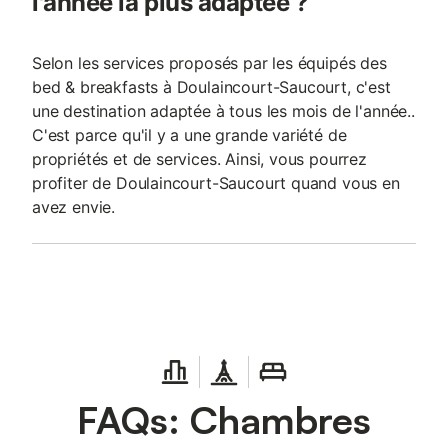
l'année la plus adaptée ?
Selon les services proposés par les équipés des
bed & breakfasts à Doulaincourt-Saucourt, c'est
une destination adaptée à tous les mois de l'année..
C'est parce qu'il y a une grande variété de
propriétés et de services. Ainsi, vous pourrez
profiter de Doulaincourt-Saucourt quand vous en
avez envie.
FAQs: Chambres