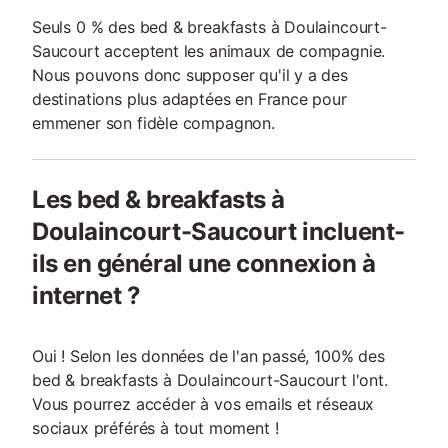
Seuls 0 % des bed & breakfasts à Doulaincourt-
Saucourt acceptent les animaux de compagnie.
Nous pouvons donc supposer qu'il y a des
destinations plus adaptées en France pour
emmener son fidèle compagnon.
Les bed & breakfasts à
Doulaincourt-Saucourt incluent-
ils en général une connexion à
internet ?
Oui ! Selon les données de l'an passé, 100% des
bed & breakfasts à Doulaincourt-Saucourt l'ont.
Vous pourrez accéder à vos emails et réseaux
sociaux préférés à tout moment !