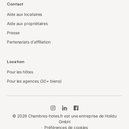
Contact
Aide aux locataires
Aide aux propriétaires
Presse
Partenariats d'affiliation
Location
Pour les hôtes
Pour les agences (30+ biens)
©
2026
Chambres-hotes.fr est une entreprise de Holidu
GmbH
·
Préférences de cookies