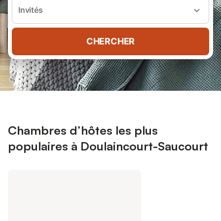
Invités
CHERCHER
Chambres d’hôtes les plus
populaires à Doulaincourt-Saucourt