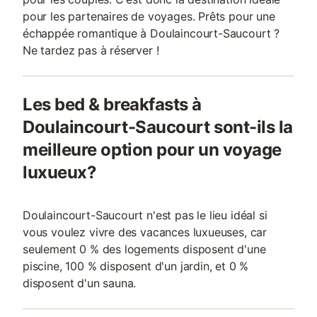
pour les partenaires de voyages. Prêts pour une
échappée romantique à Doulaincourt-Saucourt ?
Ne tardez pas à réserver !
Les bed & breakfasts à
Doulaincourt-Saucourt sont-ils la
meilleure option pour un voyage
luxueux?
Doulaincourt-Saucourt n'est pas le lieu idéal si
vous voulez vivre des vacances luxueuses, car
seulement 0 % des logements disposent d'une
piscine, 100 % disposent d'un jardin, et 0 %
disposent d'un sauna.