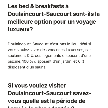
Les bed & breakfasts à
Doulaincourt-Saucourt sont-ils la
meilleure option pour un voyage
luxueux?
Doulaincourt-Saucourt n'est pas le lieu idéal si
vous voulez vivre des vacances luxueuses, car
seulement 0 % des logements disposent d'une
piscine, 100 % disposent d'un jardin, et 0 %
disposent d'un sauna.
Si vous voulez visiter
Doulaincourt-Saucourt savez-
vous quelle est la période de