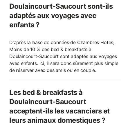
Doulaincourt-Saucourt sont-ils
adaptés aux voyages avec
enfants ?
D'après la base de données de Chambres Hotes,
Moins de 10 % des bed & breakfasts à
Doulaincourt-Saucourt sont adaptés aux voyages
avec enfants. Ici, il sera donc sûrement plus simple
de réserver avec des amis ou en couple.
Les bed & breakfasts à
Doulaincourt-Saucourt
acceptent-ils les vacanciers et
leurs animaux domestiques ?