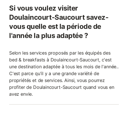
Si vous voulez visiter
Doulaincourt-Saucourt savez-
vous quelle est la période de
l'année la plus adaptée ?
Selon les services proposés par les équipés des
bed & breakfasts à Doulaincourt-Saucourt, c'est
une destination adaptée à tous les mois de l'année..
C'est parce qu'il y a une grande variété de
propriétés et de services. Ainsi, vous pourrez
profiter de Doulaincourt-Saucourt quand vous en
avez envie.