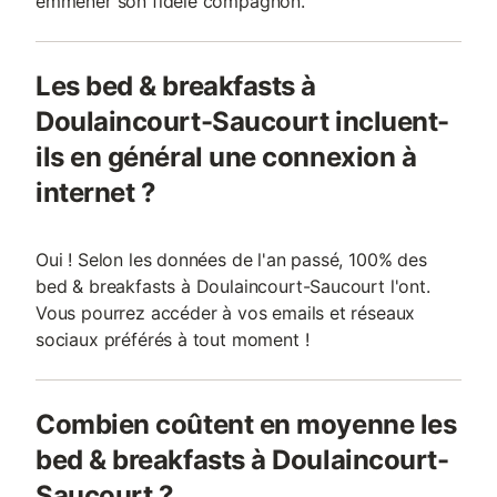
emmener son fidèle compagnon.
Les bed & breakfasts à
Doulaincourt-Saucourt incluent-
ils en général une connexion à
internet ?
Oui ! Selon les données de l'an passé, 100% des
bed & breakfasts à Doulaincourt-Saucourt l'ont.
Vous pourrez accéder à vos emails et réseaux
sociaux préférés à tout moment !
Combien coûtent en moyenne les
bed & breakfasts à Doulaincourt-
Saucourt ?