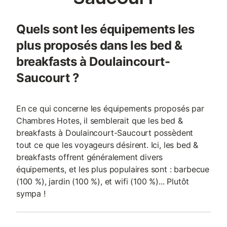
Quels sont les équipements les
plus proposés dans les bed &
breakfasts à Doulaincourt-
Saucourt ?
En ce qui concerne les équipements proposés par
Chambres Hotes, il semblerait que les bed &
breakfasts à Doulaincourt-Saucourt possèdent
tout ce que les voyageurs désirent. Ici, les bed &
breakfasts offrent généralement divers
équipements, et les plus populaires sont : barbecue
(100 %), jardin (100 %), et wifi (100 %)... Plutôt
sympa !