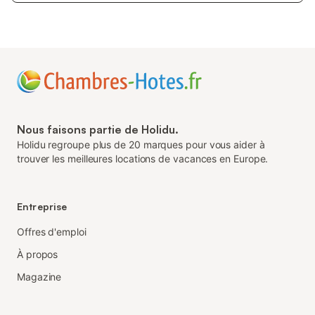
Nous faisons partie de Holidu.
Holidu regroupe plus de 20 marques pour vous aider à
trouver les meilleures locations de vacances en Europe.
Entreprise
Offres d'emploi
À propos
Magazine