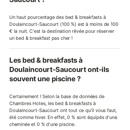
Un haut pourcentage des bed & breakfasts à
Doulaincourt-Saucourt (100 %) est à moins de 100
€ la nuit. C'est la destination rêvée pour réserver
un bed & breakfast pas cher !
Les bed & breakfasts à
Doulaincourt-Saucourt ont-ils
souvent une piscine ?
Certainement ! Selon la base de données de
Chambres Hotes, les bed & breakfasts à
Doulaincourt-Saucourt ont tout ce qu'il vous faut,
été comme hiver. En effet, 0 % sont équipés d'une
cheminée et 0 % d'une piscine.