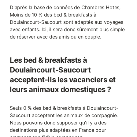
D'après la base de données de Chambres Hotes,
Moins de 10 % des bed & breakfasts à
Doulaincourt-Saucourt sont adaptés aux voyages
avec enfants. Ici, il sera donc sûrement plus simple
de réserver avec des amis ou en couple.
Les bed & breakfasts à
Doulaincourt-Saucourt
acceptent-ils les vacanciers et
leurs animaux domestiques ?
Seuls 0 % des bed & breakfasts à Doulaincourt-
Saucourt acceptent les animaux de compagnie.
Nous pouvons donc supposer qu'il y a des
destinations plus adaptées en France pour