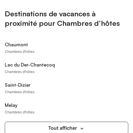
Destinations de vacances à
proximité pour Chambres d’hôtes
Chaumont
Chambres d’hôtes
Lac du Der-Chantecoq
Chambres d’hôtes
Saint-Dizier
Chambres d’hôtes
Melay
Chambres d’hôtes
Tout afficher