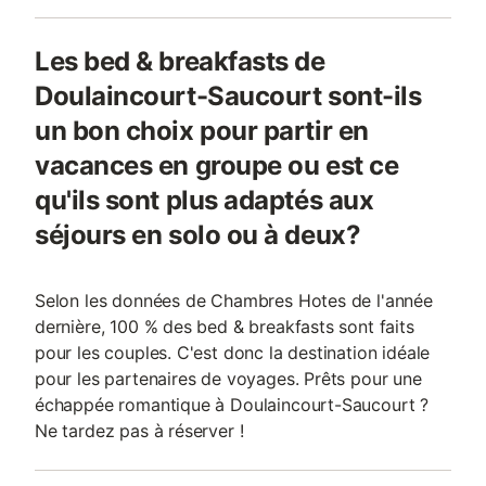
Les bed & breakfasts de
Doulaincourt-Saucourt sont-ils
un bon choix pour partir en
vacances en groupe ou est ce
qu'ils sont plus adaptés aux
séjours en solo ou à deux?
Selon les données de Chambres Hotes de l'année
dernière, 100 % des bed & breakfasts sont faits
pour les couples. C'est donc la destination idéale
pour les partenaires de voyages. Prêts pour une
échappée romantique à Doulaincourt-Saucourt ?
Ne tardez pas à réserver !