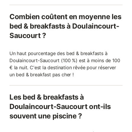
Combien coûtent en moyenne les
bed & breakfasts à Doulaincourt-
Saucourt ?
Un haut pourcentage des bed & breakfasts à
Doulaincourt-Saucourt (100 %) est à moins de 100
€ la nuit. C'est la destination rêvée pour réserver
un bed & breakfast pas cher !
Les bed & breakfasts à
Doulaincourt-Saucourt ont-ils
souvent une piscine ?