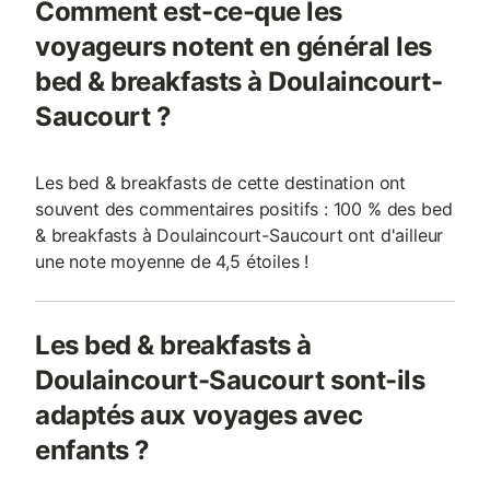
Comment est-ce-que les
voyageurs notent en général les
bed & breakfasts à Doulaincourt-
Saucourt ?
Les bed & breakfasts de cette destination ont
souvent des commentaires positifs : 100 % des bed
& breakfasts à Doulaincourt-Saucourt ont d'ailleur
une note moyenne de 4,5 étoiles !
Les bed & breakfasts à
Doulaincourt-Saucourt sont-ils
adaptés aux voyages avec
enfants ?