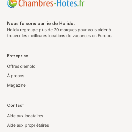
Nous faisons partie de Holidu.
Holidu regroupe plus de 20 marques pour vous aider à
trouver les meilleures locations de vacances en Europe.
Entreprise
Offres d'emploi
À propos
Magazine
Contact
Aide aux locataires
Aide aux propriétaires