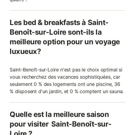
Les bed & breakfasts à Saint-
Benoît-sur-Loire sont-ils la
meilleure option pour un voyage
luxueux?
Saint-Benoît-sur-Loire n'est pas le choix optimal si
vous recherchez des vacances sophistiquées, car
seulement 0 % des logements ont une piscine, 36
% disposent d'un jardin, et 0 % comptent un sauna.
Quelle est la meilleure saison
pour visiter Saint-Benoît-sur-
Loire ?