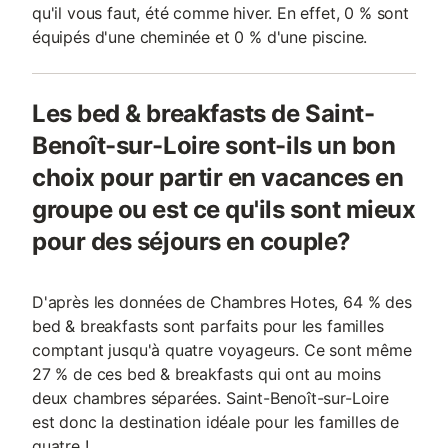
qu'il vous faut, été comme hiver. En effet, 0 % sont
équipés d'une cheminée et 0 % d'une piscine.
Les bed & breakfasts de Saint-
Benoît-sur-Loire sont-ils un bon
choix pour partir en vacances en
groupe ou est ce qu'ils sont mieux
pour des séjours en couple?
D'après les données de Chambres Hotes, 64 % des
bed & breakfasts sont parfaits pour les familles
comptant jusqu'à quatre voyageurs. Ce sont même
27 % de ces bed & breakfasts qui ont au moins
deux chambres séparées. Saint-Benoît-sur-Loire
est donc la destination idéale pour les familles de
quatre !