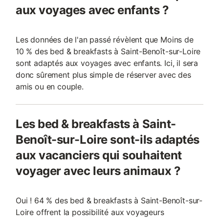
aux voyages avec enfants ?
Les données de l'an passé révèlent que Moins de
10 % des bed & breakfasts à Saint-Benoît-sur-Loire
sont adaptés aux voyages avec enfants. Ici, il sera
donc sûrement plus simple de réserver avec des
amis ou en couple.
Les bed & breakfasts à Saint-
Benoît-sur-Loire sont-ils adaptés
aux vacanciers qui souhaitent
voyager avec leurs animaux ?
Oui ! 64 % des bed & breakfasts à Saint-Benoît-sur-
Loire offrent la possibilité aux voyageurs