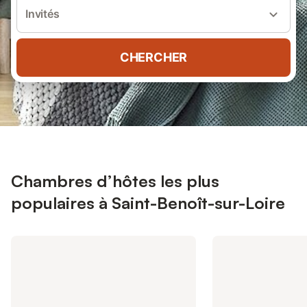
Invités
CHERCHER
Chambres d’hôtes les plus
populaires à Saint-Benoît-sur-Loire