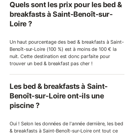
Quels sont les prix pour les bed &
breakfasts à Saint-Benoît-sur-
Loire ?
Un haut pourcentage des bed & breakfasts à Saint-
Benoît-sur-Loire (100 %) est à moins de 100 € la
nuit. Cette destination est donc parfaite pour
trouver un bed & breakfast pas cher !
Les bed & breakfasts à Saint-
Benoît-sur-Loire ont-ils une
piscine ?
Oui ! Selon les données de l'année dernière, les bed
& breakfasts à Saint-Benoît-sur-Loire ont tout ce