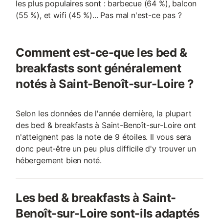
les plus populaires sont : barbecue (64 %), balcon
(55 %), et wifi (45 %)... Pas mal n'est-ce pas ?
Comment est-ce-que les bed &
breakfasts sont généralement
notés à Saint-Benoît-sur-Loire ?
Selon les données de l'année dernière, la plupart
des bed & breakfasts à Saint-Benoît-sur-Loire ont
n'atteignent pas la note de 9 étoiles. Il vous sera
donc peut-être un peu plus difficile d'y trouver un
hébergement bien noté.
Les bed & breakfasts à Saint-
Benoît-sur-Loire sont-ils adaptés