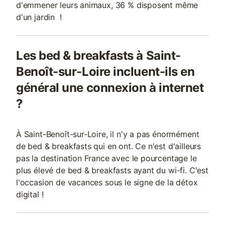
d'emmener leurs animaux, 36 % disposent même
d'un jardin !
Les bed & breakfasts à Saint-
Benoît-sur-Loire incluent-ils en
général une connexion à internet
?
À Saint-Benoît-sur-Loire, il n'y a pas énormément
de bed & breakfasts qui en ont. Ce n'est d'ailleurs
pas la destination France avec le pourcentage le
plus élevé de bed & breakfasts ayant du wi-fi. C'est
l'occasion de vacances sous le signe de la détox
digital !