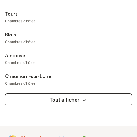
Tours
Chambres d’hôtes
Blois
Chambres d’hôtes
Amboise
Chambres d’hôtes
Chaumont-sur-Loire
Chambres d’hôtes
Tout afficher