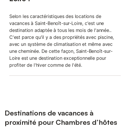
Selon les caractéristiques des locations de
vacances à Saint-Benoît-sur-Loire, c'est une
destination adaptée à tous les mois de l'année..
C'est parce qu'il y a des propriétés avec piscine,
avec un système de climatisation et même avec
une cheminée. De cette façon, Saint-Benoît-sur-
Loire est une destination exceptionnelle pour
profiter de l'hiver comme de l'été.
Destinations de vacances à
proximité pour Chambres d’hôtes