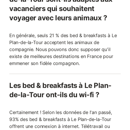
vacanciers qui souhaitent
voyager avec leurs animaux ?
En générale, seuls 21 % des bed & breakfasts à Le
Plan-de-la-Tour acceptent les animaux de
compagnie. Nous pouvons donc supposer qu'il
existe de meilleures destinations en France pour
emmener son fidèle compagnon.
Les bed & breakfasts à Le Plan-
de-la-Tour ont-ils du wi-fi ?
Certainement ! Selon les données de l'an passé,
93% des bed & breakfasts à Le Plan-de-la-Tour
offrent une connexion à internet. Télétravail ou