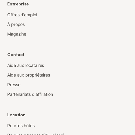
Entreprise
Offres d'emploi
À propos
Magazine
Contact
Aide aux locataires
Aide aux propriétaires
Presse
Partenariats d'affiliation
Location
Pour les hôtes