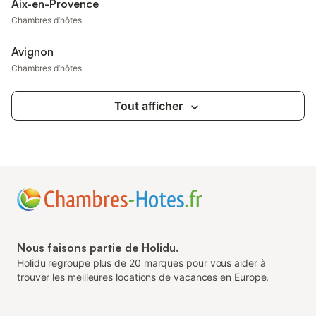
Aix-en-Provence
Chambres d’hôtes
Avignon
Chambres d’hôtes
Tout afficher
Nous faisons partie de Holidu.
Holidu regroupe plus de 20 marques pour vous aider à
trouver les meilleures locations de vacances en Europe.