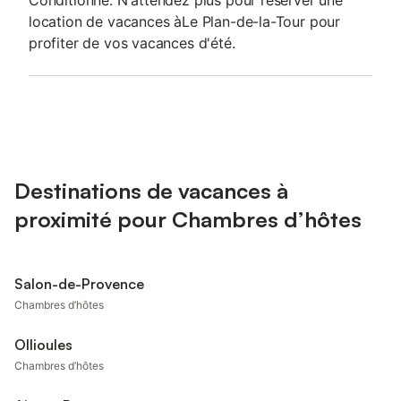
Conditionné. N'attendez plus pour réserver une
location de vacances àLe Plan-de-la-Tour pour
profiter de vos vacances d'été.
Destinations de vacances à
proximité pour Chambres d’hôtes
Salon-de-Provence
Chambres d’hôtes
Ollioules
Chambres d’hôtes