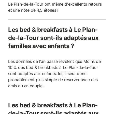
Le Plan-de-la-Tour ont même d'excellents retours
et une note de 4,5 étoiles !
Les bed & breakfasts à Le Plan-
de-la-Tour sont-ils adaptés aux
familles avec enfants ?
Les données de l'an passé révèlent que Moins de
10 % des bed & breakfasts à Le Plan-de-la-Tour
sont adaptés aux enfants. Ici, il sera donc
probablement plus simple de réserver avec des
amis ou en couple.
Les bed & breakfasts à Le Plan-
de-la-Tour sont-ils adaptés aux