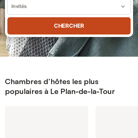
Invités
CHERCHER
Chambres d’hôtes les plus
populaires à Le Plan-de-la-Tour