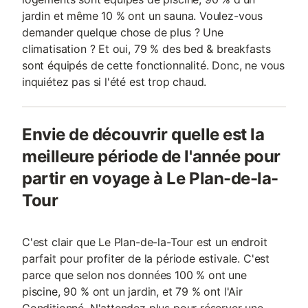
jardin et même 10 % ont un sauna. Voulez-vous
demander quelque chose de plus ? Une
climatisation ? Et oui, 79 % des bed & breakfasts
sont équipés de cette fonctionnalité. Donc, ne vous
inquiétez pas si l'été est trop chaud.
Envie de découvrir quelle est la
meilleure période de l'année pour
partir en voyage à Le Plan-de-la-
Tour
C'est clair que Le Plan-de-la-Tour est un endroit
parfait pour profiter de la période estivale. C'est
parce que selon nos données 100 % ont une
piscine, 90 % ont un jardin, et 79 % ont l'Air