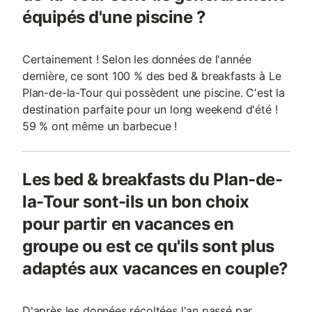
équipés d'une piscine ?
Certainement ! Selon les données de l'année
dernière, ce sont 100 % des bed & breakfasts à Le
Plan-de-la-Tour qui possèdent une piscine. C'est la
destination parfaite pour un long weekend d'été !
59 % ont même un barbecue !
Les bed & breakfasts du Plan-de-
la-Tour sont-ils un bon choix
pour partir en vacances en
groupe ou est ce qu'ils sont plus
adaptés aux vacances en couple?
D'après les données récoltées l'an passé par