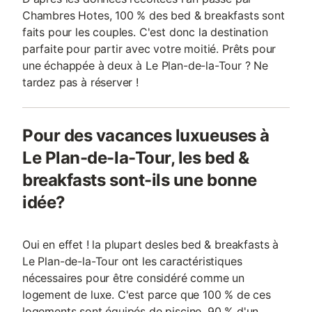
Chambres Hotes, 100 % des bed & breakfasts sont
faits pour les couples. C'est donc la destination
parfaite pour partir avec votre moitié. Prêts pour
une échappée à deux à Le Plan-de-la-Tour ? Ne
tardez pas à réserver !
Pour des vacances luxueuses à
Le Plan-de-la-Tour, les bed &
breakfasts sont-ils une bonne
idée?
Oui en effet ! la plupart desles bed & breakfasts à
Le Plan-de-la-Tour ont les caractéristiques
nécessaires pour être considéré comme un
logement de luxe. C'est parce que 100 % de ces
logements sont équipés de piscine, 90 % d'un