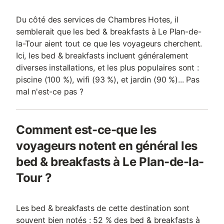
Du côté des services de Chambres Hotes, il
semblerait que les bed & breakfasts à Le Plan-de-
la-Tour aient tout ce que les voyageurs cherchent.
Ici, les bed & breakfasts incluent généralement
diverses installations, et les plus populaires sont :
piscine (100 %), wifi (93 %), et jardin (90 %)... Pas
mal n'est-ce pas ?
Comment est-ce-que les
voyageurs notent en général les
bed & breakfasts à Le Plan-de-la-
Tour ?
Les bed & breakfasts de cette destination sont
souvent bien notés : 52 % des bed & breakfasts à