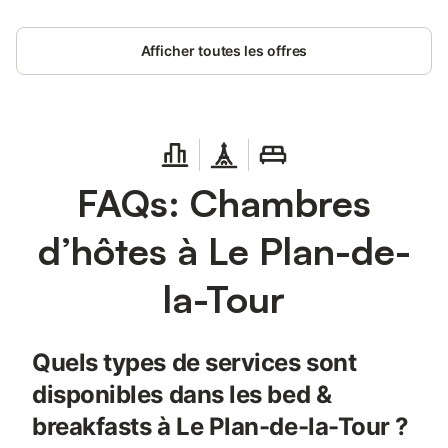
Afficher toutes les offres
FAQs: Chambres
d’hôtes à Le Plan-de-
la-Tour
Quels types de services sont
disponibles dans les bed &
breakfasts à Le Plan-de-la-Tour ?