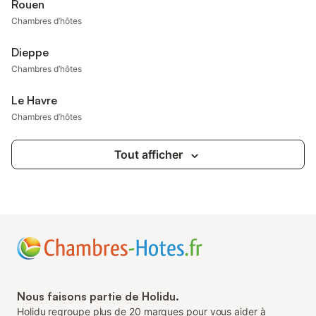
Rouen
Chambres d’hôtes
Dieppe
Chambres d’hôtes
Le Havre
Chambres d’hôtes
Tout afficher
Nous faisons partie de Holidu.
Holidu regroupe plus de 20 marques pour vous aider à