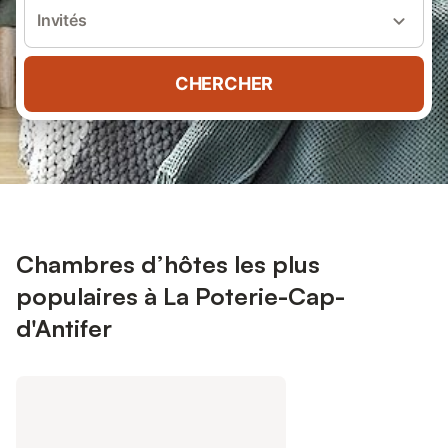
Invités
CHERCHER
Chambres d’hôtes les plus
populaires à La Poterie-Cap-
d'Antifer