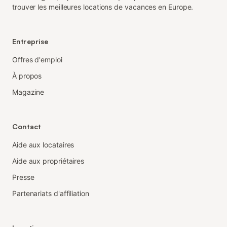
trouver les meilleures locations de vacances en Europe.
Entreprise
Offres d'emploi
À propos
Magazine
Contact
Aide aux locataires
Aide aux propriétaires
Presse
Partenariats d'affiliation