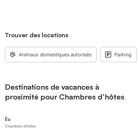
jusqu'à 10% sur nos logements.
Trouver des locations
Animaux domestiques autorisés
Parking
Destinations de vacances à
proximité pour Chambres d’hôtes
Eu
Chambres d’hôtes