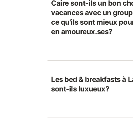
Caire sont-ils un bon ch
vacances avec un groupe
ce qu'ils sont mieux po
en amoureux.ses?
Les bed & breakfasts à 
sont-ils luxueux?