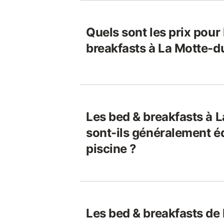
Quels sont les prix pour
breakfasts à La Motte-d
Les bed & breakfasts à 
sont-ils généralement é
piscine ?
Les bed & breakfasts de