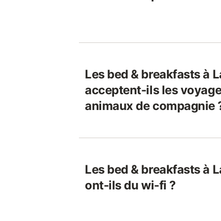
Les bed & breakfasts à 
acceptent-ils les voyage
animaux de compagnie 
Les bed & breakfasts à 
ont-ils du wi-fi ?