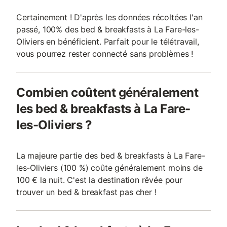
Certainement ! D'après les données récoltées l'an
passé, 100% des bed & breakfasts à La Fare-les-
Oliviers en bénéficient. Parfait pour le télétravail,
vous pourrez rester connecté sans problèmes !
Combien coûtent généralement
les bed & breakfasts à La Fare-
les-Oliviers ?
La majeure partie des bed & breakfasts à La Fare-
les-Oliviers (100 %) coûte généralement moins de
100 € la nuit. C'est la destination rêvée pour
trouver un bed & breakfast pas cher !