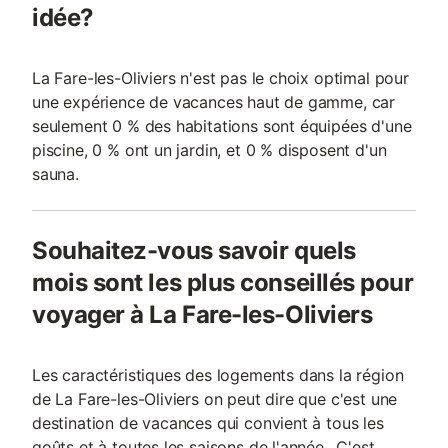
idée?
La Fare-les-Oliviers n'est pas le choix optimal pour
une expérience de vacances haut de gamme, car
seulement 0 % des habitations sont équipées d'une
piscine, 0 % ont un jardin, et 0 % disposent d'un
sauna.
Souhaitez-vous savoir quels
mois sont les plus conseillés pour
voyager à La Fare-les-Oliviers
Les caractéristiques des logements dans la région
de La Fare-les-Oliviers on peut dire que c'est une
destination de vacances qui convient à tous les
goûts et à toutes les saisons de l'année.. C'est