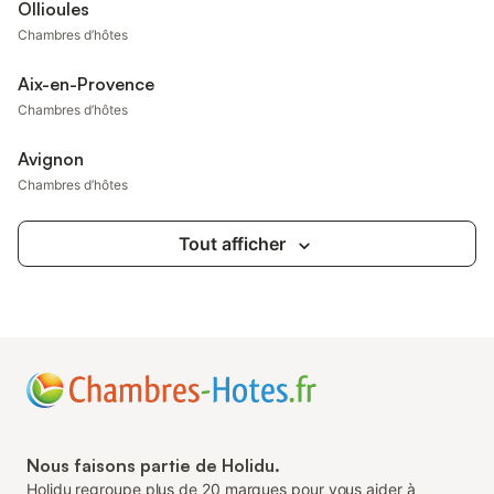
Ollioules
Chambres d’hôtes
Aix-en-Provence
Chambres d’hôtes
Avignon
Chambres d’hôtes
Tout afficher
Nous faisons partie de Holidu.
Holidu regroupe plus de 20 marques pour vous aider à