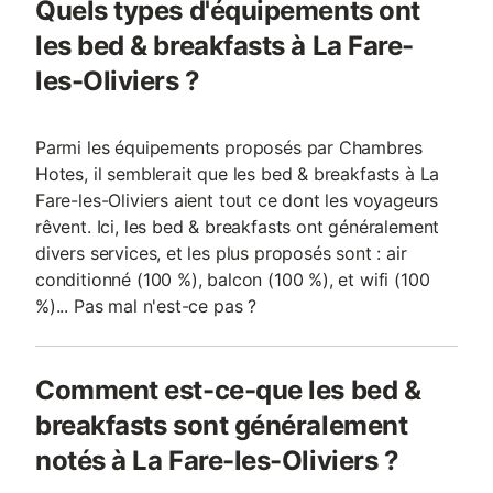
Quels types d'équipements ont
les bed & breakfasts à La Fare-
les-Oliviers ?
Parmi les équipements proposés par Chambres
Hotes, il semblerait que les bed & breakfasts à La
Fare-les-Oliviers aient tout ce dont les voyageurs
rêvent. Ici, les bed & breakfasts ont généralement
divers services, et les plus proposés sont : air
conditionné (100 %), balcon (100 %), et wifi (100
%)... Pas mal n'est-ce pas ?
Comment est-ce-que les bed &
breakfasts sont généralement
notés à La Fare-les-Oliviers ?