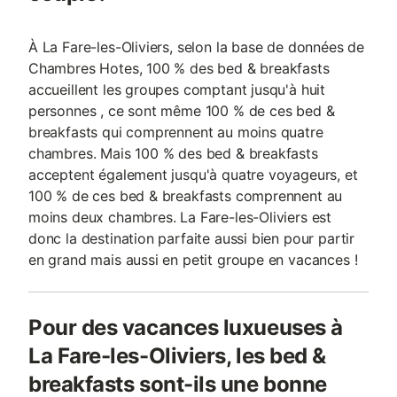
À La Fare-les-Oliviers, selon la base de données de
Chambres Hotes, 100 % des bed & breakfasts
accueillent les groupes comptant jusqu'à huit
personnes , ce sont même 100 % de ces bed &
breakfasts qui comprennent au moins quatre
chambres. Mais 100 % des bed & breakfasts
acceptent également jusqu'à quatre voyageurs, et
100 % de ces bed & breakfasts comprennent au
moins deux chambres. La Fare-les-Oliviers est
donc la destination parfaite aussi bien pour partir
en grand mais aussi en petit groupe en vacances !
Pour des vacances luxueuses à
La Fare-les-Oliviers, les bed &
breakfasts sont-ils une bonne