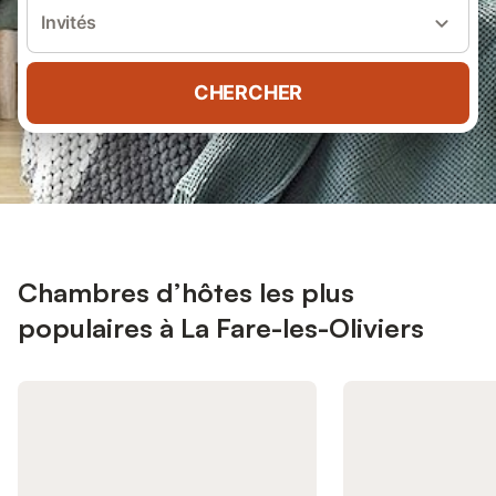
Invités
CHERCHER
Chambres d’hôtes les plus
populaires à La Fare-les-Oliviers