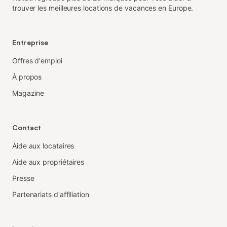
trouver les meilleures locations de vacances en Europe.
Entreprise
Offres d'emploi
À propos
Magazine
Contact
Aide aux locataires
Aide aux propriétaires
Presse
Partenariats d'affiliation