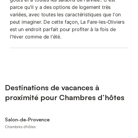
parce qu'il y a des options de logement très
variées, avec toutes les caractéristiques que l'on
peut imaginer. De cette façon, La Fare-les-Oliviers
est un endroit parfait pour profiter à la fois de
l'hiver comme de l'été.
Destinations de vacances à
proximité pour Chambres d’hôtes
Salon-de-Provence
Chambres d’hôtes