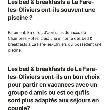
Les bed & breakfasts à La Fare-
les-Oliviers ont-ils souvent une
piscine ?
Rarement. En effet, d'après les données de
Chambres Hotes, c'est une minorité des bed &
breakfasts à La Fare-les-Oliviers qui possèdent une
piscine.
Les bed & breakfasts de La Fare-
les-Oliviers sont-ils un bon choix
pour partir en vacances avec un
groupe d'amis ou est ce qu'ils
sont plus adaptés aux séjours en
couple?