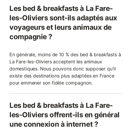
Les bed & breakfasts à La Fare-
les-Oliviers sont-ils adaptés aux
voyageurs et leurs animaux de
compagnie ?
En générale, moins de 10 % des bed & breakfasts à
La Fare-les-Oliviers acceptent les animaux
domestiques. Nous pouvons donc supposer qu'il
existe des destinations plus adaptées en France
pour emmener son fidèle compagnon.
Les bed & breakfasts à La Fare-
les-Oliviers offrent-ils en général
une connexion à internet ?