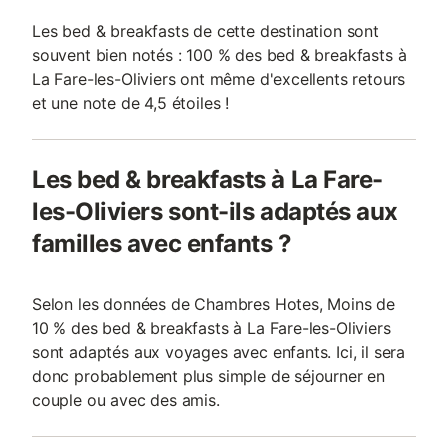
Les bed & breakfasts de cette destination sont
souvent bien notés : 100 % des bed & breakfasts à
La Fare-les-Oliviers ont même d'excellents retours
et une note de 4,5 étoiles !
Les bed & breakfasts à La Fare-
les-Oliviers sont-ils adaptés aux
familles avec enfants ?
Selon les données de Chambres Hotes, Moins de
10 % des bed & breakfasts à La Fare-les-Oliviers
sont adaptés aux voyages avec enfants. Ici, il sera
donc probablement plus simple de séjourner en
couple ou avec des amis.