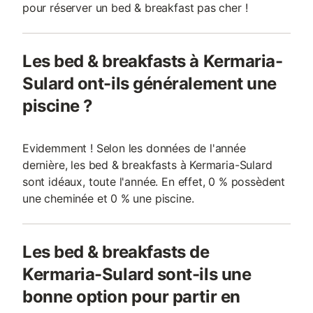
pour réserver un bed & breakfast pas cher !
Les bed & breakfasts à Kermaria-
Sulard ont-ils généralement une
piscine ?
Evidemment ! Selon les données de l'année
dernière, les bed & breakfasts à Kermaria-Sulard
sont idéaux, toute l'année. En effet, 0 % possèdent
une cheminée et 0 % une piscine.
Les bed & breakfasts de
Kermaria-Sulard sont-ils une
bonne option pour partir en