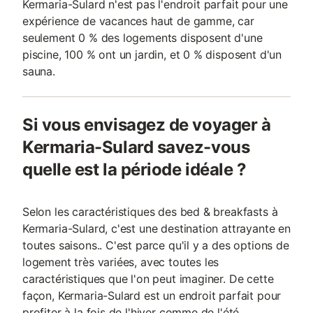
Kermaria-Sulard n'est pas l'endroit parfait pour une
expérience de vacances haut de gamme, car
seulement 0 % des logements disposent d'une
piscine, 100 % ont un jardin, et 0 % disposent d'un
sauna.
Si vous envisagez de voyager à
Kermaria-Sulard savez-vous
quelle est la période idéale ?
Selon les caractéristiques des bed & breakfasts à
Kermaria-Sulard, c'est une destination attrayante en
toutes saisons.. C'est parce qu'il y a des options de
logement très variées, avec toutes les
caractéristiques que l'on peut imaginer. De cette
façon, Kermaria-Sulard est un endroit parfait pour
profiter à la fois de l'hiver comme de l'été.