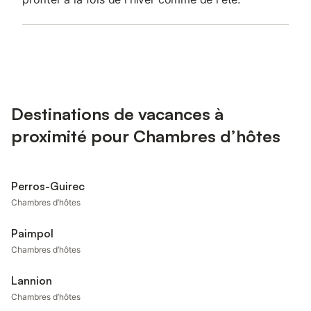
Destinations de vacances à
proximité pour Chambres d’hôtes
Perros-Guirec
Chambres d’hôtes
Paimpol
Chambres d’hôtes
Lannion
Chambres d’hôtes