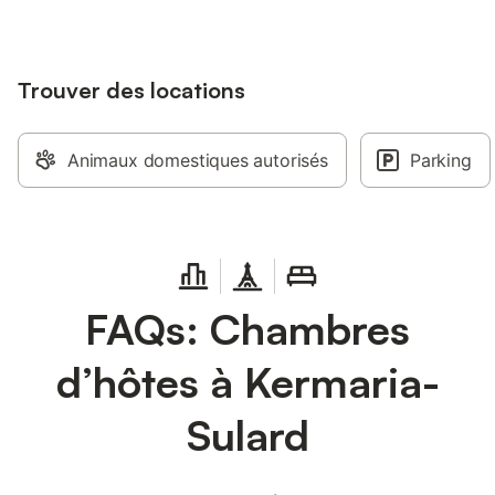
Trouver des locations
Animaux domestiques autorisés
Parking
FAQs: Chambres
d’hôtes à Kermaria-
Sulard