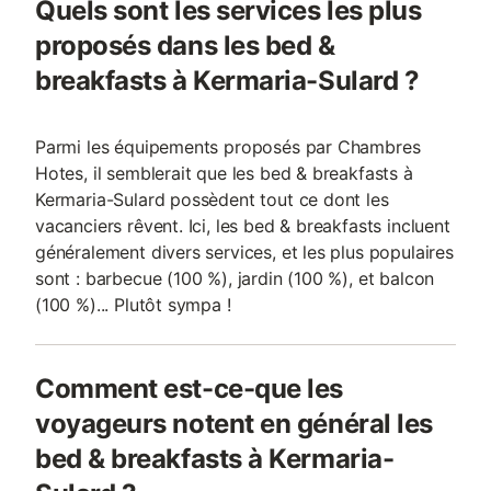
Quels sont les services les plus
proposés dans les bed &
breakfasts à Kermaria-Sulard ?
Parmi les équipements proposés par Chambres
Hotes, il semblerait que les bed & breakfasts à
Kermaria-Sulard possèdent tout ce dont les
vacanciers rêvent. Ici, les bed & breakfasts incluent
généralement divers services, et les plus populaires
sont : barbecue (100 %), jardin (100 %), et balcon
(100 %)... Plutôt sympa !
Comment est-ce-que les
voyageurs notent en général les
bed & breakfasts à Kermaria-