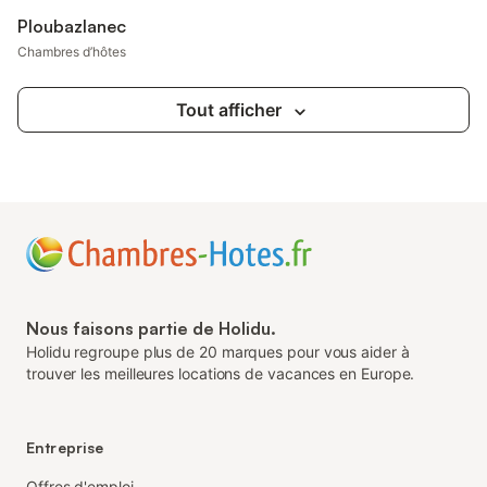
Ploubazlanec
Chambres d’hôtes
Tout afficher
Nous faisons partie de Holidu.
Holidu regroupe plus de 20 marques pour vous aider à
trouver les meilleures locations de vacances en Europe.
Entreprise
Offres d'emploi