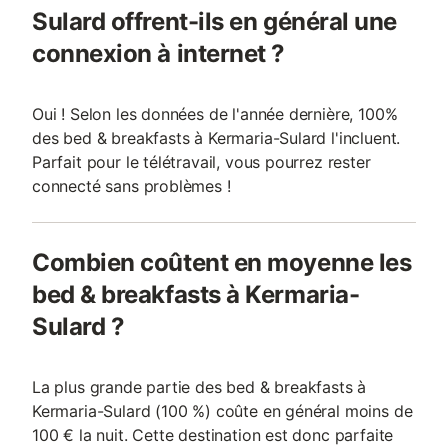
Sulard offrent-ils en général une
connexion à internet ?
Oui ! Selon les données de l'année dernière, 100%
des bed & breakfasts à Kermaria-Sulard l'incluent.
Parfait pour le télétravail, vous pourrez rester
connecté sans problèmes !
Combien coûtent en moyenne les
bed & breakfasts à Kermaria-
Sulard ?
La plus grande partie des bed & breakfasts à
Kermaria-Sulard (100 %) coûte en général moins de
100 € la nuit. Cette destination est donc parfaite