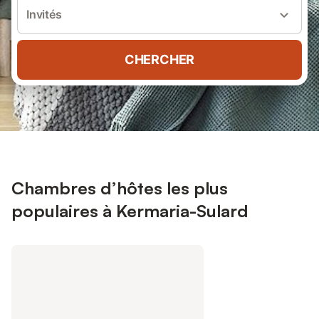
Invités
CHERCHER
Chambres d’hôtes les plus
populaires à Kermaria-Sulard