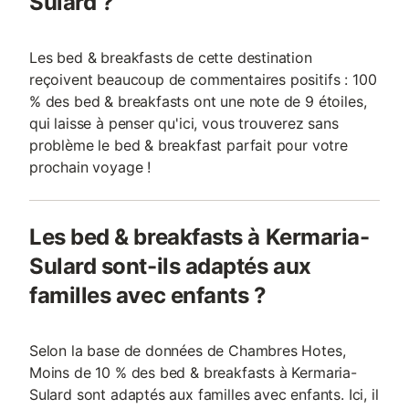
Sulard ?
Les bed & breakfasts de cette destination
reçoivent beaucoup de commentaires positifs : 100
% des bed & breakfasts ont une note de 9 étoiles,
qui laisse à penser qu'ici, vous trouverez sans
problème le bed & breakfast parfait pour votre
prochain voyage !
Les bed & breakfasts à Kermaria-
Sulard sont-ils adaptés aux
familles avec enfants ?
Selon la base de données de Chambres Hotes,
Moins de 10 % des bed & breakfasts à Kermaria-
Sulard sont adaptés aux familles avec enfants. Ici, il