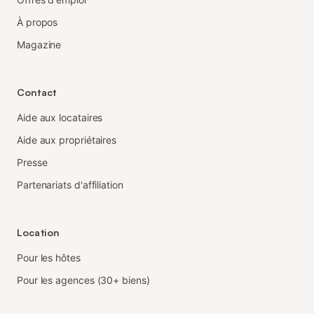
À propos
Magazine
Contact
Aide aux locataires
Aide aux propriétaires
Presse
Partenariats d'affiliation
Location
Pour les hôtes
Pour les agences (30+ biens)