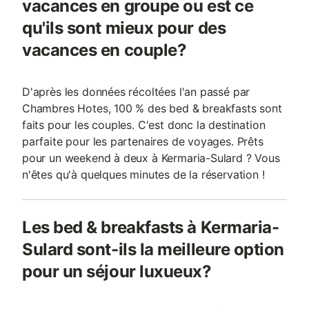
vacances en groupe ou est ce
qu'ils sont mieux pour des
vacances en couple?
D'après les données récoltées l'an passé par
Chambres Hotes, 100 % des bed & breakfasts sont
faits pour les couples. C'est donc la destination
parfaite pour les partenaires de voyages. Prêts
pour un weekend à deux à Kermaria-Sulard ? Vous
n'êtes qu'à quelques minutes de la réservation !
Les bed & breakfasts à Kermaria-
Sulard sont-ils la meilleure option
pour un séjour luxueux?