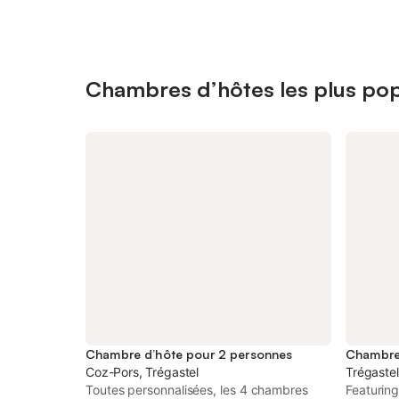
Chambres d’hôtes les plus pop
Chambre d’hôte pour 2 personnes
Coz-Pors, Trégastel
Trégastel
Toutes personnalisées, les 4 chambres
Featurin