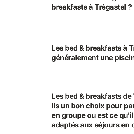
breakfasts à Trégastel ?
Les bed & breakfasts à T
généralement une pisci
Les bed & breakfasts de 
ils un bon choix pour pa
en groupe ou est ce qu'il
adaptés aux séjours en 