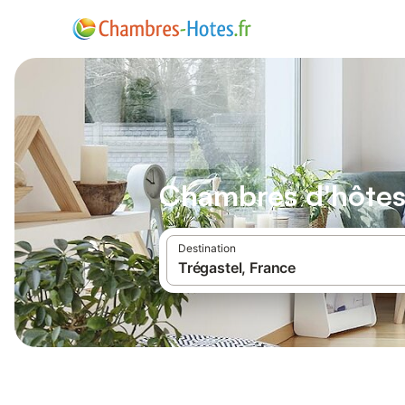
Chambres d'hôtes
Destination