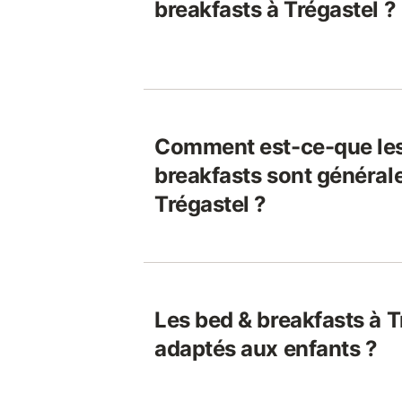
breakfasts à Trégastel ?
Comment est-ce-que les
breakfasts sont général
Trégastel ?
Les bed & breakfasts à T
adaptés aux enfants ?