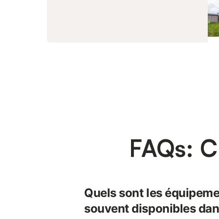
FAQs: C
Quels sont les équipeme
souvent disponibles dan