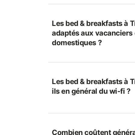
Les bed & breakfasts à T
adaptés aux vacanciers 
domestiques ?
Les bed & breakfasts à T
ils en général du wi-fi ?
Combien coûtent généra