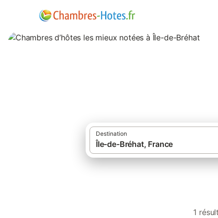
Chambres d’hôtes 
Destination
1 résu