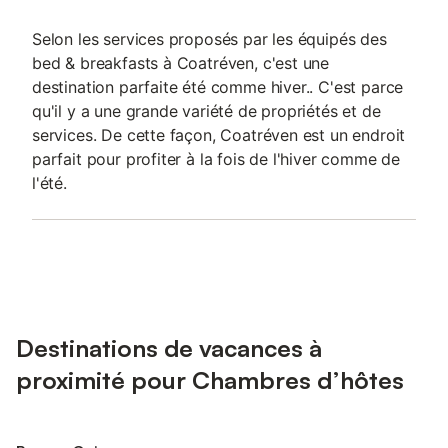
Selon les services proposés par les équipés des
bed & breakfasts à Coatréven, c'est une
destination parfaite été comme hiver.. C'est parce
qu'il y a une grande variété de propriétés et de
services. De cette façon, Coatréven est un endroit
parfait pour profiter à la fois de l'hiver comme de
l'été.
Destinations de vacances à
proximité pour Chambres d’hôtes