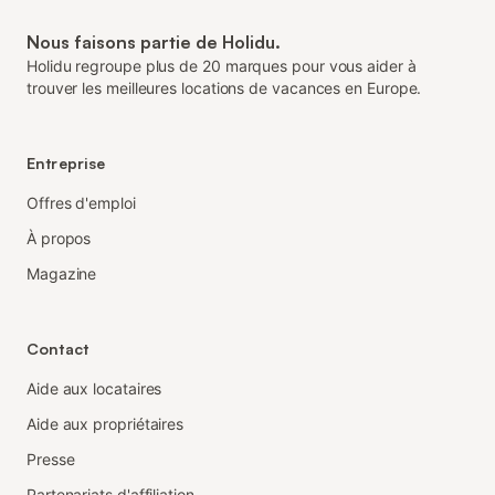
Nous faisons partie de Holidu.
Holidu regroupe plus de 20 marques pour vous aider à
trouver les meilleures locations de vacances en Europe.
Entreprise
Offres d'emploi
À propos
Magazine
Contact
Aide aux locataires
Aide aux propriétaires
Presse
Partenariats d'affiliation