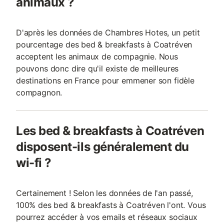
animaux ?
D'après les données de Chambres Hotes, un petit
pourcentage des bed & breakfasts à Coatréven
acceptent les animaux de compagnie. Nous
pouvons donc dire qu'il existe de meilleures
destinations en France pour emmener son fidèle
compagnon.
Les bed & breakfasts à Coatréven
disposent-ils généralement du
wi-fi ?
Certainement ! Selon les données de l'an passé,
100% des bed & breakfasts à Coatréven l'ont. Vous
pourrez accéder à vos emails et réseaux sociaux