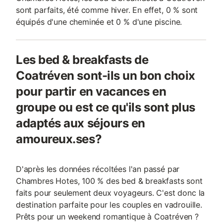
sont parfaits, été comme hiver. En effet, 0 % sont
équipés d'une cheminée et 0 % d'une piscine.
Les bed & breakfasts de
Coatréven sont-ils un bon choix
pour partir en vacances en
groupe ou est ce qu'ils sont plus
adaptés aux séjours en
amoureux.ses?
D'après les données récoltées l'an passé par
Chambres Hotes, 100 % des bed & breakfasts sont
faits pour seulement deux voyageurs. C'est donc la
destination parfaite pour les couples en vadrouille.
Prêts pour un weekend romantique à Coatréven ?