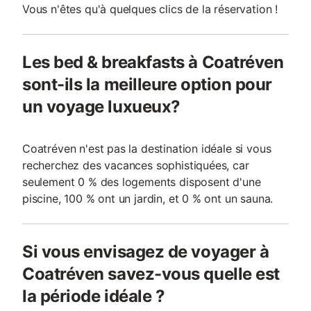
Vous n'êtes qu'à quelques clics de la réservation !
Les bed & breakfasts à Coatréven
sont-ils la meilleure option pour
un voyage luxueux?
Coatréven n'est pas la destination idéale si vous
recherchez des vacances sophistiquées, car
seulement 0 % des logements disposent d'une
piscine, 100 % ont un jardin, et 0 % ont un sauna.
Si vous envisagez de voyager à
Coatréven savez-vous quelle est
la période idéale ?