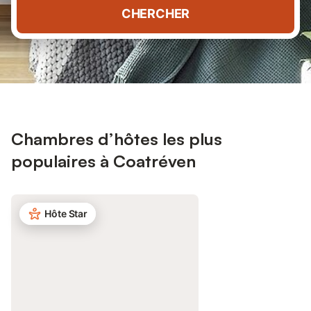
CHERCHER
Chambres d’hôtes les plus
populaires à Coatréven
Hôte Star