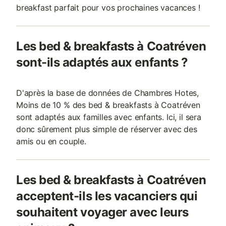
breakfast parfait pour vos prochaines vacances !
Les bed & breakfasts à Coatréven
sont-ils adaptés aux enfants ?
D'après la base de données de Chambres Hotes,
Moins de 10 % des bed & breakfasts à Coatréven
sont adaptés aux familles avec enfants. Ici, il sera
donc sûrement plus simple de réserver avec des
amis ou en couple.
Les bed & breakfasts à Coatréven
acceptent-ils les vacanciers qui
souhaitent voyager avec leurs