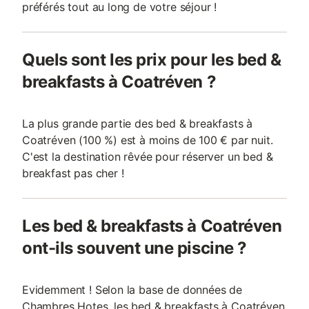
préférés tout au long de votre séjour !
Quels sont les prix pour les bed &
breakfasts à Coatréven ?
La plus grande partie des bed & breakfasts à
Coatréven (100 %) est à moins de 100 € par nuit.
C'est la destination rêvée pour réserver un bed &
breakfast pas cher !
Les bed & breakfasts à Coatréven
ont-ils souvent une piscine ?
Evidemment ! Selon la base de données de
Chambres Hotes, les bed & breakfasts à Coatréven