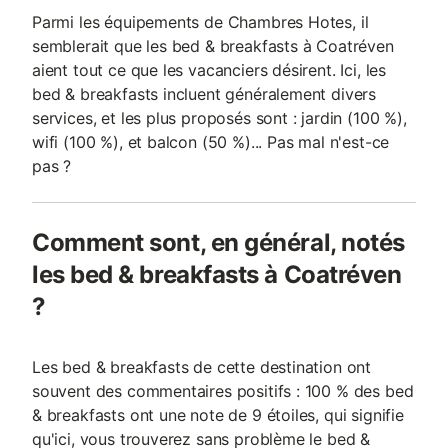
Parmi les équipements de Chambres Hotes, il
semblerait que les bed & breakfasts à Coatréven
aient tout ce que les vacanciers désirent. Ici, les
bed & breakfasts incluent généralement divers
services, et les plus proposés sont : jardin (100 %),
wifi (100 %), et balcon (50 %)... Pas mal n'est-ce
pas ?
Comment sont, en général, notés
les bed & breakfasts à Coatréven
?
Les bed & breakfasts de cette destination ont
souvent des commentaires positifs : 100 % des bed
& breakfasts ont une note de 9 étoiles, qui signifie
qu'ici, vous trouverez sans problème le bed &