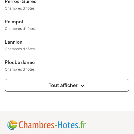
Perros-Guirec
Chambres d’hôtes
Paimpol
Chambres d’hôtes
Lannion
Chambres d’hôtes
Ploubazlanec
Chambres d’hôtes
Tout afficher