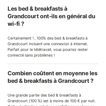
Les bed & breakfasts à
Grandcourt ont-ils en général du
wi-fi ?
Certainement ! , 100% des bed & breakfasts à
Grandcourt incluent une connexion à internet.
Parfait pour le télétravail, vous pourrez rester
connecté sans problèmes !
Combien coûtent en moyenne les
bed & breakfasts à Grandcourt ?
Une grande partie des bed & breakfasts à
Grandcourt (100 %) est à moins de 100 € par nuit.