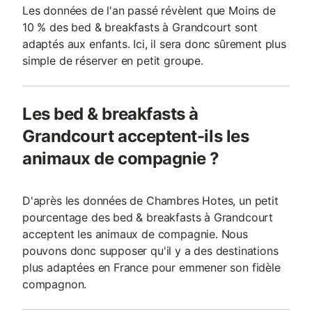
Les données de l'an passé révèlent que Moins de
10 % des bed & breakfasts à Grandcourt sont
adaptés aux enfants. Ici, il sera donc sûrement plus
simple de réserver en petit groupe.
Les bed & breakfasts à
Grandcourt acceptent-ils les
animaux de compagnie ?
D'après les données de Chambres Hotes, un petit
pourcentage des bed & breakfasts à Grandcourt
acceptent les animaux de compagnie. Nous
pouvons donc supposer qu'il y a des destinations
plus adaptées en France pour emmener son fidèle
compagnon.