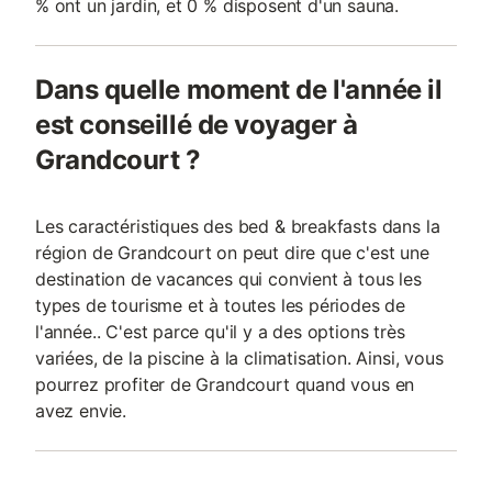
% ont un jardin, et 0 % disposent d'un sauna.
Dans quelle moment de l'année il
est conseillé de voyager à
Grandcourt ?
Les caractéristiques des bed & breakfasts dans la
région de Grandcourt on peut dire que c'est une
destination de vacances qui convient à tous les
types de tourisme et à toutes les périodes de
l'année.. C'est parce qu'il y a des options très
variées, de la piscine à la climatisation. Ainsi, vous
pourrez profiter de Grandcourt quand vous en
avez envie.