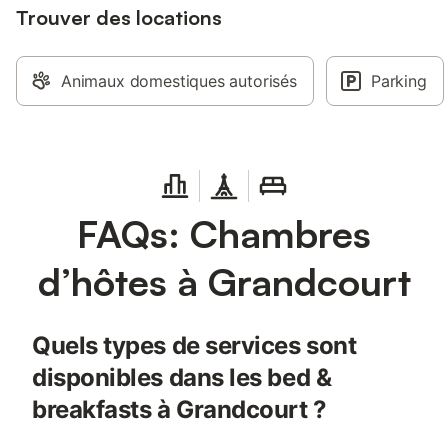
Trouver des locations
Animaux domestiques autorisés
Parking
FAQs: Chambres
d’hôtes à Grandcourt
Quels types de services sont
disponibles dans les bed &
breakfasts à Grandcourt ?