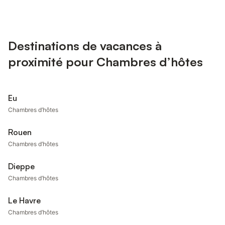
Destinations de vacances à
proximité pour Chambres d’hôtes
Eu
Chambres d’hôtes
Rouen
Chambres d’hôtes
Dieppe
Chambres d’hôtes
Le Havre
Chambres d’hôtes