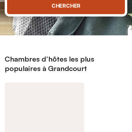
CHERCHER
Chambres d’hôtes les plus
populaires à Grandcourt