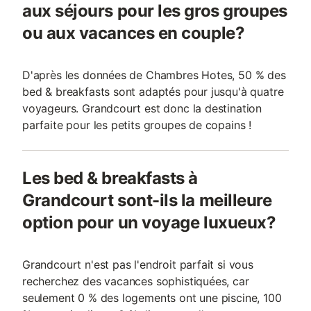
aux séjours pour les gros groupes
ou aux vacances en couple?
D'après les données de Chambres Hotes, 50 % des
bed & breakfasts sont adaptés pour jusqu'à quatre
voyageurs. Grandcourt est donc la destination
parfaite pour les petits groupes de copains !
Les bed & breakfasts à
Grandcourt sont-ils la meilleure
option pour un voyage luxueux?
Grandcourt n'est pas l'endroit parfait si vous
recherchez des vacances sophistiquées, car
seulement 0 % des logements ont une piscine, 100