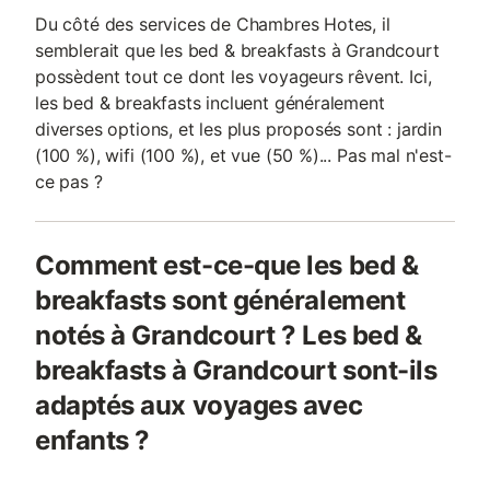
Du côté des services de Chambres Hotes, il
semblerait que les bed & breakfasts à Grandcourt
possèdent tout ce dont les voyageurs rêvent. Ici,
les bed & breakfasts incluent généralement
diverses options, et les plus proposés sont : jardin
(100 %), wifi (100 %), et vue (50 %)... Pas mal n'est-
ce pas ?
Comment est-ce-que les bed &
breakfasts sont généralement
notés à Grandcourt ? Les bed &
breakfasts à Grandcourt sont-ils
adaptés aux voyages avec
enfants ?