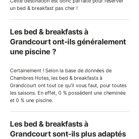
Cette destination est donc parfaite pour réserver
un bed & breakfast pas cher !
Les bed & breakfasts à
Grandcourt ont-ils généralement
une piscine ?
Certainement ! Selon la base de données de
Chambres Hotes, les bed & breakfasts à
Grandcourt ont tout ce qu'il vous faut, pour toutes
les saisons. En effet, 0 % possèdent une cheminée
et 0 % une piscine.
Les bed & breakfasts à
Grandcourt sont-ils plus adaptés