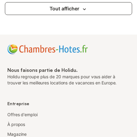
Tout afficher
Nous faisons partie de Holidu.
Holidu regroupe plus de 20 marques pour vous aider à
trouver les meilleures locations de vacances en Europe.
Entreprise
Offres d'emploi
À propos
Magazine