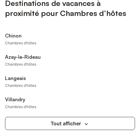
Destinations de vacances à
proximité pour Chambres d’hôtes
Chinon
Chambres d’hôtes
Azay-le-Rideau
Chambres d’hôtes
Langeais
Chambres d’hôtes
Villandry
Chambres d’hôtes
Tout afficher