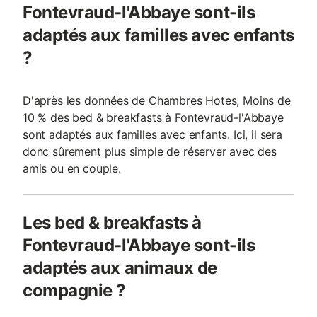
Fontevraud-l'Abbaye sont-ils
adaptés aux familles avec enfants
?
D'après les données de Chambres Hotes, Moins de
10 % des bed & breakfasts à Fontevraud-l'Abbaye
sont adaptés aux familles avec enfants. Ici, il sera
donc sûrement plus simple de réserver avec des
amis ou en couple.
Les bed & breakfasts à
Fontevraud-l'Abbaye sont-ils
adaptés aux animaux de
compagnie ?