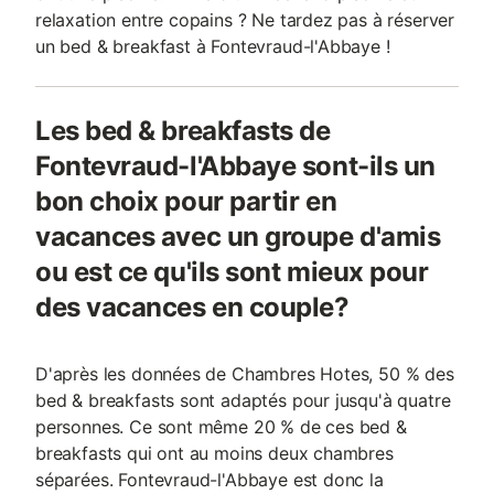
relaxation entre copains ? Ne tardez pas à réserver
un bed & breakfast à Fontevraud-l'Abbaye !
Les bed & breakfasts de
Fontevraud-l'Abbaye sont-ils un
bon choix pour partir en
vacances avec un groupe d'amis
ou est ce qu'ils sont mieux pour
des vacances en couple?
D'après les données de Chambres Hotes, 50 % des
bed & breakfasts sont adaptés pour jusqu'à quatre
personnes. Ce sont même 20 % de ces bed &
breakfasts qui ont au moins deux chambres
séparées. Fontevraud-l'Abbaye est donc la