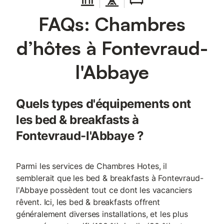
FAQs: Chambres
d’hôtes à Fontevraud-
l'Abbaye
Quels types d'équipements ont
les bed & breakfasts à
Fontevraud-l'Abbaye ?
Parmi les services de Chambres Hotes, il
semblerait que les bed & breakfasts à Fontevraud-
l'Abbaye possèdent tout ce dont les vacanciers
rêvent. Ici, les bed & breakfasts offrent
généralement diverses installations, et les plus