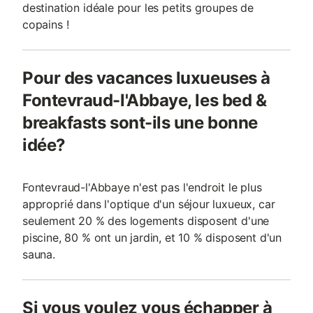
destination idéale pour les petits groupes de
copains !
Pour des vacances luxueuses à
Fontevraud-l'Abbaye, les bed &
breakfasts sont-ils une bonne
idée?
Fontevraud-l'Abbaye n'est pas l'endroit le plus
approprié dans l'optique d'un séjour luxueux, car
seulement 20 % des logements disposent d'une
piscine, 80 % ont un jardin, et 10 % disposent d'un
sauna.
Si vous voulez vous échapper à