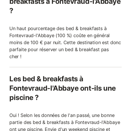
breakfasts à Fontevraud-l'Abbaye
?
Un haut pourcentage des bed & breakfasts à
Fontevraud-l'Abbaye (100 %) coûte en général
moins de 100 € par nuit. Cette destination est donc
parfaite pour réserver un bed & breakfast pas
cher !
Les bed & breakfasts à
Fontevraud-l'Abbaye ont-ils une
piscine ?
Oui ! Selon les données de l'an passé, une bonne
partie des bed & breakfasts à Fontevraud-l'Abbaye
ont une piscine. Envie d'un weekend piscine et