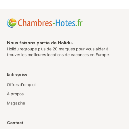
Nous faisons partie de Holidu.
Holidu regroupe plus de 20 marques pour vous aider à
trouver les meilleures locations de vacances en Europe.
Entreprise
Offres d'emploi
À propos
Magazine
Contact