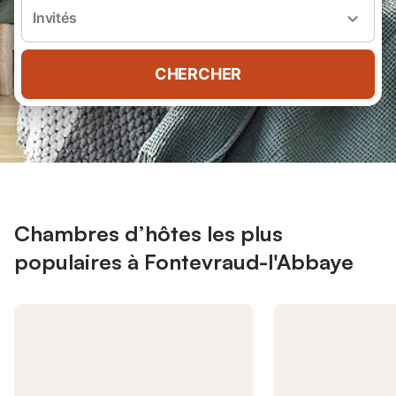
Invités
CHERCHER
Chambres d’hôtes les plus
populaires à Fontevraud-l'Abbaye