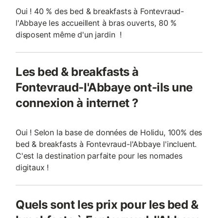
Oui ! 40 % des bed & breakfasts à Fontevraud-
l'Abbaye les accueillent à bras ouverts, 80 %
disposent même d'un jardin !
Les bed & breakfasts à
Fontevraud-l'Abbaye ont-ils une
connexion à internet ?
Oui ! Selon la base de données de Holidu, 100% des
bed & breakfasts à Fontevraud-l'Abbaye l'incluent.
C'est la destination parfaite pour les nomades
digitaux !
Quels sont les prix pour les bed &