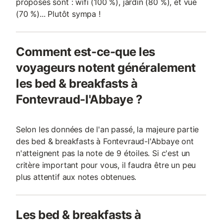
proposés sont : wifi (100 %), jardin (80 %), et vue
(70 %)... Plutôt sympa !
Comment est-ce-que les
voyageurs notent généralement
les bed & breakfasts à
Fontevraud-l'Abbaye ?
Selon les données de l'an passé, la majeure partie
des bed & breakfasts à Fontevraud-l'Abbaye ont
n'atteignent pas la note de 9 étoiles. Si c'est un
critère important pour vous, il faudra être un peu
plus attentif aux notes obtenues.
Les bed & breakfasts à