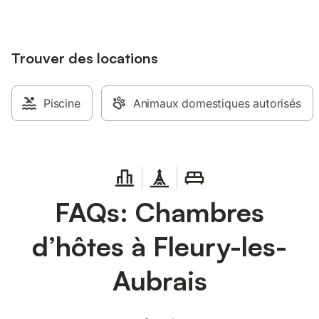
Trouver des locations
Piscine
Animaux domestiques autorisés
FAQs: Chambres
d’hôtes à Fleury-les-
Aubrais