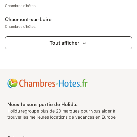
Chambres d’hôtes
Chaumont-sur-Loire
Chambres d’hôtes
Tout afficher
Nous faisons partie de Holidu.
Holidu regroupe plus de 20 marques pour vous aider à
trouver les meilleures locations de vacances en Europe.