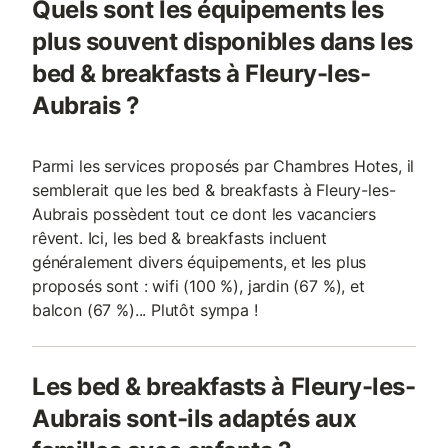
Quels sont les équipements les
plus souvent disponibles dans les
bed & breakfasts à Fleury-les-
Aubrais ?
Parmi les services proposés par Chambres Hotes, il
semblerait que les bed & breakfasts à Fleury-les-
Aubrais possèdent tout ce dont les vacanciers
rêvent. Ici, les bed & breakfasts incluent
généralement divers équipements, et les plus
proposés sont : wifi (100 %), jardin (67 %), et
balcon (67 %)... Plutôt sympa !
Les bed & breakfasts à Fleury-les-
Aubrais sont-ils adaptés aux