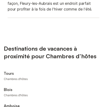
façon, Fleury-les-Aubrais est un endroit parfait
pour profiter à la fois de l'hiver comme de l'été.
Destinations de vacances à
proximité pour Chambres d’hôtes
Tours
Chambres d’hôtes
Blois
Chambres d’hôtes
Amboise