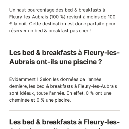
Un haut pourcentage des bed & breakfasts à
Fleury-les-Aubrais (100 %) revient à moins de 100
€ la nuit. Cette destination est donc parfaite pour
réserver un bed & breakfast pas cher !
Les bed & breakfasts à Fleury-les-
Aubrais ont-ils une piscine ?
Evidemment ! Selon les données de l'année
dernière, les bed & breakfasts à Fleury-les-Aubrais
sont idéaux, toute l'année. En effet, 0 % ont une
cheminée et 0 % une piscine.
Les bed & breakfasts à Fleury-les-