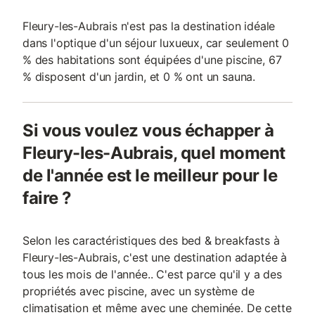
Fleury-les-Aubrais n'est pas la destination idéale
dans l'optique d'un séjour luxueux, car seulement 0
% des habitations sont équipées d'une piscine, 67
% disposent d'un jardin, et 0 % ont un sauna.
Si vous voulez vous échapper à
Fleury-les-Aubrais, quel moment
de l'année est le meilleur pour le
faire ?
Selon les caractéristiques des bed & breakfasts à
Fleury-les-Aubrais, c'est une destination adaptée à
tous les mois de l'année.. C'est parce qu'il y a des
propriétés avec piscine, avec un système de
climatisation et même avec une cheminée. De cette