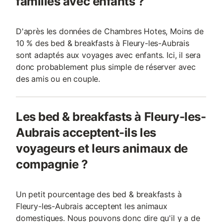
familles avec enfants ?
D'après les données de Chambres Hotes, Moins de
10 % des bed & breakfasts à Fleury-les-Aubrais
sont adaptés aux voyages avec enfants. Ici, il sera
donc probablement plus simple de réserver avec
des amis ou en couple.
Les bed & breakfasts à Fleury-les-
Aubrais acceptent-ils les
voyageurs et leurs animaux de
compagnie ?
Un petit pourcentage des bed & breakfasts à
Fleury-les-Aubrais acceptent les animaux
domestiques. Nous pouvons donc dire qu'il y a de