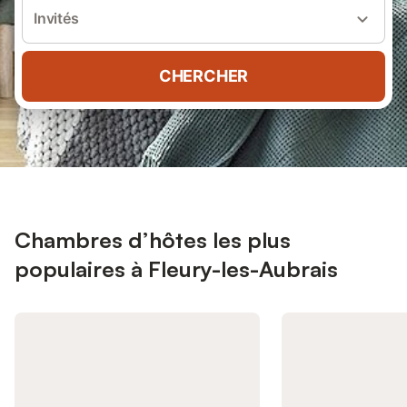
Invités
CHERCHER
Chambres d’hôtes les plus
populaires à Fleury-les-Aubrais