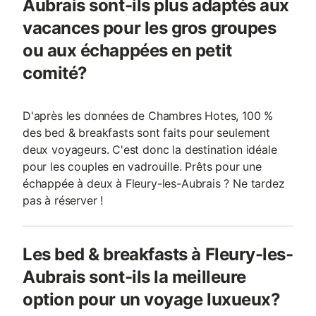
Aubrais sont-ils plus adaptés aux
vacances pour les gros groupes
ou aux échappées en petit
comité?
D'après les données de Chambres Hotes, 100 %
des bed & breakfasts sont faits pour seulement
deux voyageurs. C'est donc la destination idéale
pour les couples en vadrouille. Prêts pour une
échappée à deux à Fleury-les-Aubrais ? Ne tardez
pas à réserver !
Les bed & breakfasts à Fleury-les-
Aubrais sont-ils la meilleure
option pour un voyage luxueux?