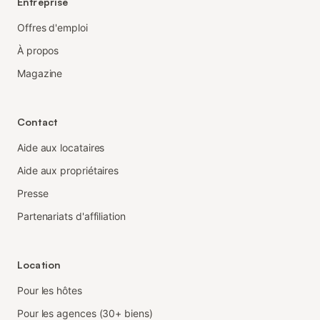
Entreprise
Offres d'emploi
À propos
Magazine
Contact
Aide aux locataires
Aide aux propriétaires
Presse
Partenariats d'affiliation
Location
Pour les hôtes
Pour les agences (30+ biens)