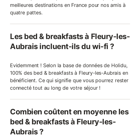
meilleures destinations en France pour nos amis à
quatre pattes.
Les bed & breakfasts à Fleury-les-
Aubrais incluent-ils du wi-fi ?
Evidemment ! Selon la base de données de Holidu,
100% des bed & breakfasts à Fleury-les-Aubrais en
bénéficient. Ce qui signifie que vous pourrez rester
connecté tout au long de votre séjour !
Combien coûtent en moyenne les
bed & breakfasts à Fleury-les-
Aubrais ?