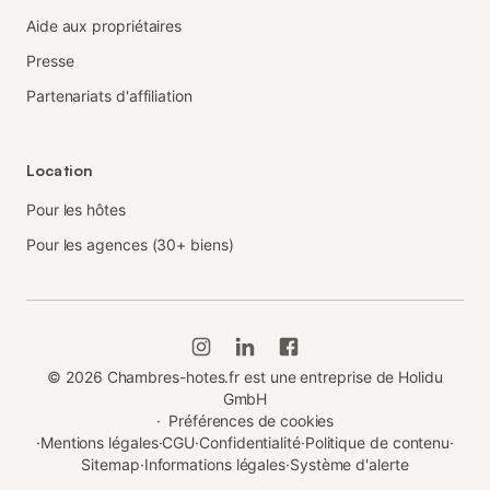
Aide aux propriétaires
Presse
Partenariats d'affiliation
Location
Pour les hôtes
Pour les agences (30+ biens)
©
2026
Chambres-hotes.fr est une entreprise de Holidu
GmbH
·
Préférences de cookies
·
Mentions légales
·
CGU
·
Confidentialité
·
Politique de contenu
·
Sitemap
·
Informations légales
·
Système d'alerte