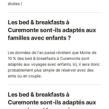
étoiles !
Les bed & breakfasts à
Curemonte sont-ils adaptés aux
familles avec enfants ?
Les données de l'an passé révèlent que Moins de
10 % des bed & breakfasts à Curemonte sont
adaptés aux voyages avec enfants. Ici, il sera donc
probablement plus simple de réserver avec des
amis ou en couple.
Les bed & breakfasts à
Curemonte sont-ils adaptés aux