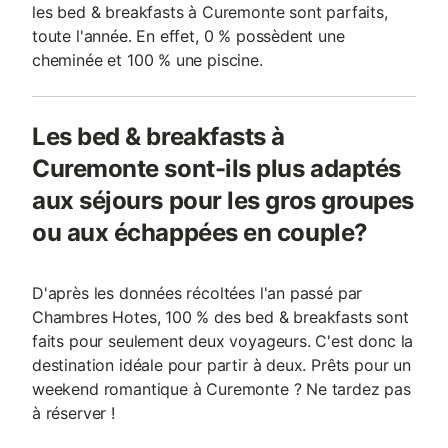
les bed & breakfasts à Curemonte sont parfaits,
toute l'année. En effet, 0 % possèdent une
cheminée et 100 % une piscine.
Les bed & breakfasts à
Curemonte sont-ils plus adaptés
aux séjours pour les gros groupes
ou aux échappées en couple?
D'après les données récoltées l'an passé par
Chambres Hotes, 100 % des bed & breakfasts sont
faits pour seulement deux voyageurs. C'est donc la
destination idéale pour partir à deux. Prêts pour un
weekend romantique à Curemonte ? Ne tardez pas
à réserver !