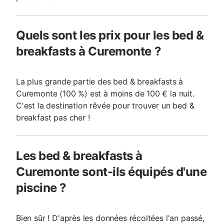
Quels sont les prix pour les bed &
breakfasts à Curemonte ?
La plus grande partie des bed & breakfasts à
Curemonte (100 %) est à moins de 100 € la nuit.
C'est la destination rêvée pour trouver un bed &
breakfast pas cher !
Les bed & breakfasts à
Curemonte sont-ils équipés d'une
piscine ?
Bien sûr ! D'après les données récoltées l'an passé,