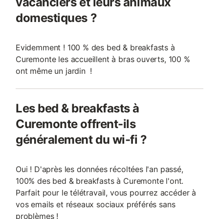
vacanciers et leurs animaux
domestiques ?
Evidemment ! 100 % des bed & breakfasts à
Curemonte les accueillent à bras ouverts, 100 %
ont même un jardin !
Les bed & breakfasts à
Curemonte offrent-ils
généralement du wi-fi ?
Oui ! D'après les données récoltées l'an passé,
100% des bed & breakfasts à Curemonte l'ont.
Parfait pour le télétravail, vous pourrez accéder à
vos emails et réseaux sociaux préférés sans
problèmes !