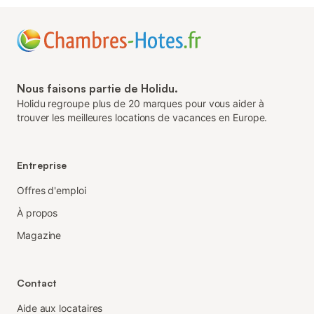
Nous faisons partie de Holidu.
Holidu regroupe plus de 20 marques pour vous aider à
trouver les meilleures locations de vacances en Europe.
Entreprise
Offres d'emploi
À propos
Magazine
Contact
Aide aux locataires