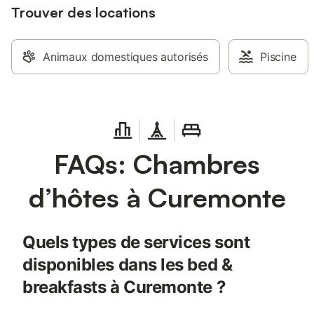
Trouver des locations
Animaux domestiques autorisés
Piscine
FAQs: Chambres
d’hôtes à Curemonte
Quels types de services sont
disponibles dans les bed &
breakfasts à Curemonte ?