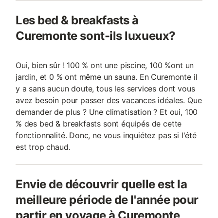
Les bed & breakfasts à
Curemonte sont-ils luxueux?
Oui, bien sûr ! 100 % ont une piscine, 100 %ont un
jardin, et 0 % ont même un sauna. En Curemonte il
y a sans aucun doute, tous les services dont vous
avez besoin pour passer des vacances idéales. Que
demander de plus ? Une climatisation ? Et oui, 100
% des bed & breakfasts sont équipés de cette
fonctionnalité. Donc, ne vous inquiétez pas si l'été
est trop chaud.
Envie de découvrir quelle est la
meilleure période de l'année pour
partir en voyage à Curemonte