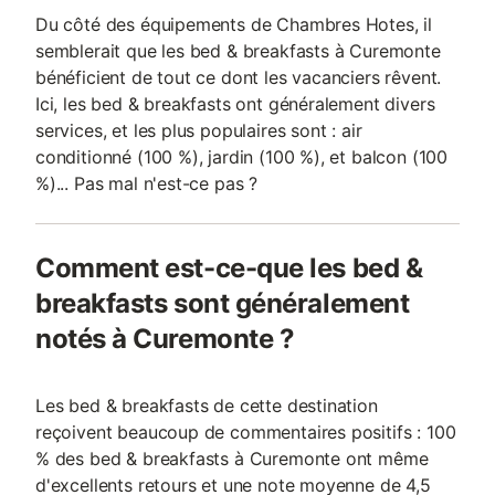
Du côté des équipements de Chambres Hotes, il
semblerait que les bed & breakfasts à Curemonte
bénéficient de tout ce dont les vacanciers rêvent.
Ici, les bed & breakfasts ont généralement divers
services, et les plus populaires sont : air
conditionné (100 %), jardin (100 %), et balcon (100
%)... Pas mal n'est-ce pas ?
Comment est-ce-que les bed &
breakfasts sont généralement
notés à Curemonte ?
Les bed & breakfasts de cette destination
reçoivent beaucoup de commentaires positifs : 100
% des bed & breakfasts à Curemonte ont même
d'excellents retours et une note moyenne de 4,5