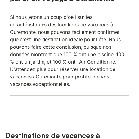
Si nous jetons un coup d'oeil sur les
caractéristiques des locations de vacances à
Curemonte, nous pouvons facilement confirmer
que c'est une destination idéale pour l'été. Nous
pouvons faire cette conclusion, puisque nos
données montrent que 100 % ont une piscine, 100
% ont un jardin, et 100 % ont l'Air Conditionné.
N'attendez plus pour réserver une location de
vacances àCuremonte pour profiter de vos
vacances exceptionnelles.
Destinations de vacances à