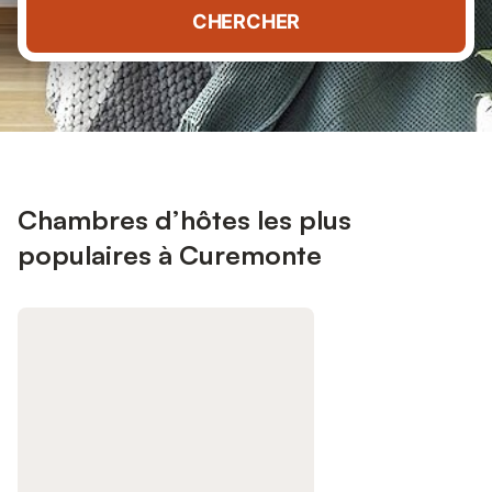
CHERCHER
Chambres d’hôtes les plus
populaires à Curemonte