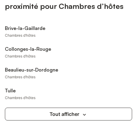
proximité pour Chambres d’hôtes
Brive-la-Gaillarde
Chambres d’hôtes
Collonges-la-Rouge
Chambres d’hôtes
Beaulieu-sur-Dordogne
Chambres d’hôtes
Tulle
Chambres d’hôtes
Tout afficher