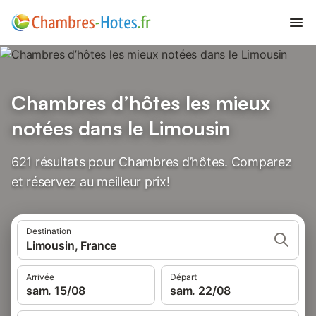
Chambres d’hôtes les mieux
notées dans le Limousin
621 résultats pour Chambres d’hôtes. Comparez
et réservez au meilleur prix!
Destination
Limousin, France
Arrivée
Départ
sam. 15/08
sam. 22/08