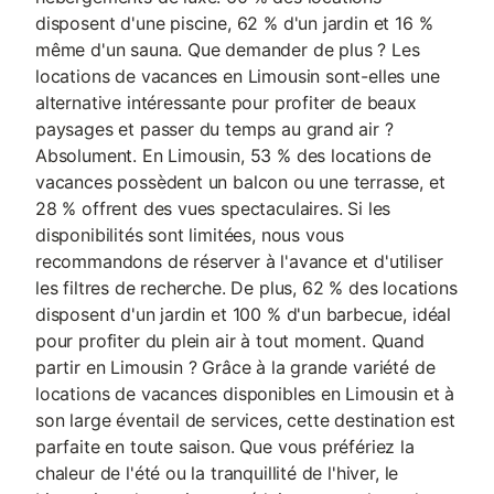
disposent d'une piscine, 62 % d'un jardin et 16 %
même d'un sauna. Que demander de plus ? Les
locations de vacances en Limousin sont-elles une
alternative intéressante pour profiter de beaux
paysages et passer du temps au grand air ?
Absolument. En Limousin, 53 % des locations de
vacances possèdent un balcon ou une terrasse, et
28 % offrent des vues spectaculaires. Si les
disponibilités sont limitées, nous vous
recommandons de réserver à l'avance et d'utiliser
les filtres de recherche. De plus, 62 % des locations
disposent d'un jardin et 100 % d'un barbecue, idéal
pour profiter du plein air à tout moment. Quand
partir en Limousin ? Grâce à la grande variété de
locations de vacances disponibles en Limousin et à
son large éventail de services, cette destination est
parfaite en toute saison. Que vous préfériez la
chaleur de l'été ou la tranquillité de l'hiver, le