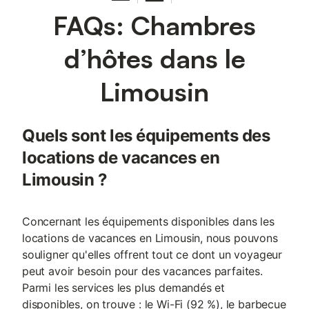
FAQs: Chambres
d’hôtes dans le
Limousin
Quels sont les équipements des
locations de vacances en
Limousin ?
Concernant les équipements disponibles dans les
locations de vacances en Limousin, nous pouvons
souligner qu'elles offrent tout ce dont un voyageur
peut avoir besoin pour des vacances parfaites.
Parmi les services les plus demandés et
disponibles, on trouve : le Wi-Fi (92 %), le barbecue