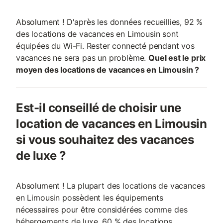
Absolument ! D'après les données recueillies, 92 %
des locations de vacances en Limousin sont
équipées du Wi-Fi. Rester connecté pendant vos
vacances ne sera pas un problème.
Quel est le prix
moyen des locations de vacances en Limousin ?
Est-il conseillé de choisir une
location de vacances en Limousin
si vous souhaitez des vacances
de luxe ?
Absolument ! La plupart des locations de vacances
en Limousin possèdent les équipements
nécessaires pour être considérées comme des
hébergements de luxe. 60 % des locations