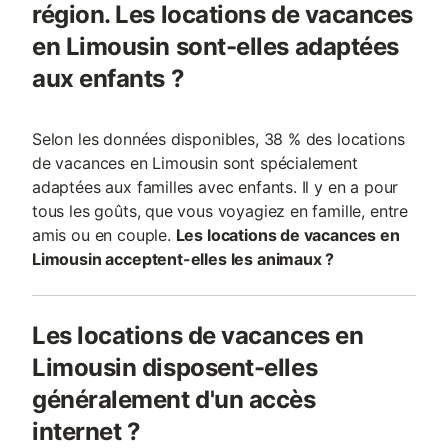
région. Les locations de vacances
en Limousin sont-elles adaptées
aux enfants ?
Selon les données disponibles, 38 % des locations
de vacances en Limousin sont spécialement
adaptées aux familles avec enfants. Il y en a pour
tous les goûts, que vous voyagiez en famille, entre
amis ou en couple.
Les locations de vacances en
Limousin acceptent-elles les animaux ?
Les locations de vacances en
Limousin disposent-elles
généralement d'un accès
internet ?