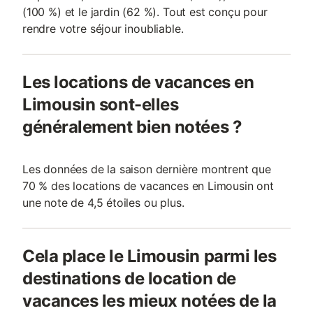
(100 %) et le jardin (62 %). Tout est conçu pour
rendre votre séjour inoubliable.
Les locations de vacances en
Limousin sont-elles
généralement bien notées ?
Les données de la saison dernière montrent que
70 % des locations de vacances en Limousin ont
une note de 4,5 étoiles ou plus.
Cela place le Limousin parmi les
destinations de location de
vacances les mieux notées de la