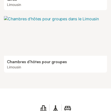
Limousin
Chambres d’hôtes pour groupes
Limousin