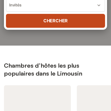
Invités
CHERCHER
Chambres d’hôtes les plus
populaires dans le Limousin