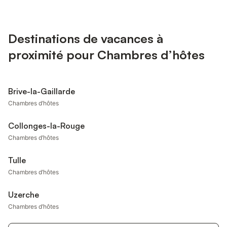
Destinations de vacances à
proximité pour Chambres d’hôtes
Brive-la-Gaillarde
Chambres d’hôtes
Collonges-la-Rouge
Chambres d’hôtes
Tulle
Chambres d’hôtes
Uzerche
Chambres d’hôtes