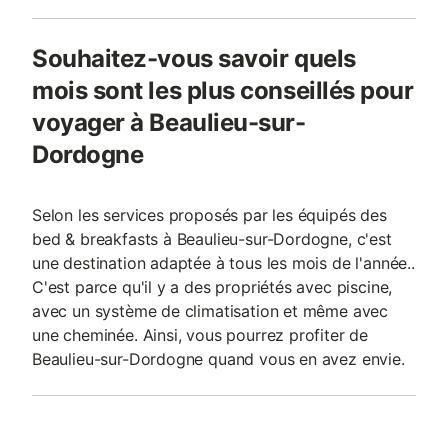
Souhaitez-vous savoir quels
mois sont les plus conseillés pour
voyager à Beaulieu-sur-
Dordogne
Selon les services proposés par les équipés des
bed & breakfasts à Beaulieu-sur-Dordogne, c'est
une destination adaptée à tous les mois de l'année..
C'est parce qu'il y a des propriétés avec piscine,
avec un système de climatisation et même avec
une cheminée. Ainsi, vous pourrez profiter de
Beaulieu-sur-Dordogne quand vous en avez envie.