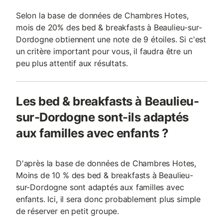
Selon la base de données de Chambres Hotes,
mois de 20% des bed & breakfasts à Beaulieu-sur-
Dordogne obtiennent une note de 9 étoiles. Si c'est
un critère important pour vous, il faudra être un
peu plus attentif aux résultats.
Les bed & breakfasts à Beaulieu-
sur-Dordogne sont-ils adaptés
aux familles avec enfants ?
D'après la base de données de Chambres Hotes,
Moins de 10 % des bed & breakfasts à Beaulieu-
sur-Dordogne sont adaptés aux familles avec
enfants. Ici, il sera donc probablement plus simple
de réserver en petit groupe.