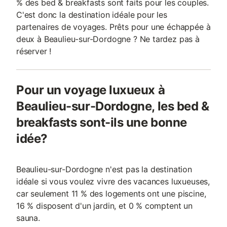
% des bed & breakfasts sont faits pour les couples.
C'est donc la destination idéale pour les
partenaires de voyages. Prêts pour une échappée à
deux à Beaulieu-sur-Dordogne ? Ne tardez pas à
réserver !
Pour un voyage luxueux à
Beaulieu-sur-Dordogne, les bed &
breakfasts sont-ils une bonne
idée?
Beaulieu-sur-Dordogne n'est pas la destination
idéale si vous voulez vivre des vacances luxueuses,
car seulement 11 % des logements ont une piscine,
16 % disposent d'un jardin, et 0 % comptent un
sauna.