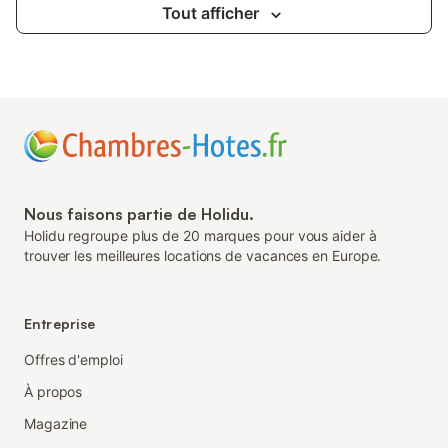
Tout afficher
Nous faisons partie de Holidu.
Holidu regroupe plus de 20 marques pour vous aider à
trouver les meilleures locations de vacances en Europe.
Entreprise
Offres d'emploi
À propos
Magazine