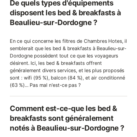
De quels types d'équipements
disposent les bed & breakfasts à
Beaulieu-sur-Dordogne ?
En ce qui concerne les filtres de Chambres Hotes, il
semblerait que les bed & breakfasts à Beaulieu-sur-
Dordogne possèdent tout ce que les voyageurs
désirent. Ici, les bed & breakfasts offrent
généralement divers services, et les plus proposés
sont : wifi (95 %), balcon (84 %), et air conditionné
(63 %)... Pas mal n'est-ce pas ?
Comment est-ce-que les bed &
breakfasts sont généralement
notés à Beaulieu-sur-Dordogne ?