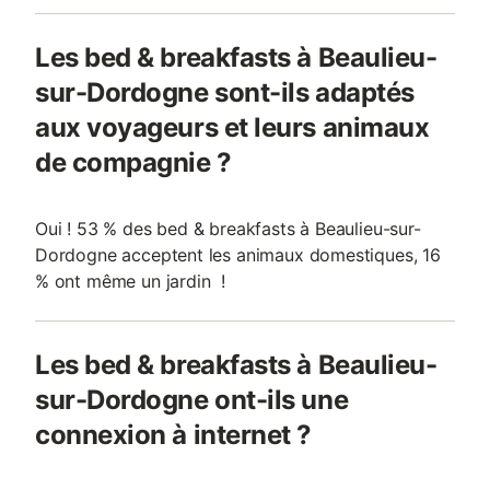
Les bed & breakfasts à Beaulieu-
sur-Dordogne sont-ils adaptés
aux voyageurs et leurs animaux
de compagnie ?
Oui ! 53 % des bed & breakfasts à Beaulieu-sur-
Dordogne acceptent les animaux domestiques, 16
% ont même un jardin !
Les bed & breakfasts à Beaulieu-
sur-Dordogne ont-ils une
connexion à internet ?