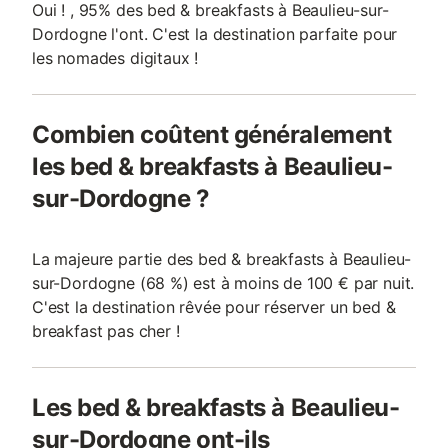
Oui ! , 95% des bed & breakfasts à Beaulieu-sur-
Dordogne l'ont. C'est la destination parfaite pour
les nomades digitaux !
Combien coûtent généralement
les bed & breakfasts à Beaulieu-
sur-Dordogne ?
La majeure partie des bed & breakfasts à Beaulieu-
sur-Dordogne (68 %) est à moins de 100 € par nuit.
C'est la destination rêvée pour réserver un bed &
breakfast pas cher !
Les bed & breakfasts à Beaulieu-
sur-Dordogne ont-ils