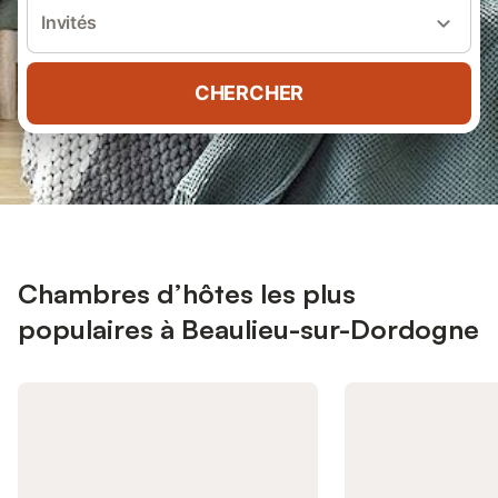
Invités
CHERCHER
Chambres d’hôtes les plus
populaires à Beaulieu-sur-Dordogne