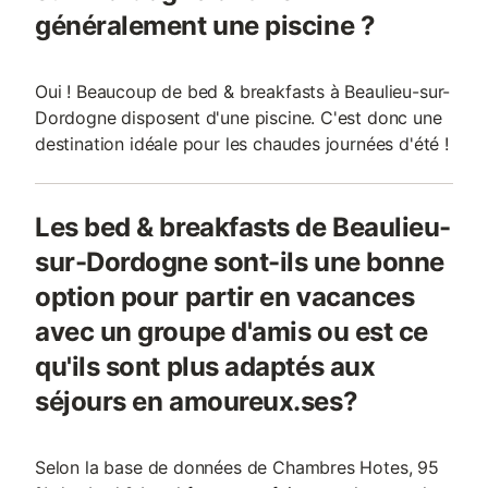
généralement une piscine ?
Oui ! Beaucoup de bed & breakfasts à Beaulieu-sur-
Dordogne disposent d'une piscine. C'est donc une
destination idéale pour les chaudes journées d'été !
Les bed & breakfasts de Beaulieu-
sur-Dordogne sont-ils une bonne
option pour partir en vacances
avec un groupe d'amis ou est ce
qu'ils sont plus adaptés aux
séjours en amoureux.ses?
Selon la base de données de Chambres Hotes, 95