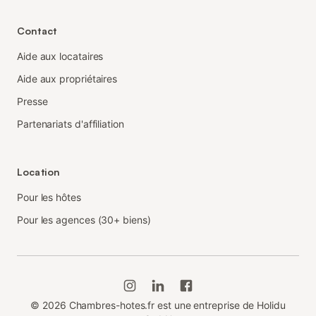
Contact
Aide aux locataires
Aide aux propriétaires
Presse
Partenariats d'affiliation
Location
Pour les hôtes
Pour les agences (30+ biens)
©
2026
Chambres-hotes.fr est une entreprise de Holidu