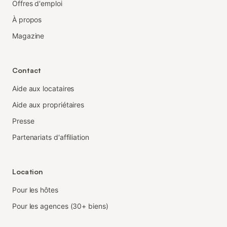
Offres d'emploi
À propos
Magazine
Contact
Aide aux locataires
Aide aux propriétaires
Presse
Partenariats d'affiliation
Location
Pour les hôtes
Pour les agences (30+ biens)