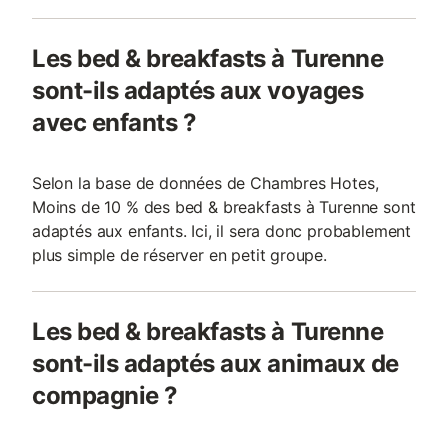
Les bed & breakfasts à Turenne
sont-ils adaptés aux voyages
avec enfants ?
Selon la base de données de Chambres Hotes,
Moins de 10 % des bed & breakfasts à Turenne sont
adaptés aux enfants. Ici, il sera donc probablement
plus simple de réserver en petit groupe.
Les bed & breakfasts à Turenne
sont-ils adaptés aux animaux de
compagnie ?