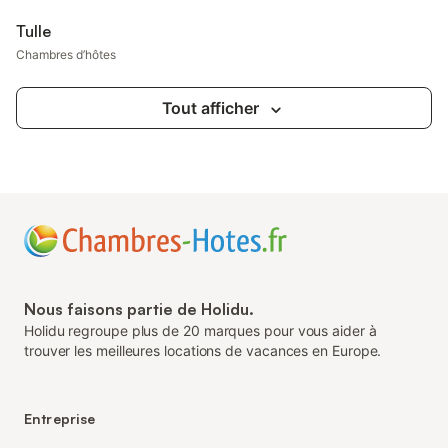
Tulle
Chambres d’hôtes
Tout afficher
Nous faisons partie de Holidu.
Holidu regroupe plus de 20 marques pour vous aider à
trouver les meilleures locations de vacances en Europe.
Entreprise