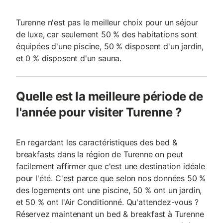
Turenne n'est pas le meilleur choix pour un séjour
de luxe, car seulement 50 % des habitations sont
équipées d'une piscine, 50 % disposent d'un jardin,
et 0 % disposent d'un sauna.
Quelle est la meilleure période de
l'année pour visiter Turenne ?
En regardant les caractéristiques des bed &
breakfasts dans la région de Turenne on peut
facilement affirmer que c'est une destination idéale
pour l'été. C'est parce que selon nos données 50 %
des logements ont une piscine, 50 % ont un jardin,
et 50 % ont l'Air Conditionné. Qu'attendez-vous ?
Réservez maintenant un bed & breakfast à Turenne