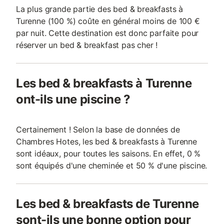
La plus grande partie des bed & breakfasts à
Turenne (100 %) coûte en général moins de 100 €
par nuit. Cette destination est donc parfaite pour
réserver un bed & breakfast pas cher !
Les bed & breakfasts à Turenne
ont-ils une piscine ?
Certainement ! Selon la base de données de
Chambres Hotes, les bed & breakfasts à Turenne
sont idéaux, pour toutes les saisons. En effet, 0 %
sont équipés d'une cheminée et 50 % d'une piscine.
Les bed & breakfasts de Turenne
sont-ils une bonne option pour