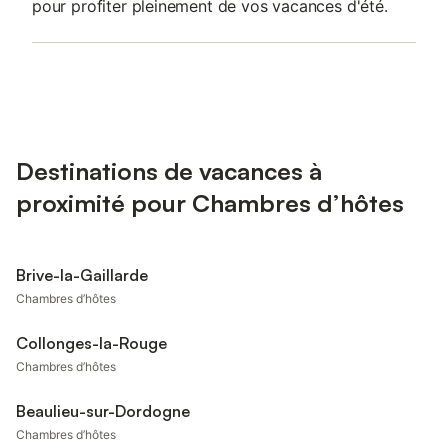
pour profiter pleinement de vos vacances d'été.
Destinations de vacances à
proximité pour Chambres d’hôtes
Brive-la-Gaillarde
Chambres d’hôtes
Collonges-la-Rouge
Chambres d’hôtes
Beaulieu-sur-Dordogne
Chambres d’hôtes