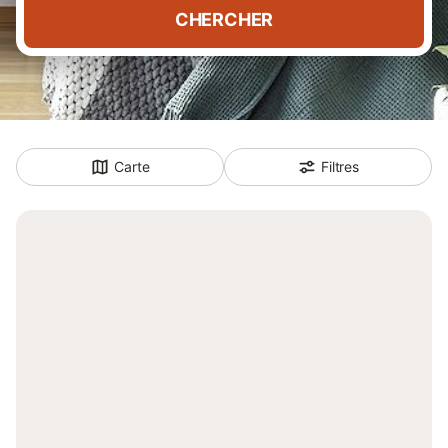
CHERCHER
Carte
Filtres