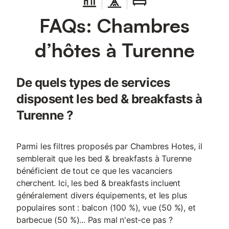
FAQs: Chambres
d’hôtes à Turenne
De quels types de services
disposent les bed & breakfasts à
Turenne ?
Parmi les filtres proposés par Chambres Hotes, il
semblerait que les bed & breakfasts à Turenne
bénéficient de tout ce que les vacanciers
cherchent. Ici, les bed & breakfasts incluent
généralement divers équipements, et les plus
populaires sont : balcon (100 %), vue (50 %), et
barbecue (50 %)... Pas mal n'est-ce pas ?