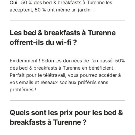
Oui ! 50 % des bed & breakfasts à Turenne les
acceptent, 50 % ont même un jardin !
Les bed & breakfasts à Turenne
offrent-ils du wi-fi ?
Evidemment ! Selon les données de l'an passé, 50%
des bed & breakfasts à Turenne en bénéficient.
Parfait pour le télétravail, vous pourrez accéder à
vos emails et réseaux sociaux préférés sans
problèmes !
Quels sont les prix pour les bed &
breakfasts à Turenne ?