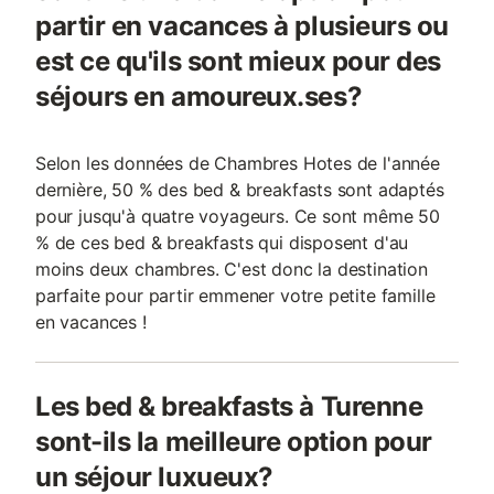
partir en vacances à plusieurs ou
est ce qu'ils sont mieux pour des
séjours en amoureux.ses?
Selon les données de Chambres Hotes de l'année
dernière, 50 % des bed & breakfasts sont adaptés
pour jusqu'à quatre voyageurs. Ce sont même 50
% de ces bed & breakfasts qui disposent d'au
moins deux chambres. C'est donc la destination
parfaite pour partir emmener votre petite famille
en vacances !
Les bed & breakfasts à Turenne
sont-ils la meilleure option pour
un séjour luxueux?