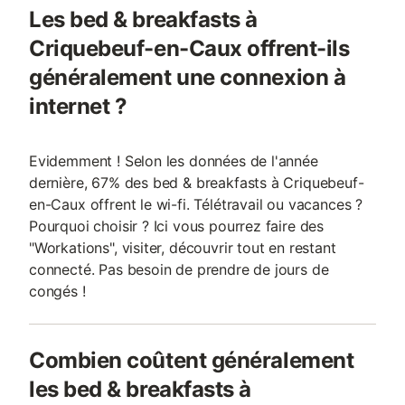
Les bed & breakfasts à
Criquebeuf-en-Caux offrent-ils
généralement une connexion à
internet ?
Evidemment ! Selon les données de l'année
dernière, 67% des bed & breakfasts à Criquebeuf-
en-Caux offrent le wi-fi. Télétravail ou vacances ?
Pourquoi choisir ? Ici vous pourrez faire des
"Workations", visiter, découvrir tout en restant
connecté. Pas besoin de prendre de jours de
congés !
Combien coûtent généralement
les bed & breakfasts à