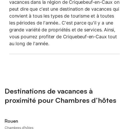
vacances dans la région de Criquebeuf-en-Caux on
peut dire que c'est une destination de vacances qui
convient à tous les types de tourisme et à toutes
les périodes de l'année.. C'est parce qu'il y a une
grande variété de propriétés et de services. Ainsi,
vous pourrez profiter de Criquebeuf-en-Caux tout
au long de l'année.
Destinations de vacances à
proximité pour Chambres d’hôtes
Rouen
Chambres d’hôtes