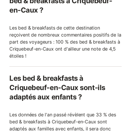
bed & breakfasts à Criquebeuf-
en-Caux ?
Les bed & breakfasts de cette destination
reçoivent de nombreux commentaires positifs de la
part des voyageurs : 100 % des bed & breakfasts à
Criquebeuf-en-Caux ont d'ailleur une note de 4,5
étoiles !
Les bed & breakfasts à
Criquebeuf-en-Caux sont-ils
adaptés aux enfants ?
Les données de l'an passé révèlent que 33 % des
bed & breakfasts à Criquebeuf-en-Caux sont
adaptés aux familles avec enfants, il sera donc