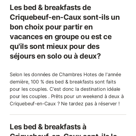
Les bed & breakfasts de
Criquebeuf-en-Caux sont-ils un
bon choix pour partir en
vacances en groupe ou est ce
qu'ils sont mieux pour des
séjours en solo ou à deux?
Selon les données de Chambres Hotes de l'année
dernière, 100 % des bed & breakfasts sont faits
pour les couples. C'est donc la destination idéale
pour les couples . Prêts pour un weekend à deux à
Criquebeuf-en-Caux ? Ne tardez pas à réserver !
Les bed & breakfasts à