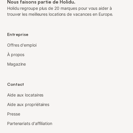
Nous faisons partie de Holidu.
Holidu regroupe plus de 20 marques pour vous aider à
trouver les meilleures locations de vacances en Europe.
Entreprise
Offres d'emploi
À propos
Magazine
Contact
Aide aux locataires
Aide aux propriétaires
Presse
Partenariats d'affiliation