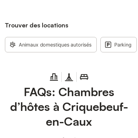
Trouver des locations
Animaux domestiques autorisés
Parking
FAQs: Chambres
d’hôtes à Criquebeuf-
en-Caux