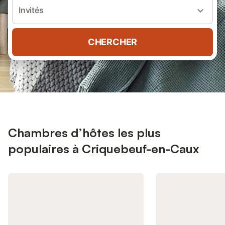
Invités
CHERCHER
Chambres d’hôtes les plus
populaires à Criquebeuf-en-Caux