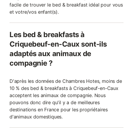
facile de trouver le bed & breakfast idéal pour vous
et votre/vos enfant(s).
Les bed & breakfasts à
Criquebeuf-en-Caux sont-ils
adaptés aux animaux de
compagnie ?
D'après les données de Chambres Hotes, moins de
10 % des bed & breakfasts à Criquebeuf-en-Caux
acceptent les animaux de compagnie. Nous
pouvons donc dire qu'il y a de meilleures
destinations en France pour les propriétaires
d'animaux domestiques.