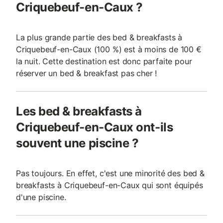
Criquebeuf-en-Caux ?
La plus grande partie des bed & breakfasts à
Criquebeuf-en-Caux (100 %) est à moins de 100 €
la nuit. Cette destination est donc parfaite pour
réserver un bed & breakfast pas cher !
Les bed & breakfasts à
Criquebeuf-en-Caux ont-ils
souvent une piscine ?
Pas toujours. En effet, c'est une minorité des bed &
breakfasts à Criquebeuf-en-Caux qui sont équipés
d'une piscine.