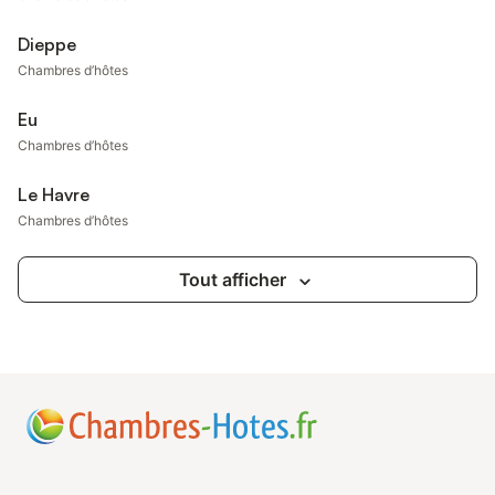
Dieppe
Chambres d’hôtes
Eu
Chambres d’hôtes
Le Havre
Chambres d’hôtes
Tout afficher