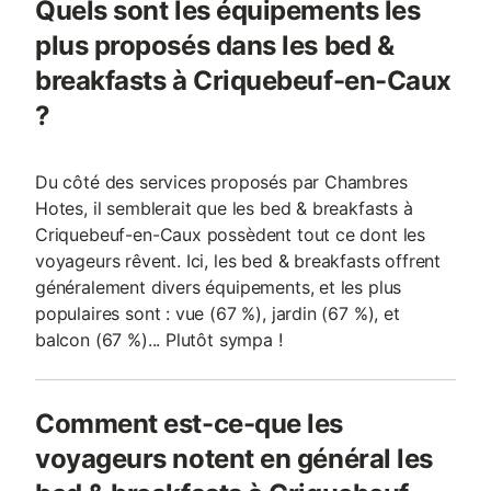
Quels sont les équipements les
plus proposés dans les bed &
breakfasts à Criquebeuf-en-Caux
?
Du côté des services proposés par Chambres
Hotes, il semblerait que les bed & breakfasts à
Criquebeuf-en-Caux possèdent tout ce dont les
voyageurs rêvent. Ici, les bed & breakfasts offrent
généralement divers équipements, et les plus
populaires sont : vue (67 %), jardin (67 %), et
balcon (67 %)... Plutôt sympa !
Comment est-ce-que les
voyageurs notent en général les