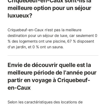
Criquebeuf-en-Caux sont-ils la
meilleure option pour un séjour
luxueux?
Criquebeuf-en-Caux n'est pas la meilleure
destination pour un séjour de luxe, car seulement 0
% des logements ont une piscine, 67 % disposent
d'un jardin, et 0 % ont un sauna.
Envie de découvrir quelle est la
meilleure période de l'année pour
partir en voyage à Criquebeuf-
en-Caux
Selon les caractéristiques des locations de