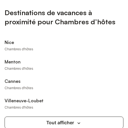
Destinations de vacances à
proximité pour Chambres d’hôtes
Nice
Chambres d’hôtes
Menton
Chambres d’hôtes
Cannes
Chambres d’hôtes
Villeneuve-Loubet
Chambres d’hôtes
Tout afficher