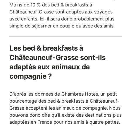
Moins de 10 % des bed & breakfasts à
Châteauneuf-Grasse sont adaptés aux voyages
avec enfants. Ici, il sera donc probablement plus
simple de séjourner en couple ou avec des amis.
Les bed & breakfasts à
Châteauneuf-Grasse sont-ils
adaptés aux animaux de
compagnie ?
D'après les données de Chambres Hotes, un petit
pourcentage des bed & breakfasts à Châteauneuf-
Grasse acceptent les animaux de compagnie. Nous
pouvons donc dire qu'il existe des destinations plus
adaptées en France pour nos amis à quatre pattes.