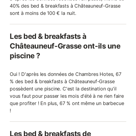
40% des bed & breakfasts à Châteauneuf-Grasse
sont à moins de 100 € la nuit.
Les bed & breakfasts à
Châteauneuf-Grasse ont-ils une
piscine ?
Oui ! D'après les données de Chambres Hotes, 67
% des bed & breakfasts à Châteauneuf-Grasse
possèdent une piscine. C'est la destination qu'il
vous faut pour passer les mois d'été à ne rien faire
que profiter ! En plus, 67 % ont même un barbecue
!
Les bed & breakfasts de