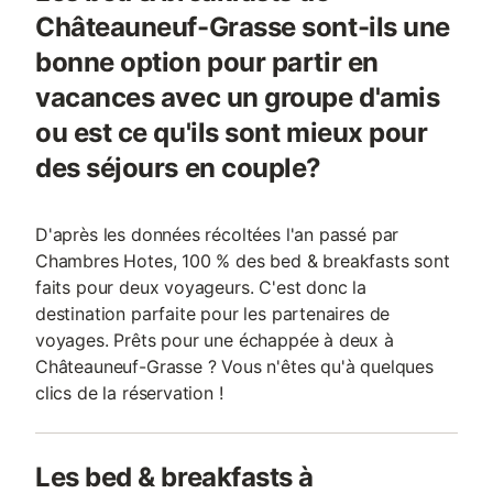
Châteauneuf-Grasse sont-ils une
bonne option pour partir en
vacances avec un groupe d'amis
ou est ce qu'ils sont mieux pour
des séjours en couple?
D'après les données récoltées l'an passé par
Chambres Hotes, 100 % des bed & breakfasts sont
faits pour deux voyageurs. C'est donc la
destination parfaite pour les partenaires de
voyages. Prêts pour une échappée à deux à
Châteauneuf-Grasse ? Vous n'êtes qu'à quelques
clics de la réservation !
Les bed & breakfasts à