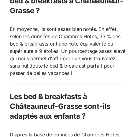
bed & breakfasts à Châteauneuf-
Grasse ?
En moyenne, ils sont assez bien notés. En effet,
selon les données de Chambres Hotes, 33 % des
bed & breakfasts ont une note équivalente ou
supérieure à 9 étoiles. Un pourcentage assez élevé
qui nous permet d'affirmer que vous trouverez
sans nul doute le bed & breakfast parfait pour
passer de belles vacances !
Les bed & breakfasts à
Châteauneuf-Grasse sont-ils
adaptés aux enfants ?
D'après la base de données de Chambres Hotes,