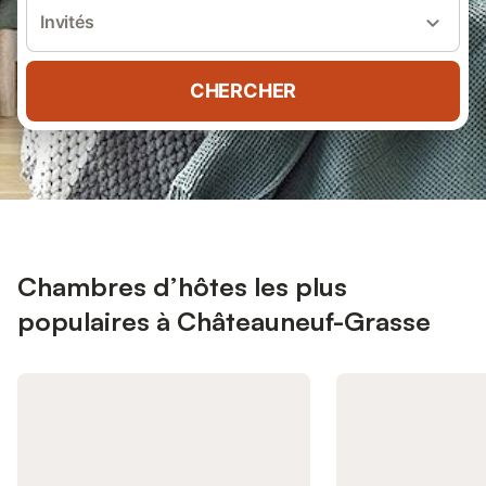
Invités
CHERCHER
Chambres d’hôtes les plus
populaires à Châteauneuf-Grasse