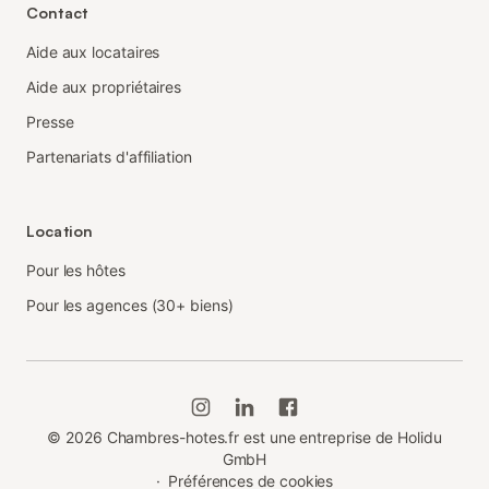
Contact
Aide aux locataires
Aide aux propriétaires
Presse
Partenariats d'affiliation
Location
Pour les hôtes
Pour les agences (30+ biens)
©
2026
Chambres-hotes.fr est une entreprise de Holidu
GmbH
·
Préférences de cookies