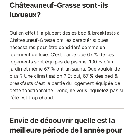
Châteauneuf-Grasse sont-ils
luxueux?
Oui en effet ! la plupart desles bed & breakfasts à
Châteauneuf-Grasse ont les caractéristiques
nécessaires pour être considéré comme un
logement de luxe. C'est parce que 67 % de ces
logements sont équipés de piscine, 100 % d'un
jardin et même 67 % ont un sauna. Que vouloir de
plus ? Une climatisation ? Et oui, 67 % des bed &
breakfasts c'est la partie du logement équipée de
cette fonctionnalité. Donc, ne vous inquiétez pas si
l'été est trop chaud.
Envie de découvrir quelle est la
meilleure période de l'année pour