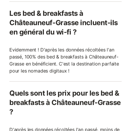
Les bed & breakfasts à
Châteauneuf-Grasse incluent-ils
en général du wi-fi ?
Evidemment ! D'après les données récoltées l'an
passé, 100% des bed & breakfasts à Châteauneuf-
Grasse en bénéficient. C'est la destination parfaite
pour les nomades digitaux !
Quels sont les prix pour les bed &
breakfasts à Châteauneuf-Grasse
?
D'après les données récoltées l'an passé, moins de