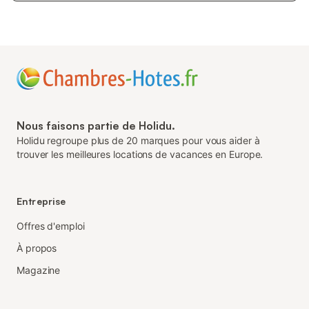
Nous faisons partie de Holidu.
Holidu regroupe plus de 20 marques pour vous aider à
trouver les meilleures locations de vacances en Europe.
Entreprise
Offres d'emploi
À propos
Magazine