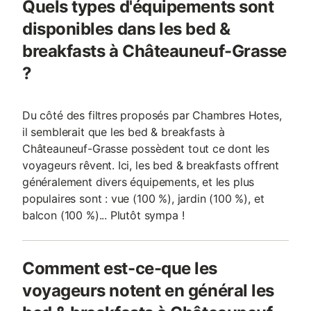
Quels types d'équipements sont
disponibles dans les bed &
breakfasts à Châteauneuf-Grasse
?
Du côté des filtres proposés par Chambres Hotes,
il semblerait que les bed & breakfasts à
Châteauneuf-Grasse possèdent tout ce dont les
voyageurs rêvent. Ici, les bed & breakfasts offrent
généralement divers équipements, et les plus
populaires sont : vue (100 %), jardin (100 %), et
balcon (100 %)... Plutôt sympa !
Comment est-ce-que les
voyageurs notent en général les