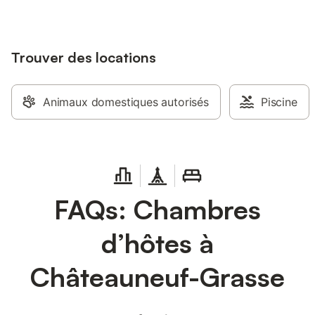
Trouver des locations
Animaux domestiques autorisés
Piscine
FAQs: Chambres
d’hôtes à
Châteauneuf-Grasse