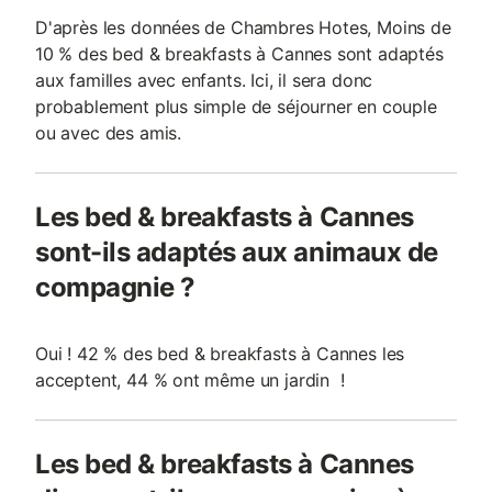
D'après les données de Chambres Hotes, Moins de
10 % des bed & breakfasts à Cannes sont adaptés
aux familles avec enfants. Ici, il sera donc
probablement plus simple de séjourner en couple
ou avec des amis.
Les bed & breakfasts à Cannes
sont-ils adaptés aux animaux de
compagnie ?
Oui ! 42 % des bed & breakfasts à Cannes les
acceptent, 44 % ont même un jardin !
Les bed & breakfasts à Cannes