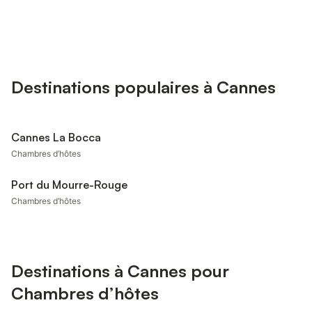
Destinations populaires à Cannes
Cannes La Bocca
Chambres d’hôtes
Port du Mourre-Rouge
Chambres d’hôtes
Destinations à Cannes pour
Chambres d’hôtes