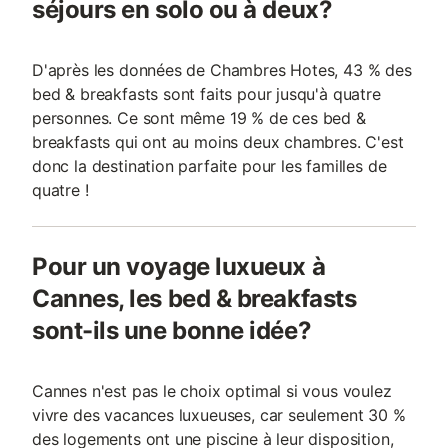
séjours en solo ou à deux?
D'après les données de Chambres Hotes, 43 % des
bed & breakfasts sont faits pour jusqu'à quatre
personnes. Ce sont même 19 % de ces bed &
breakfasts qui ont au moins deux chambres. C'est
donc la destination parfaite pour les familles de
quatre !
Pour un voyage luxueux à
Cannes, les bed & breakfasts
sont-ils une bonne idée?
Cannes n'est pas le choix optimal si vous voulez
vivre des vacances luxueuses, car seulement 30 %
des logements ont une piscine à leur disposition,