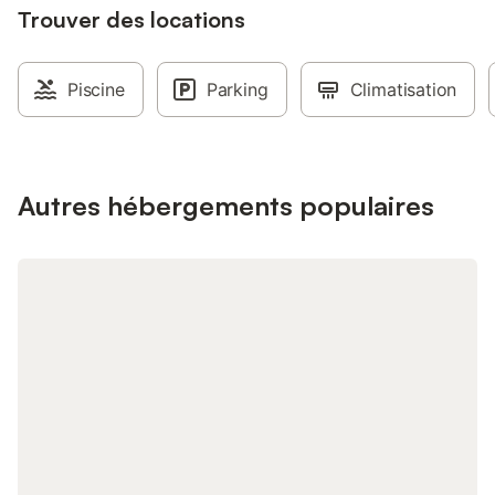
Trouver des locations
Piscine
Parking
Climatisation
Autres hébergements populaires