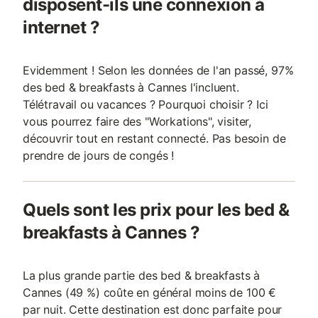
disposent-ils une connexion à
internet ?
Evidemment ! Selon les données de l'an passé, 97%
des bed & breakfasts à Cannes l'incluent.
Télétravail ou vacances ? Pourquoi choisir ? Ici
vous pourrez faire des "Workations", visiter,
découvrir tout en restant connecté. Pas besoin de
prendre de jours de congés !
Quels sont les prix pour les bed &
breakfasts à Cannes ?
La plus grande partie des bed & breakfasts à
Cannes (49 %) coûte en général moins de 100 €
par nuit. Cette destination est donc parfaite pour