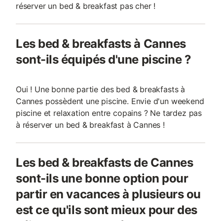
réserver un bed & breakfast pas cher !
Les bed & breakfasts à Cannes
sont-ils équipés d'une piscine ?
Oui ! Une bonne partie des bed & breakfasts à
Cannes possèdent une piscine. Envie d'un weekend
piscine et relaxation entre copains ? Ne tardez pas
à réserver un bed & breakfast à Cannes !
Les bed & breakfasts de Cannes
sont-ils une bonne option pour
partir en vacances à plusieurs ou
est ce qu'ils sont mieux pour des