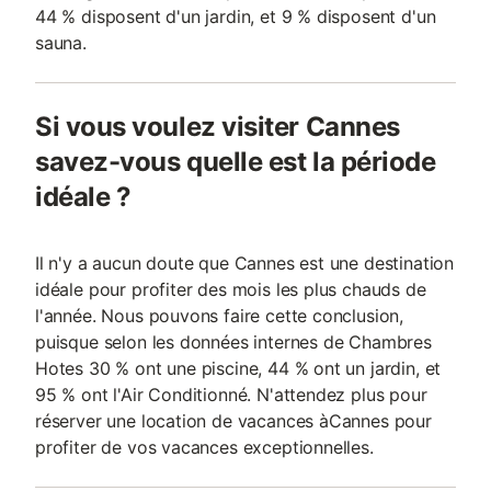
44 % disposent d'un jardin, et 9 % disposent d'un
sauna.
Si vous voulez visiter Cannes
savez-vous quelle est la période
idéale ?
Il n'y a aucun doute que Cannes est une destination
idéale pour profiter des mois les plus chauds de
l'année. Nous pouvons faire cette conclusion,
puisque selon les données internes de Chambres
Hotes 30 % ont une piscine, 44 % ont un jardin, et
95 % ont l'Air Conditionné. N'attendez plus pour
réserver une location de vacances àCannes pour
profiter de vos vacances exceptionnelles.