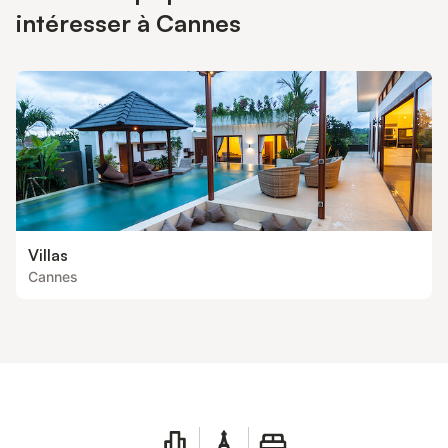
intéresser à Cannes
Villas
Cannes