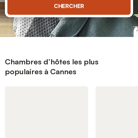
CHERCHER
Chambres d’hôtes les plus
populaires à Cannes