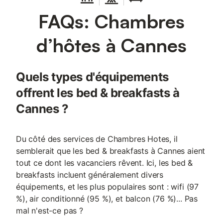
FAQs: Chambres
d’hôtes à Cannes
Quels types d'équipements
offrent les bed & breakfasts à
Cannes ?
Du côté des services de Chambres Hotes, il
semblerait que les bed & breakfasts à Cannes aient
tout ce dont les vacanciers rêvent. Ici, les bed &
breakfasts incluent généralement divers
équipements, et les plus populaires sont : wifi (97
%), air conditionné (95 %), et balcon (76 %)... Pas
mal n'est-ce pas ?