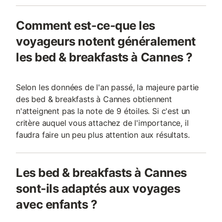
Comment est-ce-que les
voyageurs notent généralement
les bed & breakfasts à Cannes ?
Selon les données de l'an passé, la majeure partie
des bed & breakfasts à Cannes obtiennent
n'atteignent pas la note de 9 étoiles. Si c'est un
critère auquel vous attachez de l'importance, il
faudra faire un peu plus attention aux résultats.
Les bed & breakfasts à Cannes
sont-ils adaptés aux voyages
avec enfants ?