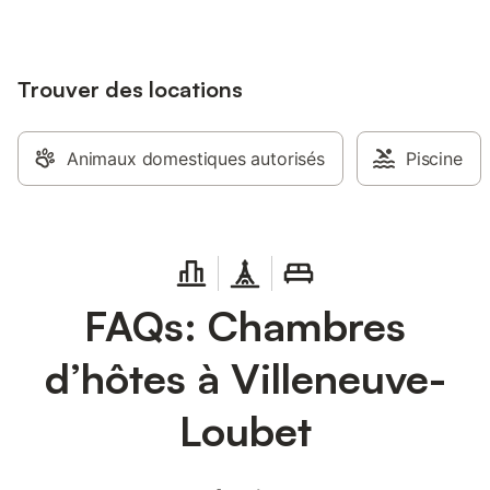
Trouver des locations
Animaux domestiques autorisés
Piscine
FAQs: Chambres
d’hôtes à Villeneuve-
Loubet