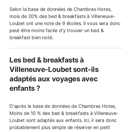
Selon la base de données de Chambres Hotes,
mois de 20% des bed & breakfasts à Villeneuve-
Loubet ont une note de 9 étoiles. Il vous sera donc
peut-être moins facile d'y trouver un bed &
breakfast bien noté.
Les bed & breakfasts à
Villeneuve-Loubet sont-ils
adaptés aux voyages avec
enfants ?
D'après la base de données de Chambres Hotes,
Moins de 10 % des bed & breakfasts à Villeneuve-
Loubet sont adaptés aux enfants. Ici, il sera donc
probablement plus simple de réserver en petit