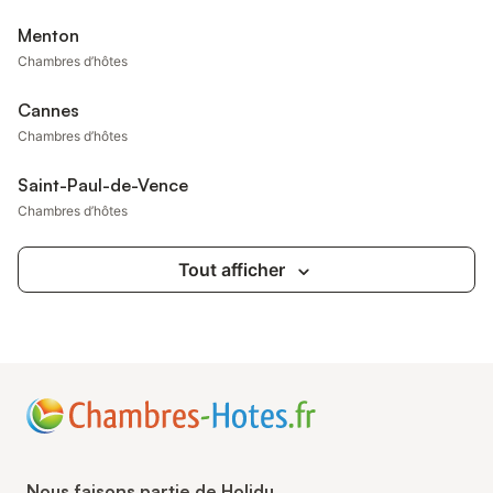
Menton
Chambres d’hôtes
Cannes
Chambres d’hôtes
Saint-Paul-de-Vence
Chambres d’hôtes
Tout afficher
Nous faisons partie de Holidu.