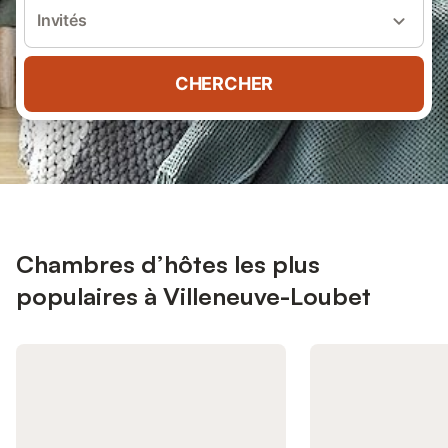
Invités
CHERCHER
Chambres d’hôtes les plus
populaires à Villeneuve-Loubet