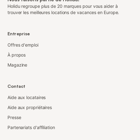
Holidu regroupe plus de 20 marques pour vous aider à
trouver les meilleures locations de vacances en Europe.
Entreprise
Offres d'emploi
À propos
Magazine
Contact
Aide aux locataires
Aide aux propriétaires
Presse
Partenariats d'affiliation