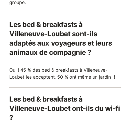
groupe.
Les bed & breakfasts à
Villeneuve-Loubet sont-ils
adaptés aux voyageurs et leurs
animaux de compagnie ?
Oui ! 45 % des bed & breakfasts à Villeneuve-
Loubet les acceptent, 50 % ont même un jardin !
Les bed & breakfasts à
Villeneuve-Loubet ont-ils du wi-fi
?