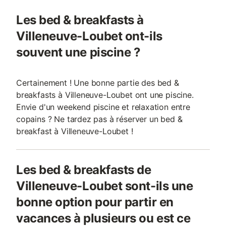
Les bed & breakfasts à
Villeneuve-Loubet ont-ils
souvent une piscine ?
Certainement ! Une bonne partie des bed &
breakfasts à Villeneuve-Loubet ont une piscine.
Envie d'un weekend piscine et relaxation entre
copains ? Ne tardez pas à réserver un bed &
breakfast à Villeneuve-Loubet !
Les bed & breakfasts de
Villeneuve-Loubet sont-ils une
bonne option pour partir en
vacances à plusieurs ou est ce