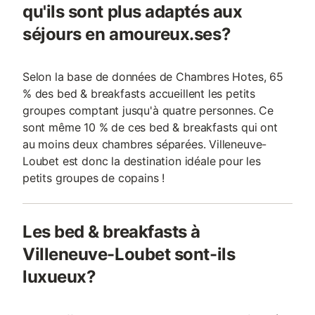
qu'ils sont plus adaptés aux
séjours en amoureux.ses?
Selon la base de données de Chambres Hotes, 65
% des bed & breakfasts accueillent les petits
groupes comptant jusqu'à quatre personnes. Ce
sont même 10 % de ces bed & breakfasts qui ont
au moins deux chambres séparées. Villeneuve-
Loubet est donc la destination idéale pour les
petits groupes de copains !
Les bed & breakfasts à
Villeneuve-Loubet sont-ils
luxueux?