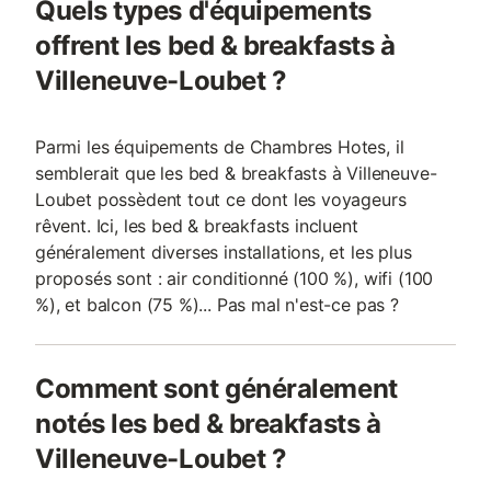
Quels types d'équipements
offrent les bed & breakfasts à
Villeneuve-Loubet ?
Parmi les équipements de Chambres Hotes, il
semblerait que les bed & breakfasts à Villeneuve-
Loubet possèdent tout ce dont les voyageurs
rêvent. Ici, les bed & breakfasts incluent
généralement diverses installations, et les plus
proposés sont : air conditionné (100 %), wifi (100
%), et balcon (75 %)... Pas mal n'est-ce pas ?
Comment sont généralement
notés les bed & breakfasts à
Villeneuve-Loubet ?