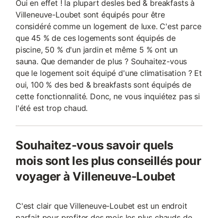
Oui en effet ! la plupart desles bed & breakfasts à
Villeneuve-Loubet sont équipés pour être
considéré comme un logement de luxe. C'est parce
que 45 % de ces logements sont équipés de
piscine, 50 % d'un jardin et même 5 % ont un
sauna. Que demander de plus ? Souhaitez-vous
que le logement soit équipé d'une climatisation ? Et
oui, 100 % des bed & breakfasts sont équipés de
cette fonctionnalité. Donc, ne vous inquiétez pas si
l'été est trop chaud.
Souhaitez-vous savoir quels
mois sont les plus conseillés pour
voyager à Villeneuve-Loubet
C'est clair que Villeneuve-Loubet est un endroit
parfait pour profiter des mois les plus chauds de