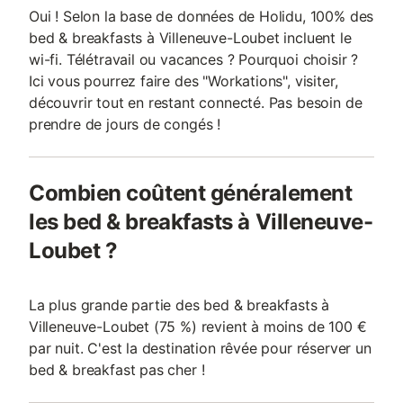
Oui ! Selon la base de données de Holidu, 100% des
bed & breakfasts à Villeneuve-Loubet incluent le
wi-fi. Télétravail ou vacances ? Pourquoi choisir ?
Ici vous pourrez faire des "Workations", visiter,
découvrir tout en restant connecté. Pas besoin de
prendre de jours de congés !
Combien coûtent généralement
les bed & breakfasts à Villeneuve-
Loubet ?
La plus grande partie des bed & breakfasts à
Villeneuve-Loubet (75 %) revient à moins de 100 €
par nuit. C'est la destination rêvée pour réserver un
bed & breakfast pas cher !