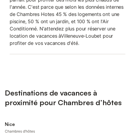
l'année. C'est parce que selon les données internes
de Chambres Hotes 45 % des logements ont une
piscine, 50 % ont un jardin, et 100 % ont l'Air
Conditionné. N'attendez plus pour réserver une
location de vacances àVilleneuve-Loubet pour
profiter de vos vacances d'été.
Destinations de vacances à
proximité pour Chambres d’hôtes
Nice
Chambres d’hôtes