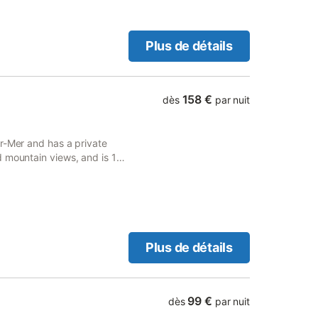
Plus de détails
158 €
dès
par nuit
r-Mer and has a private
 mountain views, and is 11
Plus de détails
99 €
dès
par nuit