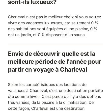
sont-ils luxueux?
Charleval n'est pas le meilleur choix si vous voulez
vivre des vacances luxueuses, car seulement 0 %
des habitations sont équipées d'une piscine, 0 %
ont un jardin, et 0 % disposent d'un sauna.
Envie de découvrir quelle est la
meilleure période de l'année pour
partir en voyage à Charleval
Selon les caractéristiques des locations de
vacances à Charleval, c'est une destination parfaite
été comme hiver.. C'est parce qu'il y a des options
très variées, de la piscine à la climatisation. De
cette façon, Charleval est une destination