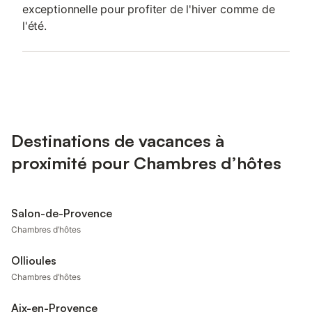
exceptionnelle pour profiter de l'hiver comme de
l'été.
Destinations de vacances à
proximité pour Chambres d’hôtes
Salon-de-Provence
Chambres d’hôtes
Ollioules
Chambres d’hôtes
Aix-en-Provence