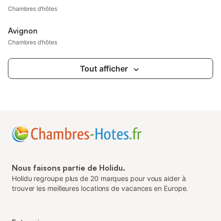
Chambres d’hôtes
Avignon
Chambres d’hôtes
Tout afficher
Nous faisons partie de Holidu.
Holidu regroupe plus de 20 marques pour vous aider à
trouver les meilleures locations de vacances en Europe.