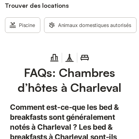
Trouver des locations
Piscine
Animaux domestiques autorisés
FAQs: Chambres
d’hôtes à Charleval
Comment est-ce-que les bed &
breakfasts sont généralement
notés à Charleval ? Les bed &
breakfasts à Charleval sont-ils