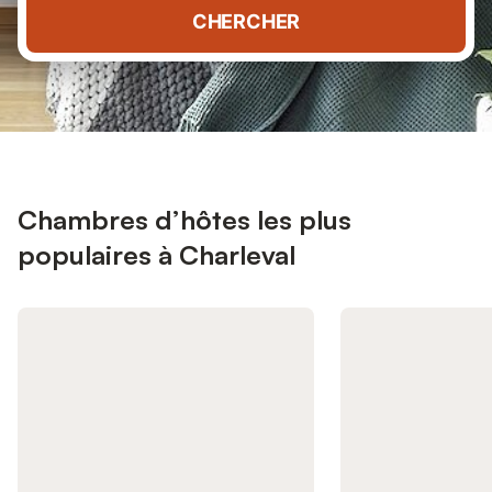
CHERCHER
Chambres d’hôtes les plus
populaires à Charleval