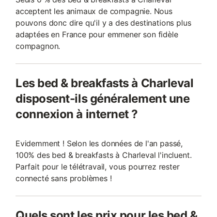
acceptent les animaux de compagnie. Nous
pouvons donc dire qu'il y a des destinations plus
adaptées en France pour emmener son fidèle
compagnon.
Les bed & breakfasts à Charleval
disposent-ils généralement une
connexion à internet ?
Evidemment ! Selon les données de l'an passé,
100% des bed & breakfasts à Charleval l'incluent.
Parfait pour le télétravail, vous pourrez rester
connecté sans problèmes !
Quels sont les prix pour les bed &