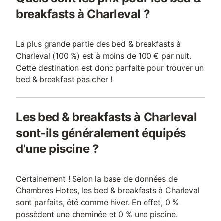
breakfasts à Charleval ?
La plus grande partie des bed & breakfasts à
Charleval (100 %) est à moins de 100 € par nuit.
Cette destination est donc parfaite pour trouver un
bed & breakfast pas cher !
Les bed & breakfasts à Charleval
sont-ils généralement équipés
d'une piscine ?
Certainement ! Selon la base de données de
Chambres Hotes, les bed & breakfasts à Charleval
sont parfaits, été comme hiver. En effet, 0 %
possèdent une cheminée et 0 % une piscine.