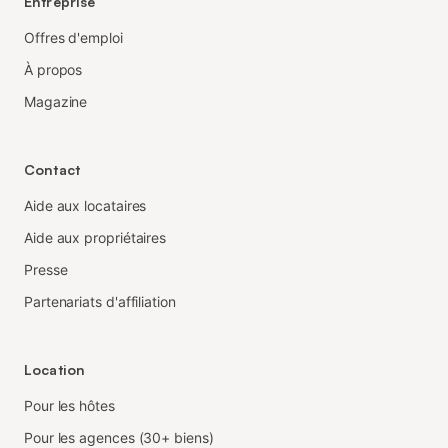
Entreprise
Offres d'emploi
À propos
Magazine
Contact
Aide aux locataires
Aide aux propriétaires
Presse
Partenariats d'affiliation
Location
Pour les hôtes
Pour les agences (30+ biens)