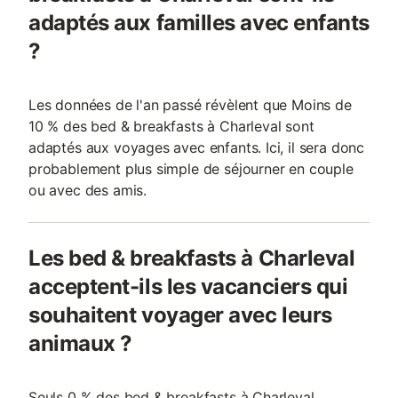
adaptés aux familles avec enfants
?
Les données de l'an passé révèlent que Moins de
10 % des bed & breakfasts à Charleval sont
adaptés aux voyages avec enfants. Ici, il sera donc
probablement plus simple de séjourner en couple
ou avec des amis.
Les bed & breakfasts à Charleval
acceptent-ils les vacanciers qui
souhaitent voyager avec leurs
animaux ?
Seuls 0 % des bed & breakfasts à Charleval