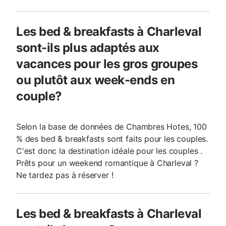
Les bed & breakfasts à Charleval
sont-ils plus adaptés aux
vacances pour les gros groupes
ou plutôt aux week-ends en
couple?
Selon la base de données de Chambres Hotes, 100
% des bed & breakfasts sont faits pour les couples.
C'est donc la destination idéale pour les couples .
Prêts pour un weekend romantique à Charleval ?
Ne tardez pas à réserver !
Les bed & breakfasts à Charleval