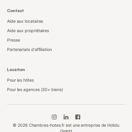
Contact
Aide aux locataires
Aide aux propriétaires
Presse
Partenariats d'affiliation
Location
Pour les hôtes
Pour les agences (30+ biens)
©
2026
Chambres-hotes.fr est une entreprise de Holidu
GmbH