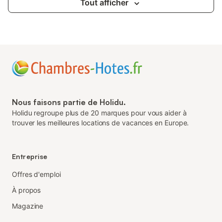
Tout afficher
Nous faisons partie de Holidu.
Holidu regroupe plus de 20 marques pour vous aider à
trouver les meilleures locations de vacances en Europe.
Entreprise
Offres d'emploi
À propos
Magazine