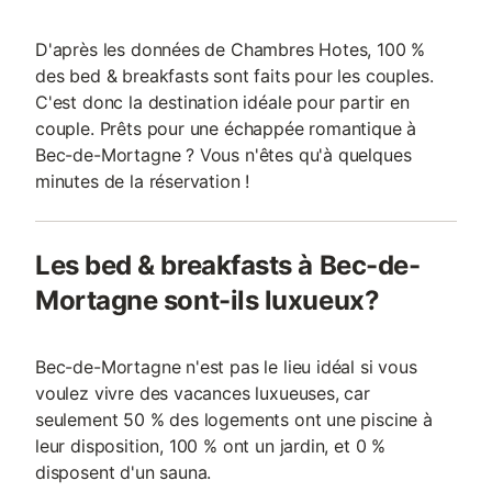
D'après les données de Chambres Hotes, 100 %
des bed & breakfasts sont faits pour les couples.
C'est donc la destination idéale pour partir en
couple. Prêts pour une échappée romantique à
Bec-de-Mortagne ? Vous n'êtes qu'à quelques
minutes de la réservation !
Les bed & breakfasts à Bec-de-
Mortagne sont-ils luxueux?
Bec-de-Mortagne n'est pas le lieu idéal si vous
voulez vivre des vacances luxueuses, car
seulement 50 % des logements ont une piscine à
leur disposition, 100 % ont un jardin, et 0 %
disposent d'un sauna.