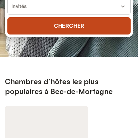
Invités
CHERCHER
Chambres d’hôtes les plus
populaires à Bec-de-Mortagne