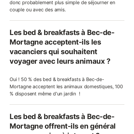
donc probablement plus simple de séjourner en
couple ou avec des amis.
Les bed & breakfasts à Bec-de-
Mortagne acceptent-ils les
vacanciers qui souhaitent
voyager avec leurs animaux ?
Oui ! 50 % des bed & breakfasts à Bec-de-
Mortagne acceptent les animaux domestiques, 100
% disposent même d'un jardin !
Les bed & breakfasts à Bec-de-
Mortagne offrent-ils en général