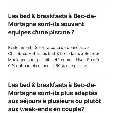
Les bed & breakfasts à Bec-de-
Mortagne sont-ils souvent
équipés d'une piscine ?
Evidemment ! Selon la base de données de
Chambres Hotes, les bed & breakfasts à Bec-de-
Mortagne sont parfaits, été comme hiver. En effet,
0 % ont une cheminée et 50 % une piscine.
Les bed & breakfasts à Bec-de-
Mortagne sont-ils plus adaptés
aux séjours à plusieurs ou plutôt
aux week-ends en couple?