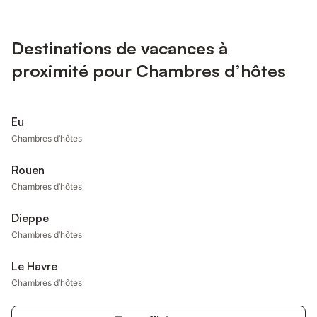
Destinations de vacances à
proximité pour Chambres d’hôtes
Eu
Chambres d’hôtes
Rouen
Chambres d’hôtes
Dieppe
Chambres d’hôtes
Le Havre
Chambres d’hôtes