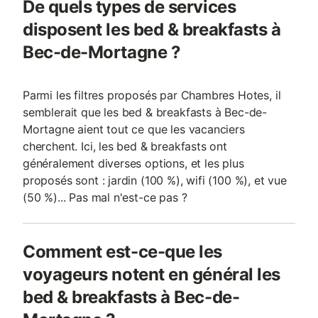
De quels types de services
disposent les bed & breakfasts à
Bec-de-Mortagne ?
Parmi les filtres proposés par Chambres Hotes, il
semblerait que les bed & breakfasts à Bec-de-
Mortagne aient tout ce que les vacanciers
cherchent. Ici, les bed & breakfasts ont
généralement diverses options, et les plus
proposés sont : jardin (100 %), wifi (100 %), et vue
(50 %)... Pas mal n'est-ce pas ?
Comment est-ce-que les
voyageurs notent en général les
bed & breakfasts à Bec-de-