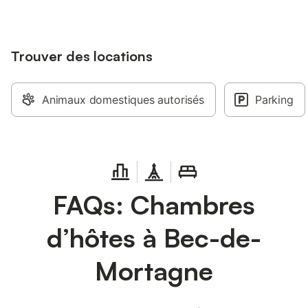
Trouver des locations
Animaux domestiques autorisés
Parking
FAQs: Chambres
d’hôtes à Bec-de-
Mortagne