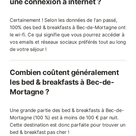
une connexion à internet ?
Certainement ! Selon les données de l'an passé,
100% des bed & breakfasts à Bec-de-Mortagne ont
le wi-fi. Ce qui signifie que vous pourrez accéder à
vos emails et réseaux sociaux préférés tout au long
de votre séjour !
Combien coûtent généralement
les bed & breakfasts à Bec-de-
Mortagne ?
Une grande partie des bed & breakfasts à Bec-de-
Mortagne (100 %) est à moins de 100 € par nuit.
Cette destination est donc parfaite pour trouver un
bed & breakfast pas cher !