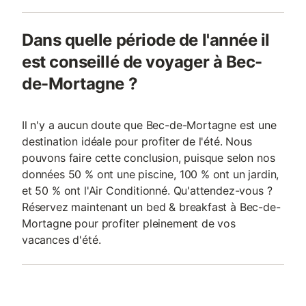
Dans quelle période de l'année il
est conseillé de voyager à Bec-
de-Mortagne ?
Il n'y a aucun doute que Bec-de-Mortagne est une
destination idéale pour profiter de l'été. Nous
pouvons faire cette conclusion, puisque selon nos
données 50 % ont une piscine, 100 % ont un jardin,
et 50 % ont l'Air Conditionné. Qu'attendez-vous ?
Réservez maintenant un bed & breakfast à Bec-de-
Mortagne pour profiter pleinement de vos
vacances d'été.