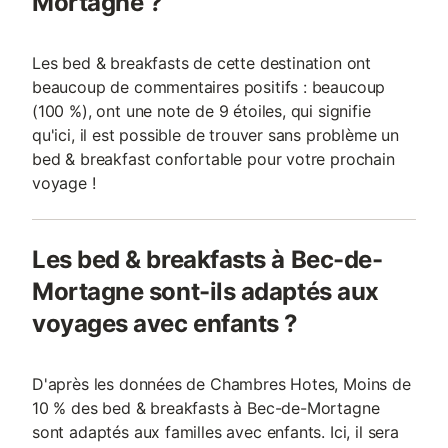
Mortagne ?
Les bed & breakfasts de cette destination ont
beaucoup de commentaires positifs : beaucoup
(100 %), ont une note de 9 étoiles, qui signifie
qu'ici, il est possible de trouver sans problème un
bed & breakfast confortable pour votre prochain
voyage !
Les bed & breakfasts à Bec-de-
Mortagne sont-ils adaptés aux
voyages avec enfants ?
D'après les données de Chambres Hotes, Moins de
10 % des bed & breakfasts à Bec-de-Mortagne
sont adaptés aux familles avec enfants. Ici, il sera