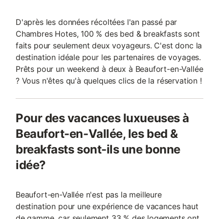
D'après les données récoltées l'an passé par
Chambres Hotes, 100 % des bed & breakfasts sont
faits pour seulement deux voyageurs. C'est donc la
destination idéale pour les partenaires de voyages.
Prêts pour un weekend à deux à Beaufort-en-Vallée
? Vous n'êtes qu'à quelques clics de la réservation !
Pour des vacances luxueuses à
Beaufort-en-Vallée, les bed &
breakfasts sont-ils une bonne
idée?
Beaufort-en-Vallée n'est pas la meilleure
destination pour une expérience de vacances haut
de gamme, car seulement 33 % des logements ont