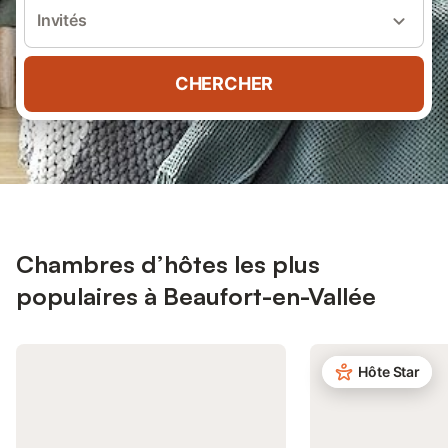
Invités
CHERCHER
Chambres d’hôtes les plus
populaires à Beaufort-en-Vallée
Hôte Star