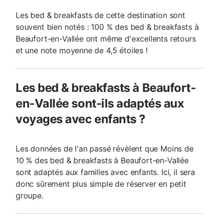
Les bed & breakfasts de cette destination sont
souvent bien notés : 100 % des bed & breakfasts à
Beaufort-en-Vallée ont même d'excellents retours
et une note moyenne de 4,5 étoiles !
Les bed & breakfasts à Beaufort-
en-Vallée sont-ils adaptés aux
voyages avec enfants ?
Les données de l'an passé révèlent que Moins de
10 % des bed & breakfasts à Beaufort-en-Vallée
sont adaptés aux familles avec enfants. Ici, il sera
donc sûrement plus simple de réserver en petit
groupe.