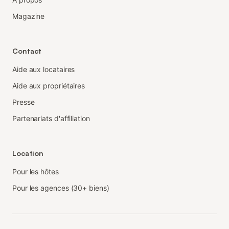
Magazine
Contact
Aide aux locataires
Aide aux propriétaires
Presse
Partenariats d'affiliation
Location
Pour les hôtes
Pour les agences (30+ biens)