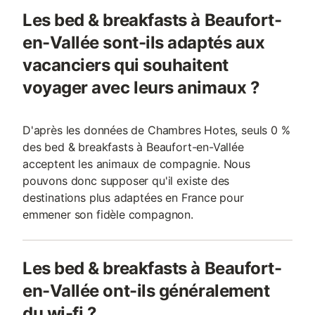
Les bed & breakfasts à Beaufort-
en-Vallée sont-ils adaptés aux
vacanciers qui souhaitent
voyager avec leurs animaux ?
D'après les données de Chambres Hotes, seuls 0 %
des bed & breakfasts à Beaufort-en-Vallée
acceptent les animaux de compagnie. Nous
pouvons donc supposer qu'il existe des
destinations plus adaptées en France pour
emmener son fidèle compagnon.
Les bed & breakfasts à Beaufort-
en-Vallée ont-ils généralement
du wi-fi ?