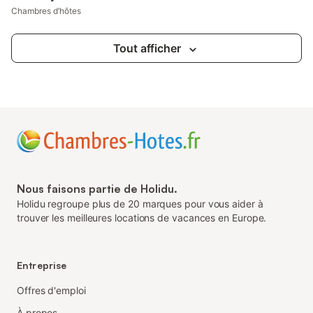
Chambres d’hôtes
Tout afficher
Nous faisons partie de Holidu.
Holidu regroupe plus de 20 marques pour vous aider à
trouver les meilleures locations de vacances en Europe.
Entreprise
Offres d'emploi
À propos