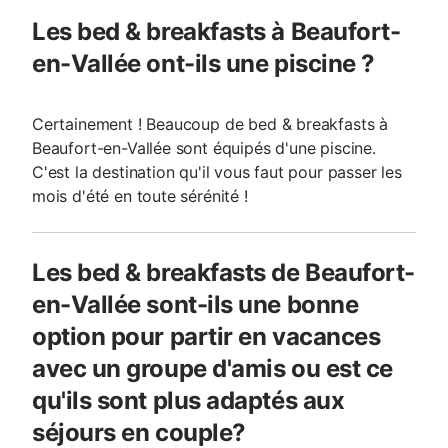
Les bed & breakfasts à Beaufort-
en-Vallée ont-ils une piscine ?
Certainement ! Beaucoup de bed & breakfasts à
Beaufort-en-Vallée sont équipés d'une piscine.
C'est la destination qu'il vous faut pour passer les
mois d'été en toute sérénité !
Les bed & breakfasts de Beaufort-
en-Vallée sont-ils une bonne
option pour partir en vacances
avec un groupe d'amis ou est ce
qu'ils sont plus adaptés aux
séjours en couple?