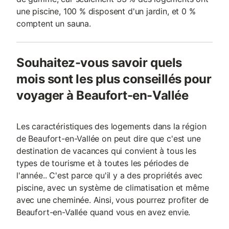
une piscine, 100 % disposent d'un jardin, et 0 %
comptent un sauna.
Souhaitez-vous savoir quels
mois sont les plus conseillés pour
voyager à Beaufort-en-Vallée
Les caractéristiques des logements dans la région
de Beaufort-en-Vallée on peut dire que c'est une
destination de vacances qui convient à tous les
types de tourisme et à toutes les périodes de
l'année.. C'est parce qu'il y a des propriétés avec
piscine, avec un système de climatisation et même
avec une cheminée. Ainsi, vous pourrez profiter de
Beaufort-en-Vallée quand vous en avez envie.