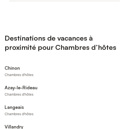
Destinations de vacances à
proximité pour Chambres d’hôtes
Chinon
Chambres d’hôtes
Azay-le-Rideau
Chambres d’hôtes
Langeais
Chambres d’hôtes
Villandry