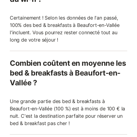
Certainement ! Selon les données de l'an passé,
100% des bed & breakfasts à Beaufort-en-Vallée
l'incluent. Vous pourrez rester connecté tout au
long de votre séjour !
Combien coûtent en moyenne les
bed & breakfasts à Beaufort-en-
Vallée ?
Une grande partie des bed & breakfasts à
Beaufort-en-Vallée (100 %) est à moins de 100 € la
nuit. C'est la destination parfaite pour réserver un
bed & breakfast pas cher !