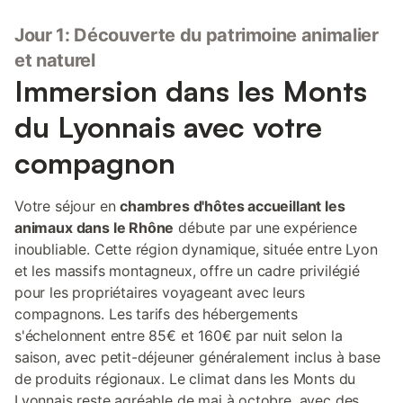
Jour 1: Découverte du patrimoine animalier
et naturel
Immersion dans les Monts
du Lyonnais avec votre
compagnon
Votre séjour en
chambres d'hôtes accueillant les
animaux dans le Rhône
débute par une expérience
inoubliable. Cette région dynamique, située entre Lyon
et les massifs montagneux, offre un cadre privilégié
pour les propriétaires voyageant avec leurs
compagnons. Les tarifs des hébergements
s'échelonnent entre 85€ et 160€ par nuit selon la
saison, avec petit-déjeuner généralement inclus à base
de produits régionaux. Le climat dans les Monts du
Lyonnais reste agréable de mai à octobre, avec des