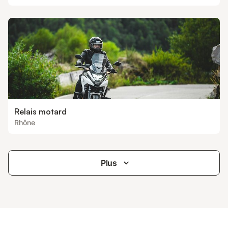
Relais motard
Rhône
Plus