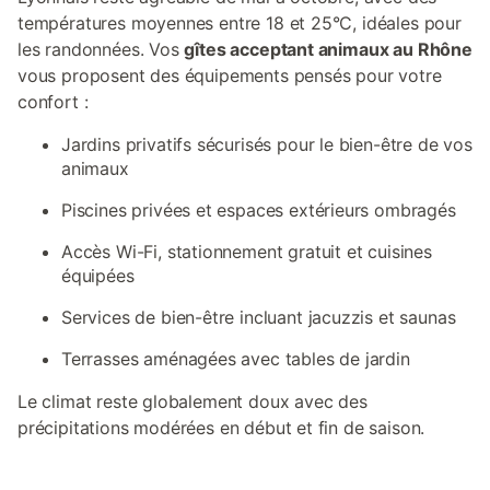
températures moyennes entre 18 et 25°C, idéales pour
les randonnées. Vos
gîtes acceptant animaux au Rhône
vous proposent des équipements pensés pour votre
confort :
Jardins privatifs sécurisés pour le bien-être de vos
animaux
Piscines privées et espaces extérieurs ombragés
Accès Wi-Fi, stationnement gratuit et cuisines
équipées
Services de bien-être incluant jacuzzis et saunas
Terrasses aménagées avec tables de jardin
Le climat reste globalement doux avec des
précipitations modérées en début et fin de saison.