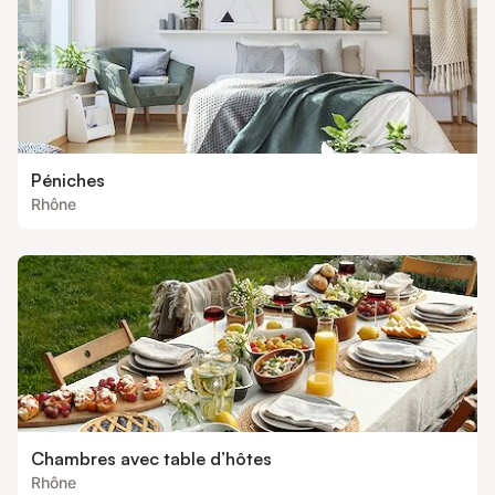
Péniches
Rhône
Chambres avec table d’hôtes
Rhône