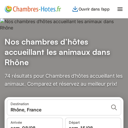
Ouvrir dans l’app
Nos chambres d’hôtes
accueillant les animaux dans
Rhône
74 résultats pour Chambres d’hôtes accueillant les
animaux. Comparez et réservez au meilleur prix!
Destination
Rhône, France
Arrivée
Départ