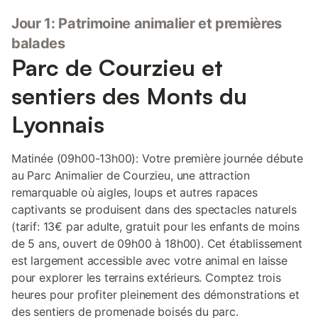
Jour 1: Patrimoine animalier et premières
balades
Parc de Courzieu et
sentiers des Monts du
Lyonnais
Matinée (09h00-13h00): Votre première journée débute
au Parc Animalier de Courzieu, une attraction
remarquable où aigles, loups et autres rapaces
captivants se produisent dans des spectacles naturels
(tarif: 13€ par adulte, gratuit pour les enfants de moins
de 5 ans, ouvert de 09h00 à 18h00). Cet établissement
est largement accessible avec votre animal en laisse
pour explorer les terrains extérieurs. Comptez trois
heures pour profiter pleinement des démonstrations et
des sentiers de promenade boisés du parc.