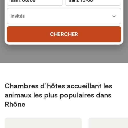
sam. 08/08
sam. 15/08
Invités
CHERCHER
Chambres d’hôtes accueillant les
animaux les plus populaires dans
Rhône