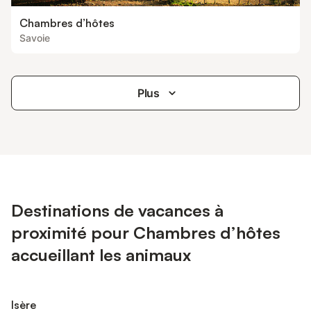
Chambres d’hôtes
Savoie
Plus
Destinations de vacances à
proximité pour Chambres d’hôtes
accueillant les animaux
Isère