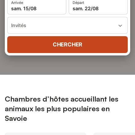
Arrivée
Départ
sam. 15/08
sam. 22/08
Invités
CHERCHER
Chambres d’hôtes accueillant les
animaux les plus populaires en
Savoie