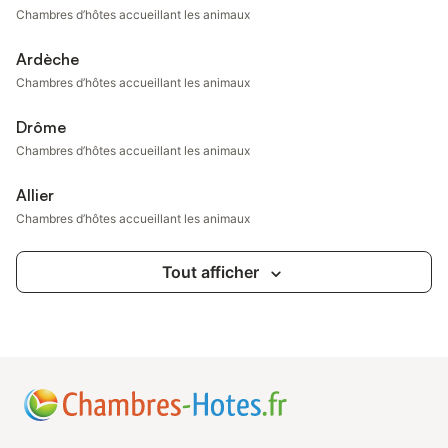
Chambres d’hôtes accueillant les animaux
Ardèche
Chambres d’hôtes accueillant les animaux
Drôme
Chambres d’hôtes accueillant les animaux
Allier
Chambres d’hôtes accueillant les animaux
Tout afficher