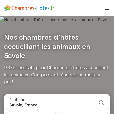
Nos chambres d’hôtes
accueillant les animaux en
Savoie
9 379 résultats pour Chambres d’hôtes accueillant
les animaux. Comparez et réservez au meilleur
prix!
Destination
Savoie, France