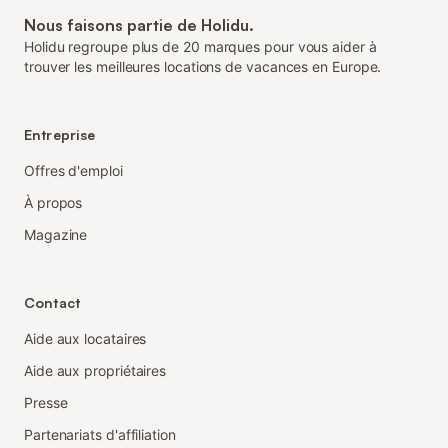
Nous faisons partie de Holidu.
Holidu regroupe plus de 20 marques pour vous aider à
trouver les meilleures locations de vacances en Europe.
Entreprise
Offres d'emploi
À propos
Magazine
Contact
Aide aux locataires
Aide aux propriétaires
Presse
Partenariats d'affiliation