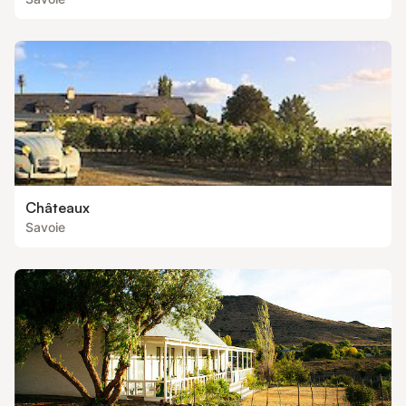
Châteaux
Savoie