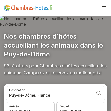
Nos chambres d’hôtes
accueillant les animaux dans le
Puy-de-Dôme
93 résultats pour Chambres d’hôtes accueillant les
animaux. Comparez et réservez au meilleur prix!
Destination
Puy-de-Dôme, France
Arrivée
Départ