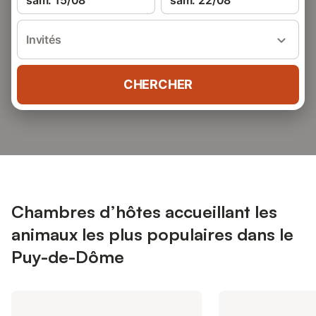
sam. 15/08
sam. 22/08
Invités
CHERCHER
Chambres d’hôtes accueillant les
animaux les plus populaires dans le
Puy-de-Dôme