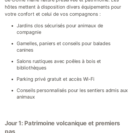
hôtes mettent à disposition divers équipements pour
votre confort et celui de vos compagnons :
Jardins clos sécurisés pour animaux de
compagnie
Gamelles, paniers et conseils pour balades
canines
Salons rustiques avec poêles à bois et
bibliothèques
Parking privé gratuit et accès Wi-Fi
Conseils personnalisés pour les sentiers admis aux
animaux
Jour 1: Patrimoine volcanique et premiers
pas