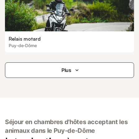
Relais motard
Puy-de-Dôme
Plus
Séjour en chambres d'hôtes acceptant les
animaux dans le Puy-de-Dôme