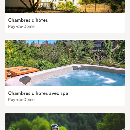
Chambres d’hôtes
Puy-de-Dôme
Chambres d’hôtes avec spa
Puy-de-Dôme