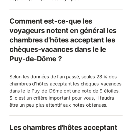
Comment est-ce-que les
voyageurs notent en général les
chambres d'hôtes acceptant les
chèques-vacances dans le le
Puy-de-Dôme ?
Selon les données de l'an passé, seules 28 % des
chambres d'hôtes acceptant les chèques-vacances
dans le le Puy-de-Dôme ont une note de 9 étoiles.
Si c'est un critère important pour vous, il faudra
être un peu plus attentif aux notes obtenues.
Les chambres d'hôtes acceptant