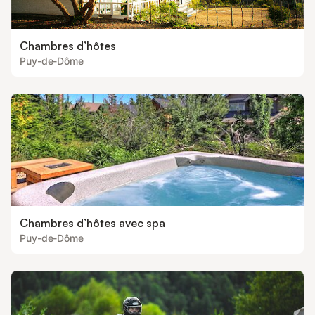
Chambres d’hôtes
Puy-de-Dôme
Chambres d’hôtes avec spa
Puy-de-Dôme