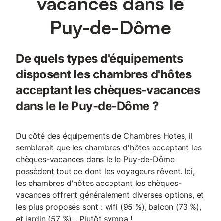
vacances dans le
Puy-de-Dôme
De quels types d'équipements
disposent les chambres d'hôtes
acceptant les chèques-vacances
dans le le Puy-de-Dôme ?
Du côté des équipements de Chambres Hotes, il
semblerait que les chambres d'hôtes acceptant les
chèques-vacances dans le le Puy-de-Dôme
possèdent tout ce dont les voyageurs rêvent. Ici,
les chambres d'hôtes acceptant les chèques-
vacances offrent généralement diverses options, et
les plus proposés sont : wifi (95 %), balcon (73 %),
et jardin (57 %)... Plutôt sympa !