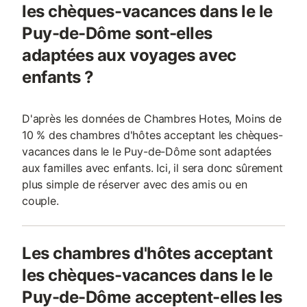
les chèques-vacances dans le le
Puy-de-Dôme sont-elles
adaptées aux voyages avec
enfants ?
D'après les données de Chambres Hotes, Moins de
10 % des chambres d'hôtes acceptant les chèques-
vacances dans le le Puy-de-Dôme sont adaptées
aux familles avec enfants. Ici, il sera donc sûrement
plus simple de réserver avec des amis ou en
couple.
Les chambres d'hôtes acceptant
les chèques-vacances dans le le
Puy-de-Dôme acceptent-elles les