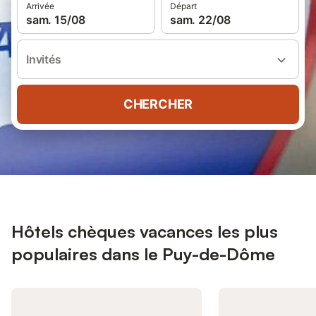
Arrivée
Départ
sam. 15/08
sam. 22/08
Invités
CHERCHER
Hôtels chèques vacances les plus
populaires dans le Puy-de-Dôme