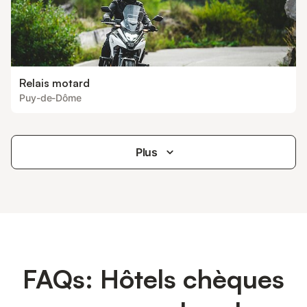
Relais motard
Puy-de-Dôme
Plus
FAQs: Hôtels chèques