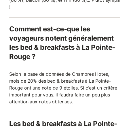
(86 %), balcon (86 %), et wifi (86 %)... Plutôt sympa
!
Comment est-ce-que les
voyageurs notent généralement
les bed & breakfasts à La Pointe-
Rouge ?
Selon la base de données de Chambres Hotes,
mois de 20% des bed & breakfasts à La Pointe-
Rouge ont une note de 9 étoiles. Si c'est un critère
important pour vous, il faudra faire un peu plus
attention aux notes obtenues.
Les bed & breakfasts à La Pointe-