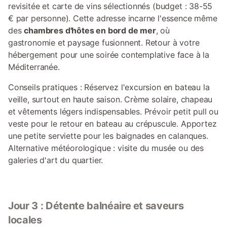
revisitée et carte de vins sélectionnés (budget : 38-55
€ par personne). Cette adresse incarne l'essence même
des
chambres d'hôtes en bord de mer
, où
gastronomie et paysage fusionnent. Retour à votre
hébergement pour une soirée contemplative face à la
Méditerranée.
Conseils pratiques : Réservez l'excursion en bateau la
veille, surtout en haute saison. Crème solaire, chapeau
et vêtements légers indispensables. Prévoir petit pull ou
veste pour le retour en bateau au crépuscule. Apportez
une petite serviette pour les baignades en calanques.
Alternative météorologique : visite du musée ou des
galeries d'art du quartier.
Jour 3 : Détente balnéaire et saveurs
locales