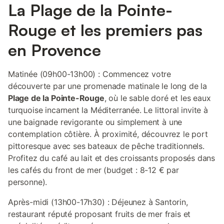
La Plage de la Pointe-
Rouge et les premiers pas
en Provence
Matinée (09h00-13h00) : Commencez votre
découverte par une promenade matinale le long de la
Plage de la Pointe-Rouge
, où le sable doré et les eaux
turquoise incarnent la Méditerranée. Le littoral invite à
une baignade revigorante ou simplement à une
contemplation côtière. À proximité, découvrez le port
pittoresque avec ses bateaux de pêche traditionnels.
Profitez du café au lait et des croissants proposés dans
les cafés du front de mer (budget : 8-12 € par
personne).
Après-midi (13h00-17h30) : Déjeunez à Santorin,
restaurant réputé proposant fruits de mer frais et