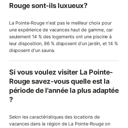
Rouge sont-ils luxueux?
La Pointe-Rouge n'est pas le meilleur choix pour
une expérience de vacances haut de gamme, car
seulement 14 % des logements ont une piscine à
leur disposition, 86 % disposent d'un jardin, et 14 %
disposent d'un sauna.
Si vous voulez visiter La Pointe-
Rouge savez-vous quelle est la
période de l'année la plus adaptée
?
Selon les caractéristiques des locations de
vacances dans la région de La Pointe-Rouge on