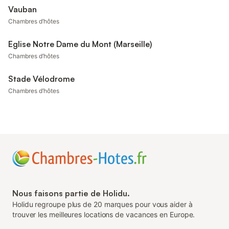
Vauban
Chambres d’hôtes
Eglise Notre Dame du Mont (Marseille)
Chambres d’hôtes
Stade Vélodrome
Chambres d’hôtes
Nous faisons partie de Holidu.
Holidu regroupe plus de 20 marques pour vous aider à
trouver les meilleures locations de vacances en Europe.