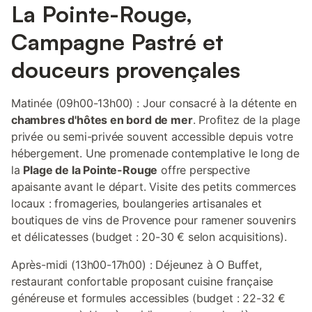
La Pointe-Rouge,
Campagne Pastré et
douceurs provençales
Matinée (09h00-13h00) : Jour consacré à la détente en
chambres d'hôtes en bord de mer
. Profitez de la plage
privée ou semi-privée souvent accessible depuis votre
hébergement. Une promenade contemplative le long de
la
Plage de la Pointe-Rouge
offre perspective
apaisante avant le départ. Visite des petits commerces
locaux : fromageries, boulangeries artisanales et
boutiques de vins de Provence pour ramener souvenirs
et délicatesses (budget : 20-30 € selon acquisitions).
Après-midi (13h00-17h00) : Déjeunez à O Buffet,
restaurant confortable proposant cuisine française
généreuse et formules accessibles (budget : 22-32 €