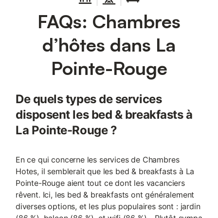
FAQs: Chambres
d’hôtes dans La
Pointe-Rouge
De quels types de services
disposent les bed & breakfasts à
La Pointe-Rouge ?
En ce qui concerne les services de Chambres
Hotes, il semblerait que les bed & breakfasts à La
Pointe-Rouge aient tout ce dont les vacanciers
rêvent. Ici, les bed & breakfasts ont généralement
diverses options, et les plus populaires sont : jardin