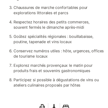
Chaussures de marche confortables pour
explorations littorales et parcs
Respectez horaires des petits commerces,
souvent fermés le dimanche après-midi
Goûtez spécialités régionales : bouillabaisse,
poutine, tapenade et vins locaux
Conservez numéros utiles : hôte, urgences, offices
de tourisme locaux
Explorez marchés provençaux le matin pour
produits frais et souvenirs gastronomiques
Participez si possible à dégustations de vins ou
ateliers culinaires proposés par hôtes