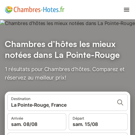
Chambres d’hôtes les mieux
notées dans La Pointe-Rouge
1 résultats pour Chambres d’hôtes. Comparez et
réservez au meilleur prix!
Destination
La Pointe-Rouge, France
Arrivée
Départ
sam. 08/08
sam. 15/08