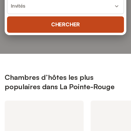
Invités
CHERCHER
Chambres d’hôtes les plus
populaires dans La Pointe-Rouge