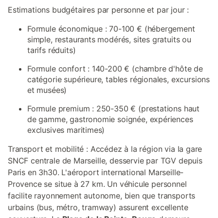
Estimations budgétaires par personne et par jour :
Formule économique : 70-100 € (hébergement
simple, restaurants modérés, sites gratuits ou
tarifs réduits)
Formule confort : 140-200 € (chambre d'hôte de
catégorie supérieure, tables régionales, excursions
et musées)
Formule premium : 250-350 € (prestations haut
de gamme, gastronomie soignée, expériences
exclusives maritimes)
Transport et mobilité : Accédez à la région via la gare
SNCF centrale de Marseille, desservie par TGV depuis
Paris en 3h30. L'aéroport international Marseille-
Provence se situe à 27 km. Un véhicule personnel
facilite rayonnement autonome, bien que transports
urbains (bus, métro, tramway) assurent excellente