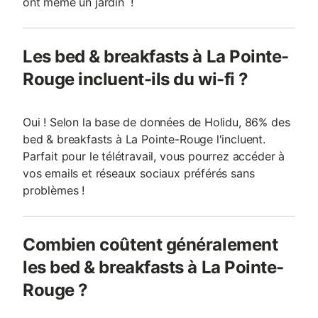
ont même un jardin !
Les bed & breakfasts à La Pointe-
Rouge incluent-ils du wi-fi ?
Oui ! Selon la base de données de Holidu, 86% des
bed & breakfasts à La Pointe-Rouge l'incluent.
Parfait pour le télétravail, vous pourrez accéder à
vos emails et réseaux sociaux préférés sans
problèmes !
Combien coûtent généralement
les bed & breakfasts à La Pointe-
Rouge ?