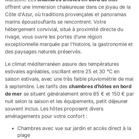
offrent une immersion chaleureuse dans ce joyau de la
Côte d'Azur, où traditions provençales et panoramas
marins époustouflants se rencontrent. Votre
hébergement convivial, situé à proximité directe du
rivage, vous ouvre les portes d'une région
exceptionnelle marquée par l'histoire, la gastronomie et
des paysages naturels préservés.
Le climat méditerranéen assure des températures
estivales agréables, oscillant entre 25 et 30 °C en
saison estivale, avec une très faible pluviométrie de mai
à septembre. Les tarifs des
chambres d'hôtes en bord
de mer
se situent généralement entre 85 € et 150 € par
nuit selon la saison et les équipements, petit déjeuner
souvent inclus. Les hôtes proposent divers
aménagements pour votre confort :
Chambres avec vue sur jardin et accès direct à la
plage