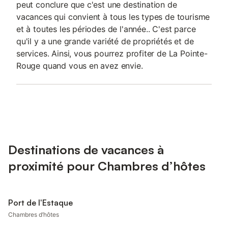
peut conclure que c'est une destination de
vacances qui convient à tous les types de tourisme
et à toutes les périodes de l'année.. C'est parce
qu'il y a une grande variété de propriétés et de
services. Ainsi, vous pourrez profiter de La Pointe-
Rouge quand vous en avez envie.
Destinations de vacances à
proximité pour Chambres d’hôtes
Port de l'Estaque
Chambres d’hôtes