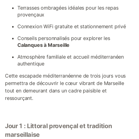
Terrasses ombragées idéales pour les repas
provençaux
Connexion WiFi gratuite et stationnement privé
Conseils personnalisés pour explorer les
Calanques à Marseille
Atmosphère familiale et accueil méditerranéen
authentique
Cette escapade méditerranéenne de trois jours vous
permettra de découvrir le cœur vibrant de Marseille
tout en demeurant dans un cadre paisible et
ressourçant.
Jour 1 : Littoral provençal et tradition
marseillaise