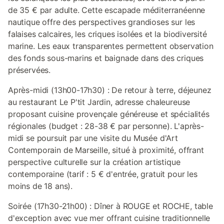
de 35 € par adulte. Cette escapade méditerranéenne
nautique offre des perspectives grandioses sur les
falaises calcaires, les criques isolées et la biodiversité
marine. Les eaux transparentes permettent observation
des fonds sous-marins et baignade dans des criques
préservées.
Après-midi (13h00-17h30) : De retour à terre, déjeunez
au restaurant Le P'tit Jardin, adresse chaleureuse
proposant cuisine provençale généreuse et spécialités
régionales (budget : 28-38 € par personne). L'après-
midi se poursuit par une visite du Musée d'Art
Contemporain de Marseille, situé à proximité, offrant
perspective culturelle sur la création artistique
contemporaine (tarif : 5 € d'entrée, gratuit pour les
moins de 18 ans).
Soirée (17h30-21h00) : Dîner à ROUGE et ROCHE, table
d'exception avec vue mer offrant cuisine traditionnelle