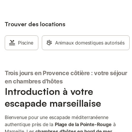
Trouver des locations
Piscine
Animaux domestiques autorisés
Trois jours en Provence côtière : votre séjour
en chambres d'hôtes
Introduction à votre
escapade marseillaise
Bienvenue pour une escapade méditerranéenne
authentique près de la
Plage de la Pointe-Rouge
à
Marseille. Les
chambres d'hôtes en bord de mer