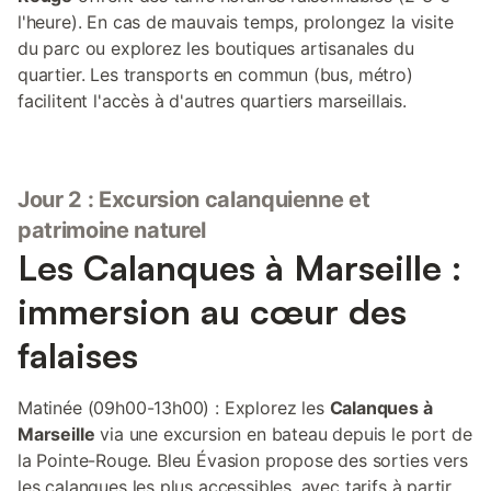
l'heure). En cas de mauvais temps, prolongez la visite
du parc ou explorez les boutiques artisanales du
quartier. Les transports en commun (bus, métro)
facilitent l'accès à d'autres quartiers marseillais.
Jour 2 : Excursion calanquienne et
patrimoine naturel
Les Calanques à Marseille :
immersion au cœur des
falaises
Matinée (09h00-13h00) : Explorez les
Calanques à
Marseille
via une excursion en bateau depuis le port de
la Pointe-Rouge. Bleu Évasion propose des sorties vers
les calanques les plus accessibles, avec tarifs à partir