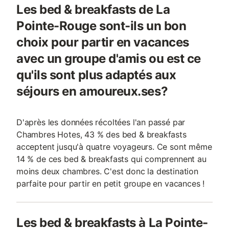
Les bed & breakfasts de La
Pointe-Rouge sont-ils un bon
choix pour partir en vacances
avec un groupe d'amis ou est ce
qu'ils sont plus adaptés aux
séjours en amoureux.ses?
D'après les données récoltées l'an passé par
Chambres Hotes, 43 % des bed & breakfasts
acceptent jusqu'à quatre voyageurs. Ce sont même
14 % de ces bed & breakfasts qui comprennent au
moins deux chambres. C'est donc la destination
parfaite pour partir en petit groupe en vacances !
Les bed & breakfasts à La Pointe-