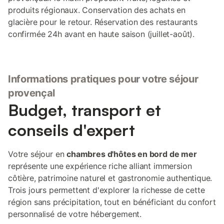
produits régionaux. Conservation des achats en
glacière pour le retour. Réservation des restaurants
confirmée 24h avant en haute saison (juillet-août).
Informations pratiques pour votre séjour
provençal
Budget, transport et
conseils d'expert
Votre séjour en
chambres d'hôtes en bord de mer
représente une expérience riche alliant immersion
côtière, patrimoine naturel et gastronomie authentique.
Trois jours permettent d'explorer la richesse de cette
région sans précipitation, tout en bénéficiant du confort
personnalisé de votre hébergement.