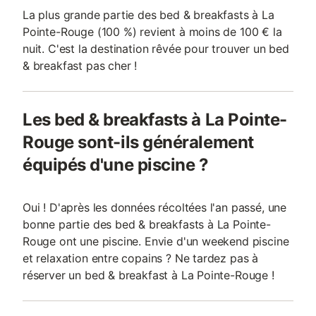
La plus grande partie des bed & breakfasts à La
Pointe-Rouge (100 %) revient à moins de 100 € la
nuit. C'est la destination rêvée pour trouver un bed
& breakfast pas cher !
Les bed & breakfasts à La Pointe-
Rouge sont-ils généralement
équipés d'une piscine ?
Oui ! D'après les données récoltées l'an passé, une
bonne partie des bed & breakfasts à La Pointe-
Rouge ont une piscine. Envie d'un weekend piscine
et relaxation entre copains ? Ne tardez pas à
réserver un bed & breakfast à La Pointe-Rouge !