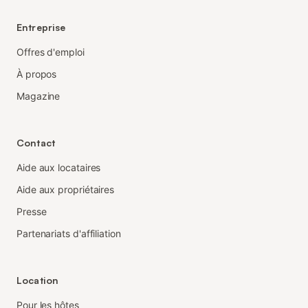
Entreprise
Offres d'emploi
À propos
Magazine
Contact
Aide aux locataires
Aide aux propriétaires
Presse
Partenariats d'affiliation
Location
Pour les hôtes