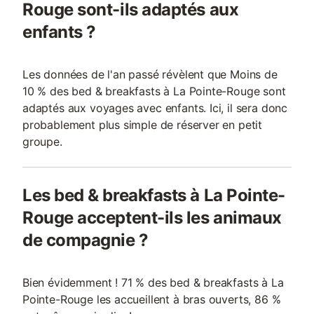
Rouge sont-ils adaptés aux
enfants ?
Les données de l'an passé révèlent que Moins de
10 % des bed & breakfasts à La Pointe-Rouge sont
adaptés aux voyages avec enfants. Ici, il sera donc
probablement plus simple de réserver en petit
groupe.
Les bed & breakfasts à La Pointe-
Rouge acceptent-ils les animaux
de compagnie ?
Bien évidemment ! 71 % des bed & breakfasts à La
Pointe-Rouge les accueillent à bras ouverts, 86 %