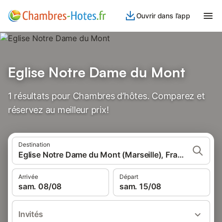
Ouvrir dans l’app
Eglise Notre Dame du Mont
1 résultats pour Chambres d’hôtes. Comparez et
réservez au meilleur prix!
Destination
Eglise Notre Dame du Mont (Marseille), France
Arrivée
Départ
sam. 08/08
sam. 15/08
Invités