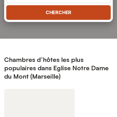
CHERCHER
Chambres d’hôtes les plus
populaires dans Eglise Notre Dame
du Mont (Marseille)