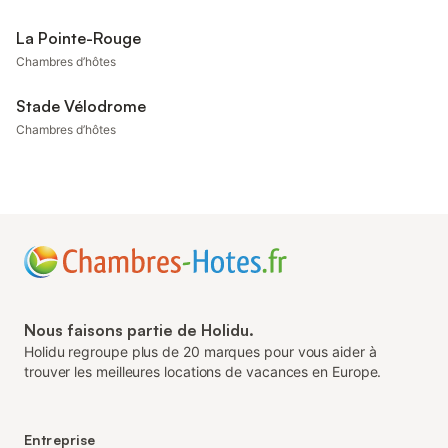
La Pointe-Rouge
Chambres d’hôtes
Stade Vélodrome
Chambres d’hôtes
Nous faisons partie de Holidu.
Holidu regroupe plus de 20 marques pour vous aider à
trouver les meilleures locations de vacances en Europe.
Entreprise