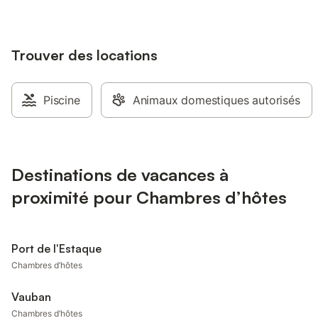
Trouver des locations
Piscine
Animaux domestiques autorisés
Destinations de vacances à
proximité pour Chambres d’hôtes
Port de l'Estaque
Chambres d’hôtes
Vauban
Chambres d’hôtes