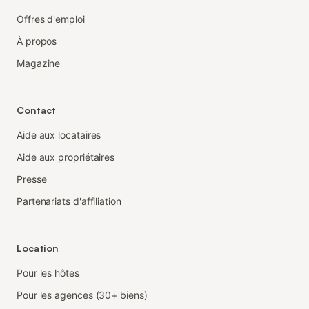
Offres d'emploi
À propos
Magazine
Contact
Aide aux locataires
Aide aux propriétaires
Presse
Partenariats d'affiliation
Location
Pour les hôtes
Pour les agences (30+ biens)