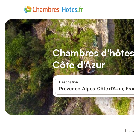
Chambres d'hôtes
Côte d'Azur
Destination
Loc