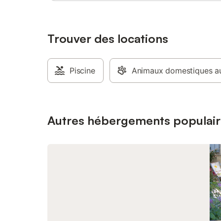
Trouver des locations
Piscine
Animaux domestiques au
Autres hébergements populair